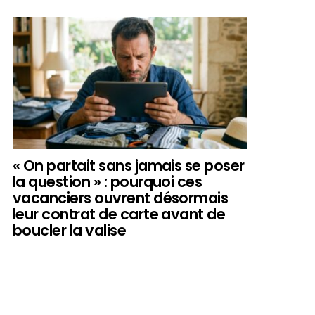
« On partait sans jamais se poser
la question » : pourquoi ces
vacanciers ouvrent désormais
leur contrat de carte avant de
boucler la valise