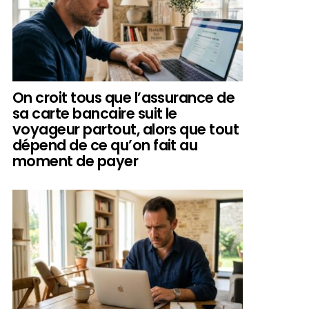
On croit tous que l’assurance de
sa carte bancaire suit le
voyageur partout, alors que tout
dépend de ce qu’on fait au
moment de payer