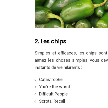
2. Les chips
Simples et efficaces, les chips sont 
aimez les choses simples, vous dev
instants de vie hilarants :
Catastrophe
You’re the worst
Difficult People
Scrotal Recall