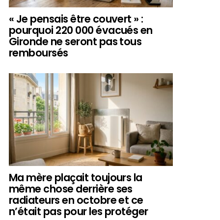
« Je pensais être couvert » :
pourquoi 220 000 évacués en
Gironde ne seront pas tous
remboursés
Ma mère plaçait toujours la
même chose derrière ses
radiateurs en octobre et ce
n’était pas pour les protéger