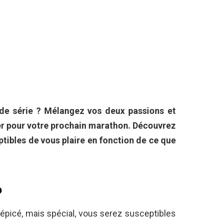
 de série ? Mélangez vos deux passions et
r pour votre prochain marathon. Découvrez
tibles de vous plaire en fonction de ce que
o
 épicé, mais spécial, vous serez susceptibles