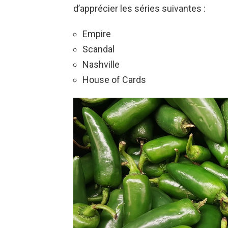
d’apprécier les séries suivantes :
Empire
Scandal
Nashville
House of Cards