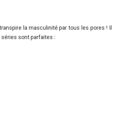
transpire la masculinité par tous les pores ! Il
séries sont parfaites :