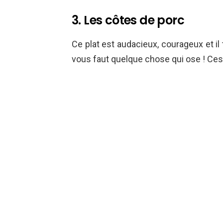
3. Les côtes de porc
Ce plat est audacieux, courageux et il 
vous faut quelque chose qui ose ! Ces 