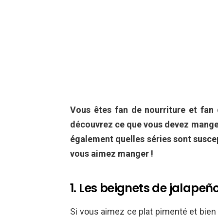
Vous êtes fan de nourriture et fan
découvrez ce que vous devez mange
également quelles séries sont suscep
vous aimez manger !
1. Les beignets de jalapeñ
Si vous aimez ce plat pimenté et bien