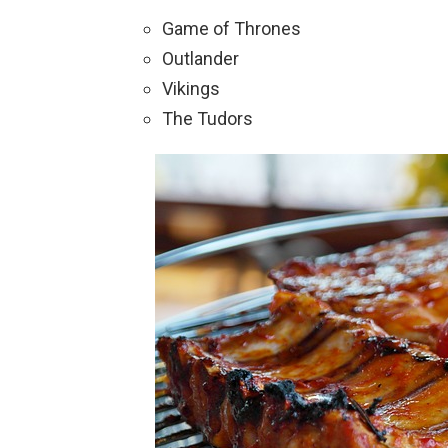
Game of Thrones
Outlander
Vikings
The Tudors