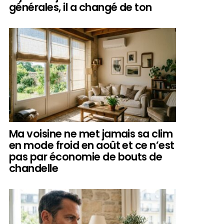
générales, il a changé de ton
Ma voisine ne met jamais sa clim
en mode froid en août et ce n’est
pas par économie de bouts de
chandelle