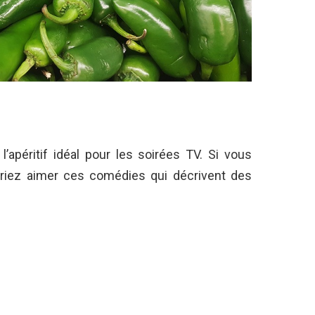
l’apéritif idéal pour les soirées TV. Si vous
riez aimer ces comédies qui décrivent des