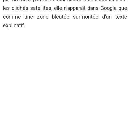
les clichés satellites, elle n’apparaît dans Google que
comme une zone bleutée surmontée d’un texte
explicatif.