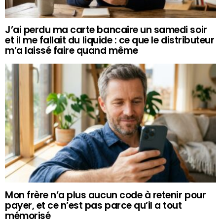
J’ai perdu ma carte bancaire un samedi soir
et il me fallait du liquide : ce que le distributeur
m’a laissé faire quand même
Mon frère n’a plus aucun code à retenir pour
payer, et ce n’est pas parce qu’il a tout
mémorisé