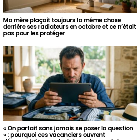
Ma mère plaçait toujours la même chose
derrière ses radiateurs en octobre et ce n’était
pas pour les protéger
« On partait sans jamais se poser la question
» : pourquoi ces vacanciers ouvrent