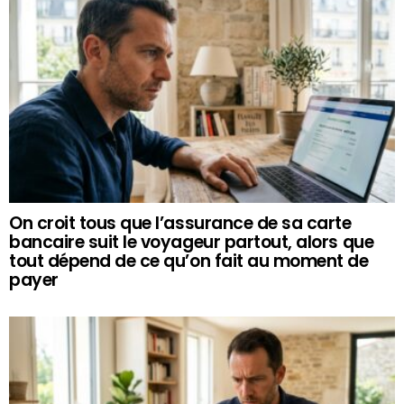
On croit tous que l’assurance de sa carte
bancaire suit le voyageur partout, alors que
tout dépend de ce qu’on fait au moment de
payer