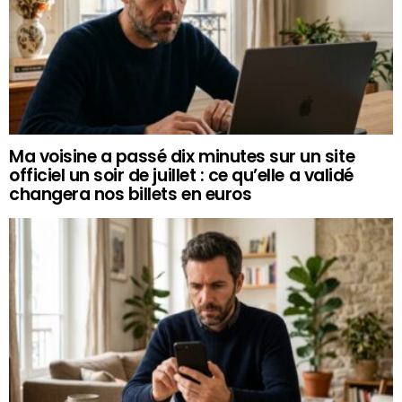
Ma voisine a passé dix minutes sur un site
officiel un soir de juillet : ce qu’elle a validé
changera nos billets en euros