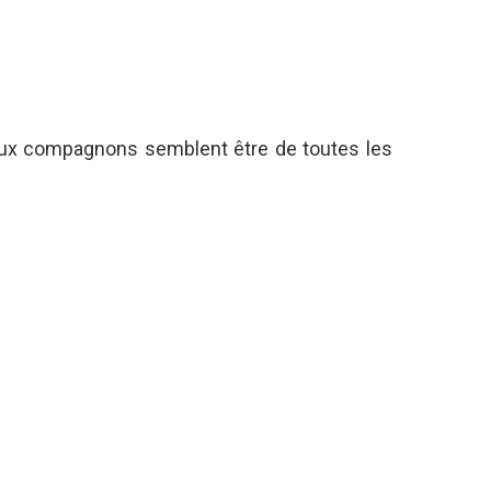
deux compagnons semblent être de toutes les