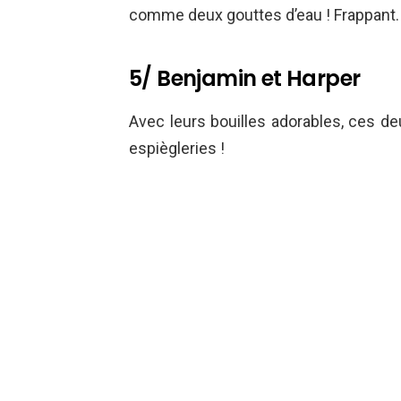
comme deux gouttes d’eau ! Frappant.
5/ Benjamin et Harper
Avec leurs bouilles adorables, ces 
espiègleries !