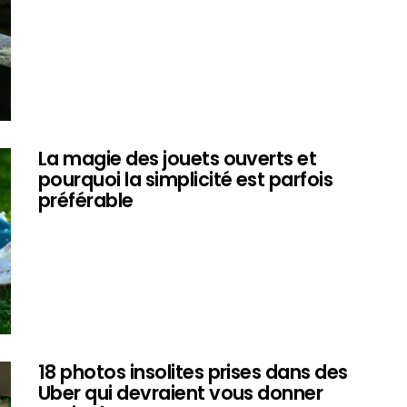
La magie des jouets ouverts et
pourquoi la simplicité est parfois
préférable
18 photos insolites prises dans des
Uber qui devraient vous donner