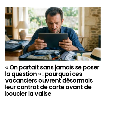
« On partait sans jamais se poser
la question » : pourquoi ces
vacanciers ouvrent désormais
leur contrat de carte avant de
boucler la valise