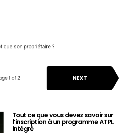
ot que son propriétaire ?
NEXT
age 1 of 2
Tout ce que vous devez savoir sur
l’inscription à un programme ATPL
intégré