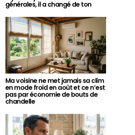
générales, il a changé de ton
Ma voisine ne met jamais sa clim
en mode froid en août et ce n’est
pas par économie de bouts de
chandelle