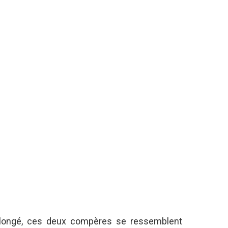
allongé, ces deux compères se ressemblent