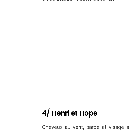
4/ Henri et Hope
Cheveux au vent, barbe et visage 