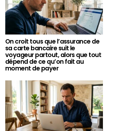
On croit tous que l’assurance de
sa carte bancaire suit le
voyageur partout, alors que tout
dépend de ce qu’on fait au
moment de payer