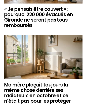
« Je pensais être couvert » :
pourquoi 220 000 évacués en
Gironde ne seront pas tous
remboursés
Ma mère plaçait toujours la
même chose derrière ses
radiateurs en octobre et ce
n’était pas pour les protéger