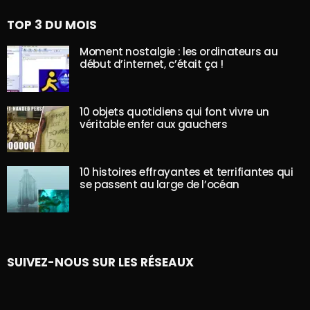
TOP 3 DU MOIS
Moment nostalgie : les ordinateurs au
début d’internet, c’était ça !
10 objets quotidiens qui font vivre un
véritable enfer aux gauchers
10 histoires effrayantes et terrifiantes qui
se passent au large de l’océan
SUIVEZ-NOUS SUR LES RÉSEAUX