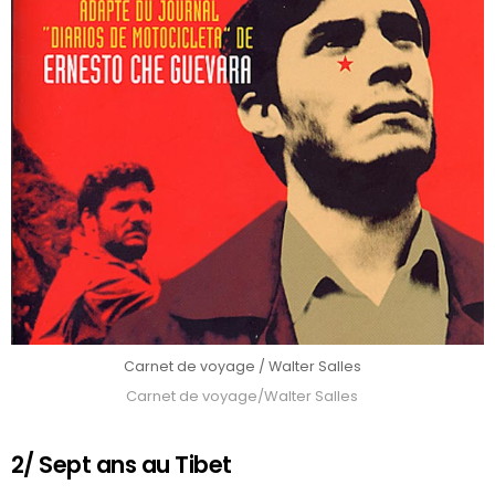
Carnet de voyage / Walter Salles
Carnet de voyage/Walter Salles
2/ Sept ans au Tibet