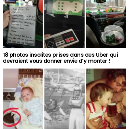
18 photos insolites prises dans des Uber qui
devraient vous donner envie d’y monter !