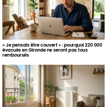
« Je pensais être couvert » : pourquoi 220 000
évacués en Gironde ne seront pas tous
remboursés