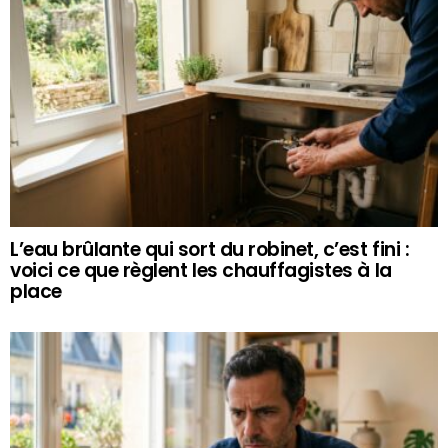
L’eau brûlante qui sort du robinet, c’est fini :
voici ce que règlent les chauffagistes à la
place