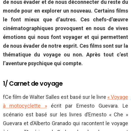
de nous évader et de nous déconnecter du reste du
monde pour en explorer un nouveau. Certains films
le font mieux que d’autres. Ces chefs-d’œuvre
cinématographiques provoquent en nous de vives
émotions qui nous font voyager et qui permettent
de nous évader de notre esprit. Ces films sont sur la
thématique du voyage ou non. Après tout c’est
l’aventure psychique qui compte.
1/ Carnet de voyage
fCe film de Walter Salles est basé sur le livre
« Voyage
à motocyclette »
écrit par Ernesto Guevara. Le
scénario est basé sur les livres d’Ernesto « Che »
Guevara et d’Alberto Granado qui racontent le voyage