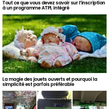
Tout ce que vous devez savoir sur l’inscription
à un programme ATPL intégré
La magie des jouets ouverts et pourquoi la
simplicité est parfois préférable