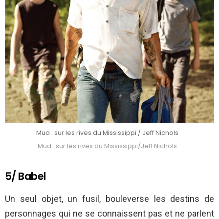
Mud : sur les rives du Mississippi / Jeff Nichols
Mud : sur les rives du Mississippi/Jeff Nichols
5/ Babel
Un seul objet, un fusil, bouleverse les destins de
personnages qui ne se connaissent pas et ne parlent