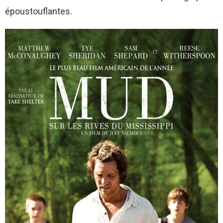
époustouflantes.