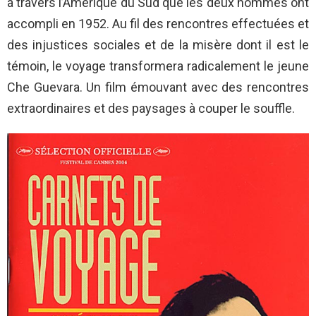
à travers l’Amérique du Sud que les deux hommes ont
accompli en 1952. Au fil des rencontres effectuées et
des injustices sociales et de la misère dont il est le
témoin, le voyage transformera radicalement le jeune
Che Guevara. Un film émouvant avec des rencontres
extraordinaires et des paysages à couper le souffle.