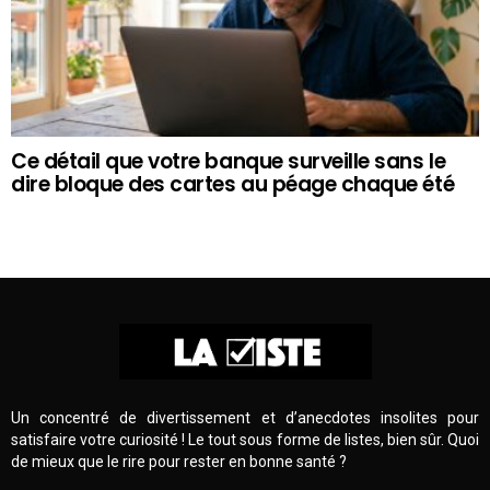
Ce détail que votre banque surveille sans le
dire bloque des cartes au péage chaque été
Un concentré de divertissement et d’anecdotes insolites pour
satisfaire votre curiosité ! Le tout sous forme de listes, bien sûr. Quoi
de mieux que le rire pour rester en bonne santé ?