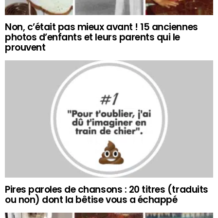
Non, c’était pas mieux avant ! 15 anciennes
photos d’enfants et leurs parents qui le
prouvent
Pires paroles de chansons : 20 titres (traduits
ou non) dont la bêtise vous a échappé