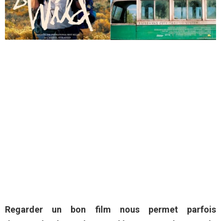
Regarder un bon film nous permet parfois