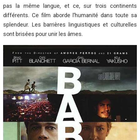
pas la même langue, et ce, sur trois continents
différents. Ce film aborde l’humanité dans toute sa
splendeur. Les barrières linguistiques et culturelles
sont brisées pour unir les âmes.