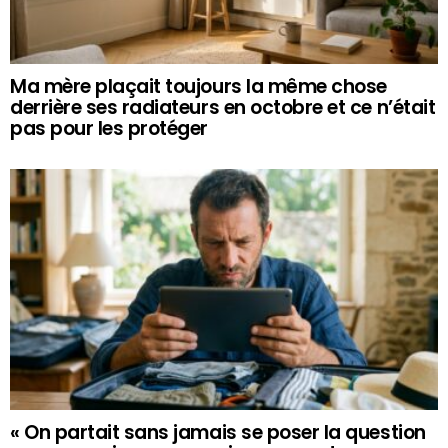
Ma mère plaçait toujours la même chose
derrière ses radiateurs en octobre et ce n’était
pas pour les protéger
« On partait sans jamais se poser la question