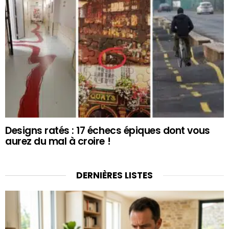
Designs ratés : 17 échecs épiques dont vous
aurez du mal à croire !
DERNIÈRES LISTES