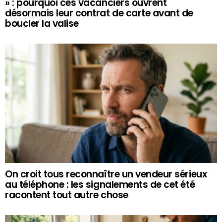
» : pourquoi ces vacanciers ouvrent
désormais leur contrat de carte avant de
boucler la valise
On croit tous reconnaître un vendeur sérieux
au téléphone : les signalements de cet été
racontent tout autre chose