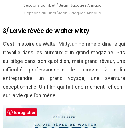
Sept ans au Tibet / Jean-Jacques Annaud
Sept ans au Tibet/Jean-Jacques Annaud
3/ La vie rêvée de Walter Mitty
C’est l’histoire de Walter Mitty, un homme ordinaire qui
travaille dans les bureaux d’un grand magazine. Pris
au piège dans son quotidien, mais grand rêveur, une
difficulté professionnelle le pousse à enfin
entreprendre un grand voyage, une aventure
exceptionnelle. Un film qui fait énormément réfléchir
sur la vie que l’on mène.
Enregistrer