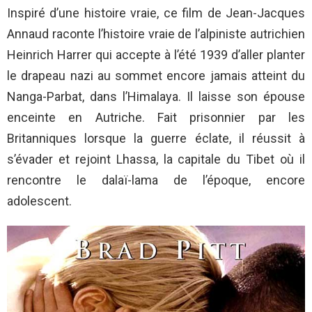
Inspiré d’une histoire vraie, ce film de Jean-Jacques
Annaud raconte l’histoire vraie de l’alpiniste autrichien
Heinrich Harrer qui accepte à l’été 1939 d’aller planter
le drapeau nazi au sommet encore jamais atteint du
Nanga-Parbat, dans l’Himalaya. Il laisse son épouse
enceinte en Autriche. Fait prisonnier par les
Britanniques lorsque la guerre éclate, il réussit à
s’évader et rejoint Lhassa, la capitale du Tibet où il
rencontre le dalaï-lama de l’époque, encore
adolescent.