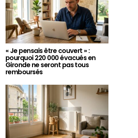
« Je pensais être couvert » :
pourquoi 220 000 évacués en
Gironde ne seront pas tous
remboursés