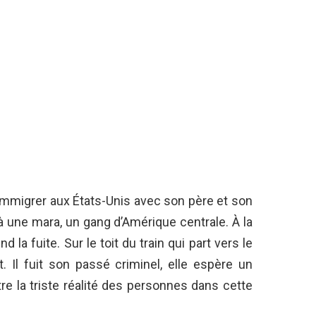
immigrer aux États-Unis avec son père et son
à une mara, un gang d’Amérique centrale. À la
 la fuite. Sur le toit du train qui part vers le
. Il fuit son passé criminel, elle espère un
re la triste réalité des personnes dans cette