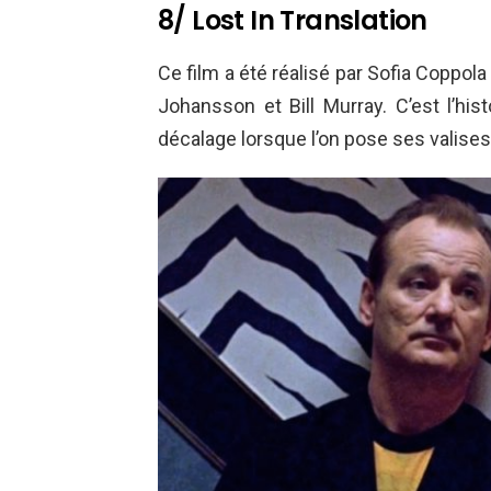
8/ Lost In Translation
Ce film a été réalisé par Sofia Coppola
Johansson et Bill Murray. C’est l’his
décalage lorsque l’on pose ses valises