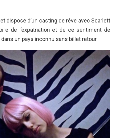
 et dispose d’un casting de rêve avec Scarlett
toire de l’expatriation et de ce sentiment de
 dans un pays inconnu sans billet retour.