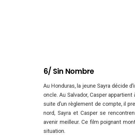
6/ Sin Nombre
Au Honduras, la jeune Sayra décide d’
oncle. Au Salvador, Casper appartient 
suite d’un règlement de compte, il prend
nord, Sayra et Casper se rencontrent
avenir meilleur. Ce film poignant mont
situation.