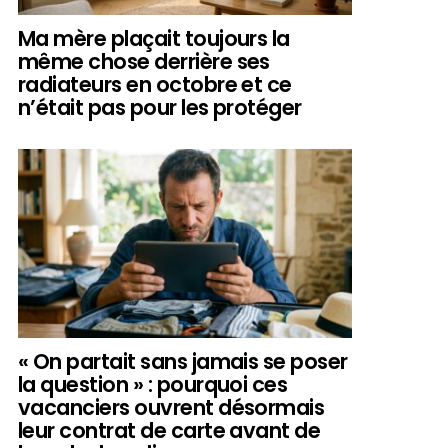
Ma mère plaçait toujours la
même chose derrière ses
radiateurs en octobre et ce
n’était pas pour les protéger
« On partait sans jamais se poser
la question » : pourquoi ces
vacanciers ouvrent désormais
leur contrat de carte avant de