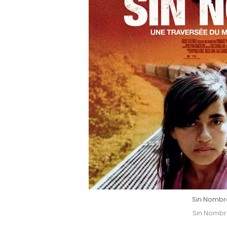
Sin Nombr
Sin Nombr