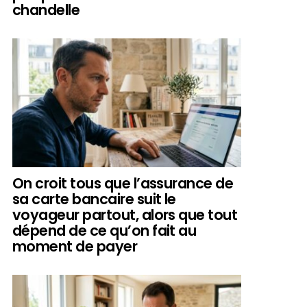
chandelle
On croit tous que l’assurance de
sa carte bancaire suit le
voyageur partout, alors que tout
dépend de ce qu’on fait au
moment de payer