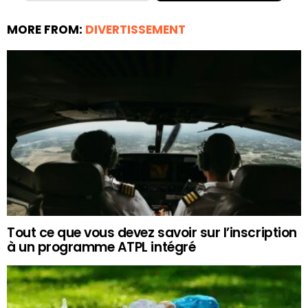
MORE FROM:
DIVERTISSEMENT
Tout ce que vous devez savoir sur l’inscription
à un programme ATPL intégré