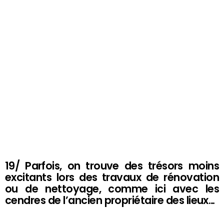
19/ Parfois, on trouve des trésors moins
excitants lors des travaux de rénovation
ou de nettoyage, comme ici avec les
cendres de l’ancien propriétaire des lieux…