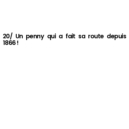
20/ Un penny qui a fait sa route depuis
1866 !