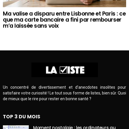
Ma valise a disparu entre Lisbonne et Paris : ce
que ma carte bancaire a fini par rembourser
m’a laissée sans voix
Un concentré de divertissement et d’anecdotes insolites pour
satisfaire votre curiosité ! Le tout sous forme de listes, bien sûr. Quoi
de mieux que le rire pour rester en bonne santé ?
TOP 3 DU MOIS
Moment nostalgie : les ordinateurs au