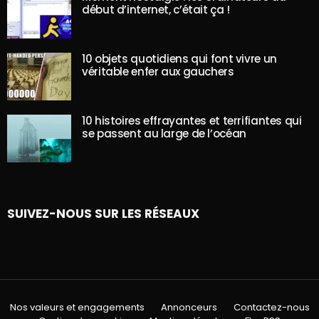
début d’internet, c’était ça !
10 objets quotidiens qui font vivre un
véritable enfer aux gauchers
10 histoires effrayantes et terrifiantes qui
se passent au large de l’océan
SUIVEZ-NOUS SUR LES RÉSEAUX
Nos valeurs et engagements
Annonceurs
Contactez-nous