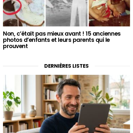
Non, c’était pas mieux avant ! 15 anciennes
photos d’enfants et leurs parents qui le
prouvent
DERNIÈRES LISTES