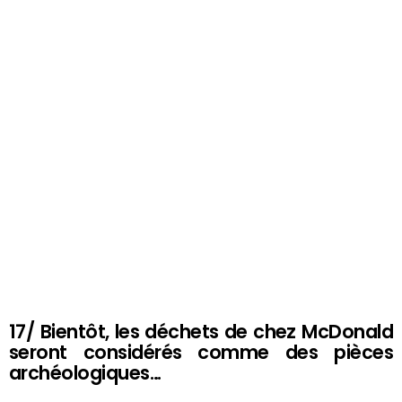
17/ Bientôt, les déchets de chez McDonald
seront considérés comme des pièces
archéologiques…