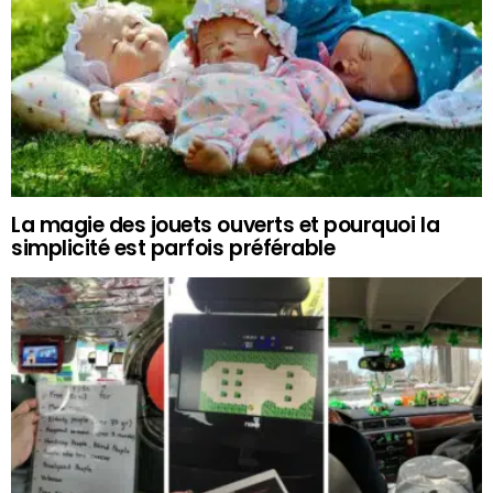
La magie des jouets ouverts et pourquoi la
simplicité est parfois préférable