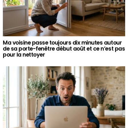
Ma voisine passe toujours dix minutes autour
de sa porte-fenêtre début août et ce n’est pas
pour la nettoyer