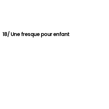
18/ Une fresque pour enfant