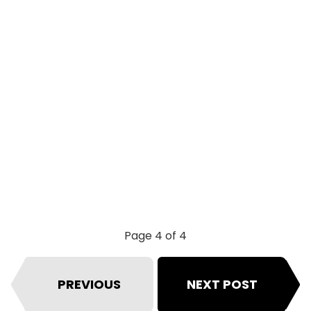
Page 4 of 4
PREVIOUS
NEXT POST