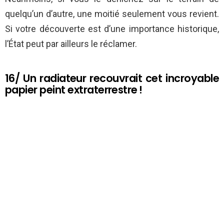
quelqu’un d’autre, une moitié seulement vous revient.
Si votre découverte est d’une importance historique,
l’État peut par ailleurs le réclamer.
16/ Un radiateur recouvrait cet incroyable
papier peint extraterrestre !