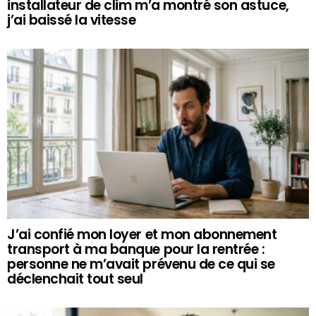
installateur de clim m’a montré son astuce,
j’ai baissé la vitesse
J’ai confié mon loyer et mon abonnement
transport à ma banque pour la rentrée :
personne ne m’avait prévenu de ce qui se
déclenchait tout seul