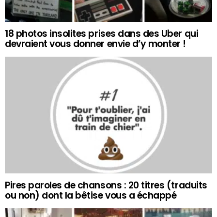
18 photos insolites prises dans des Uber qui
devraient vous donner envie d’y monter !
Pires paroles de chansons : 20 titres (traduits
ou non) dont la bêtise vous a échappé