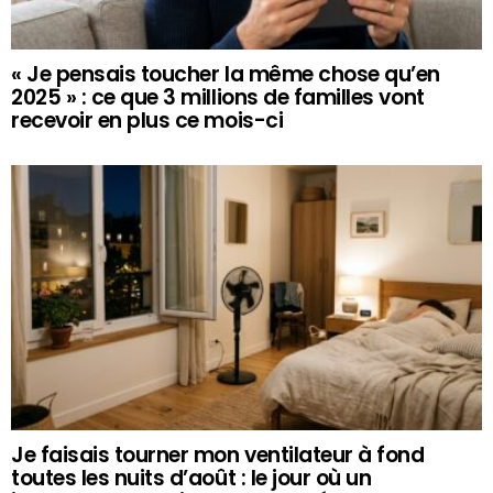
« Je pensais toucher la même chose qu’en
2025 » : ce que 3 millions de familles vont
recevoir en plus ce mois-ci
Je faisais tourner mon ventilateur à fond
toutes les nuits d’août : le jour où un