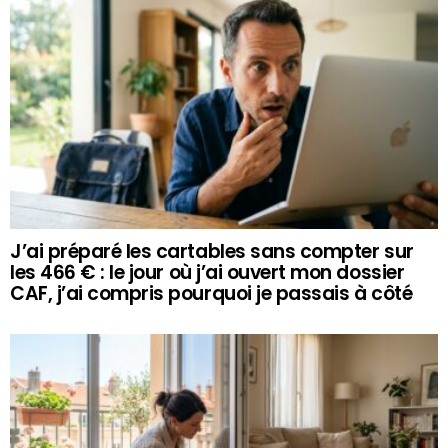
J’ai préparé les cartables sans compter sur
les 466 € : le jour où j’ai ouvert mon dossier
CAF, j’ai compris pourquoi je passais à côté