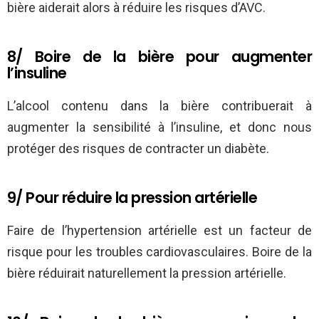
bière aiderait alors à réduire les risques d’AVC.
8/ Boire de la bière pour augmenter
l’insuline
L’alcool contenu dans la bière contribuerait à
augmenter la sensibilité à l’insuline, et donc nous
protéger des risques de contracter un diabète.
9/ Pour réduire la pression artérielle
Faire de l’hypertension artérielle est un facteur de
risque pour les troubles cardiovasculaires. Boire de la
bière réduirait naturellement la pression artérielle.