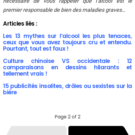
nécessaire de vous rappeler que l’alcool est le
premier responsable de bien des maladies graves…
Articles liés :
Les 13 mythes sur l’alcool les plus tenaces,
ceux que vous avez toujours cru et entendu.
Pourtant, tout est faux !
Culture chinoise VS occidentale : 12
comparaisons en dessins hilarants et
tellement vrais !
15 publicités insolites, drôles ou sexistes sur la
bière
Page 2 of 2