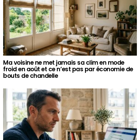
Ma voisine ne met jamais sa clim en mode
froid en août et ce n’est pas par économie de
bouts de chandelle