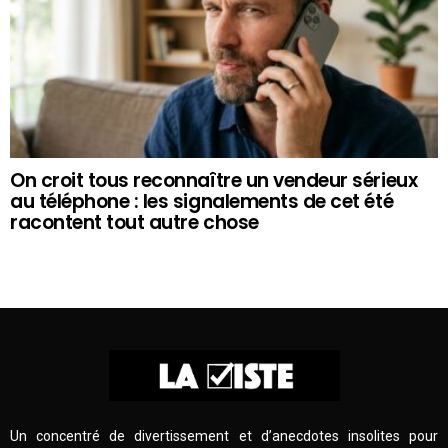
On croit tous reconnaître un vendeur sérieux
au téléphone : les signalements de cet été
racontent tout autre chose
Un concentré de divertissement et d’anecdotes insolites pour