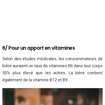
6/ Pour un apport en vitamines
Selon des études médicales, les consommateurs de
bière auraient un taux de vitamines B6 dans leur corps
30% plus élevé que les autres. La bière contient
également de la vitamine B12 et B9.