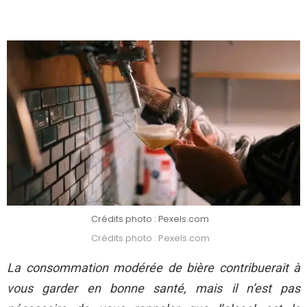
Crédits photo : Pexels.com
Crédits photo : Pexels.com
La consommation modérée de bière contribuerait à
vous garder en bonne santé, mais il n’est pas