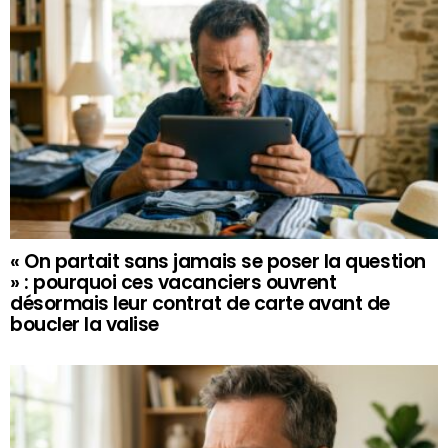
« On partait sans jamais se poser la question
» : pourquoi ces vacanciers ouvrent
désormais leur contrat de carte avant de
boucler la valise