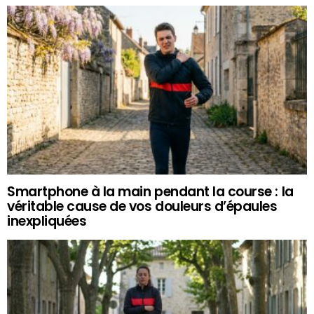
Smartphone à la main pendant la course : la
véritable cause de vos douleurs d’épaules
inexpliquées