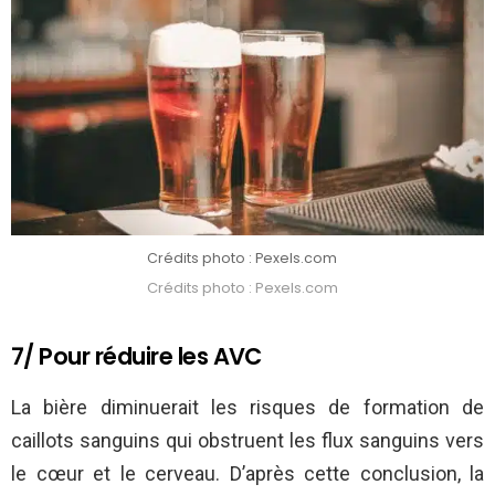
Crédits photo : Pexels.com
Crédits photo : Pexels.com
7/ Pour réduire les AVC
La bière diminuerait les risques de formation de
caillots sanguins qui obstruent les flux sanguins vers
le cœur et le cerveau. D’après cette conclusion, la