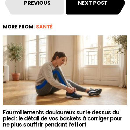
PREVIOUS
NEXT POST
MORE FROM:
SANTÉ
Fourmillements douloureux sur le dessus du
pied : le détail de vos baskets à corriger pour
ne plus souffrir pendant l’effort