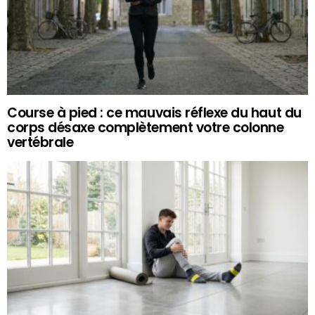
Course à pied : ce mauvais réflexe du haut du
corps désaxe complètement votre colonne
vertébrale