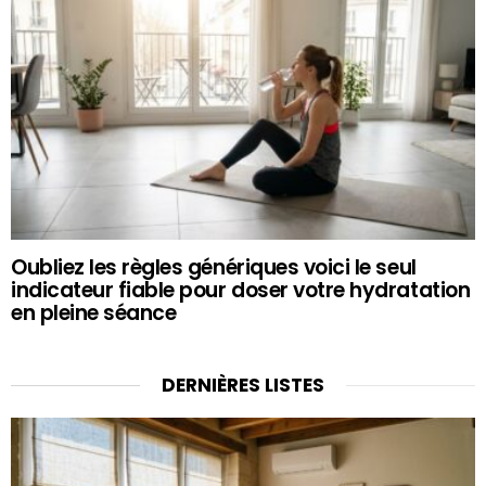
Oubliez les règles génériques voici le seul
indicateur fiable pour doser votre hydratation
en pleine séance
DERNIÈRES LISTES