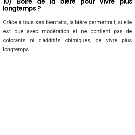
10/ Boire de la bière pour vivre plus
longtemps ?
Grâce à tous ses bienfaits, la bière permettrait, si elle
est bue avec modération et ne contient pas de
colorants ni d’additifs chimiques, de vivre plus
longtemps !