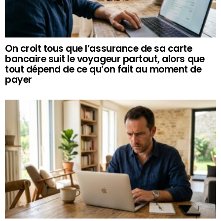
On croit tous que l’assurance de sa carte
bancaire suit le voyageur partout, alors que
tout dépend de ce qu’on fait au moment de
payer