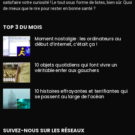
satisfaire votre curiosité ! Le tout sous forme de listes, bien sûr. Quoi
de mieux que le rire pour rester en bonne santé ?
TOP 3 DU MOIS
Moment nostalgie : les ordinateurs au
début d’internet, c’était ça !
10 objets quotidiens qui font vivre un
véritable enfer aux gauchers
10 histoires effrayantes et terrifiantes qui
se passent au large de l’océan
SUIVEZ-NOUS SUR LES RÉSEAUX