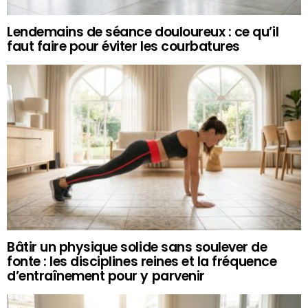
Lendemains de séance douloureux : ce qu’il
faut faire pour éviter les courbatures
Bâtir un physique solide sans soulever de
fonte : les disciplines reines et la fréquence
d’entraînement pour y parvenir