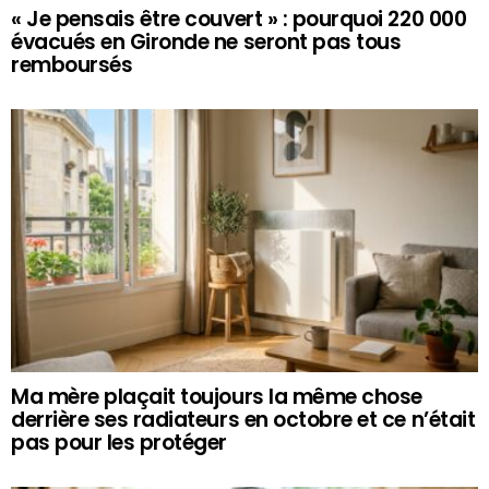
« Je pensais être couvert » : pourquoi 220 000
évacués en Gironde ne seront pas tous
remboursés
Ma mère plaçait toujours la même chose
derrière ses radiateurs en octobre et ce n’était
pas pour les protéger