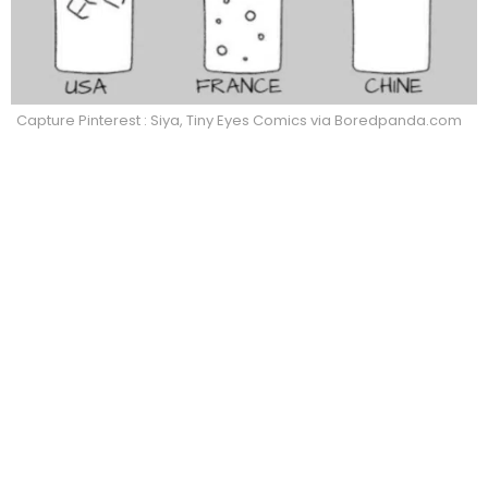
Capture Pinterest : Siya, Tiny Eyes Comics via Boredpanda.com