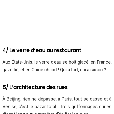
4/ Le verre d’eau au restaurant
Aux États-Unis, le verre d’eau se boit glacé, en France,
gazéifié, et en Chine chaud ! Qui a tort, qui a raison ?
5/ L’architecture des rues
À Beijing, rien ne dépasse, à Paris, tout se casse et à
Venise, c’est le bazar total ! Trois griffonnages qui en