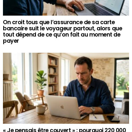
On croit tous que l’assurance de sa carte
bancaire suit le voyageur partout, alors que
tout dépend de ce qu’on fait au moment de
payer
« Je pensais être couvert » : pourquoi 220 000