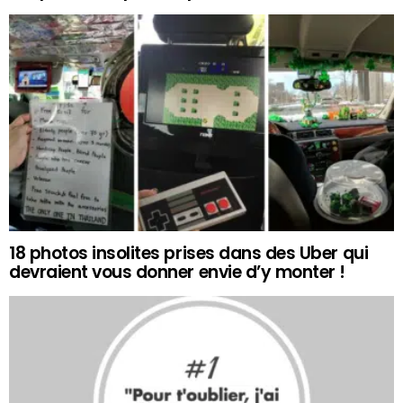
18 photos insolites prises dans des Uber qui
devraient vous donner envie d’y monter !