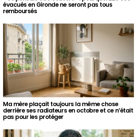
évacués en Gironde ne seront pas tous
remboursés
Ma mère plaçait toujours la même chose
derrière ses radiateurs en octobre et ce n’était
pas pour les protéger