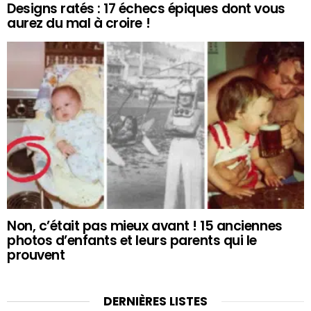
Designs ratés : 17 échecs épiques dont vous
aurez du mal à croire !
Non, c’était pas mieux avant ! 15 anciennes
photos d’enfants et leurs parents qui le
prouvent
DERNIÈRES LISTES