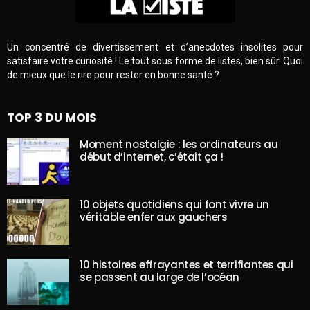
Un concentré de divertissement et d’anecdotes insolites pour
satisfaire votre curiosité ! Le tout sous forme de listes, bien sûr. Quoi
de mieux que le rire pour rester en bonne santé ?
TOP 3 DU MOIS
Moment nostalgie : les ordinateurs au
début d’internet, c’était ça !
10 objets quotidiens qui font vivre un
véritable enfer aux gauchers
10 histoires effrayantes et terrifiantes qui
se passent au large de l’océan