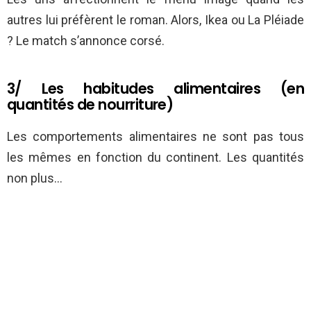
autres lui préfèrent le roman. Alors, Ikea ou La Pléiade
? Le match s’annonce corsé.
3/ Les habitudes alimentaires (en
quantités de nourriture)
Les comportements alimentaires ne sont pas tous
les mêmes en fonction du continent. Les quantités
non plus…