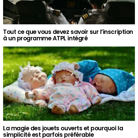
Tout ce que vous devez savoir sur l’inscription
à un programme ATPL intégré
La magie des jouets ouverts et pourquoi la
simplicité est parfois préférable