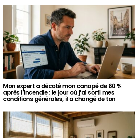
Mon expert a décoté mon canapé de 60 %
après l’incendie : le jour où j’ai sorti mes
conditions générales, il a changé de ton