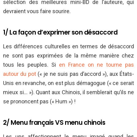
sélection des meilleures mini-BD de l’auteure, qui
devraient vous faire sourire.
1/ La façon d’exprimer son désaccord
Les différences culturelles en termes de désaccord
ne sont pas exprimées de la même manière chez
tous les peuples. Si
en France on ne tourne pas
autour du pot
(« je ne suis pas d’accord »), aux États-
Unis en revanche, on est plus démagogue (« ce serait
mieux si… »). Quant aux Chinois, il semblerait qu’ils ne
se prononcent pas (« Hum ») !
2/ Menu français VS menu chinois
Les uns affectionnent le menu imagé quand les