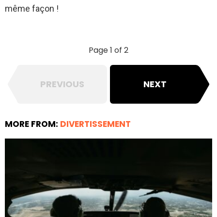
même façon !
Page 1 of 2
PREVIOUS
NEXT
MORE FROM:
DIVERTISSEMENT