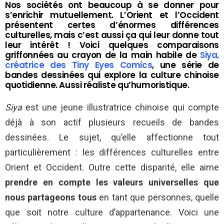
Nos sociétés ont beaucoup à se donner pour
s’enrichir mutuellement. L’Orient et l’Occident
présentent certes d’énormes différences
culturelles, mais c’est aussi ça qui leur donne tout
leur intérêt ! Voici quelques comparaisons
griffonnées au crayon de la main habile de
Siya,
créatrice des Tiny Eyes Comics
, une série de
bandes dessinées qui explore la culture chinoise
quotidienne. Aussi réaliste qu’humoristique.
Siya
est une jeune illustratrice chinoise qui compte
déjà à son actif plusieurs recueils de bandes
dessinées. Le sujet, qu’elle affectionne tout
particulièrement : les différences culturelles entre
Orient et Occident. Outre cette disparité, elle aime
prendre en compte les valeurs universelles que
nous partageons tous
en tant que personnes, quelle
que soit notre culture d’appartenance. Voici une