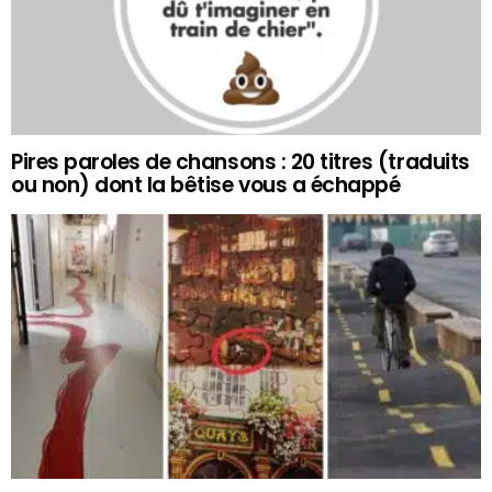
Pires paroles de chansons : 20 titres (traduits
ou non) dont la bêtise vous a échappé