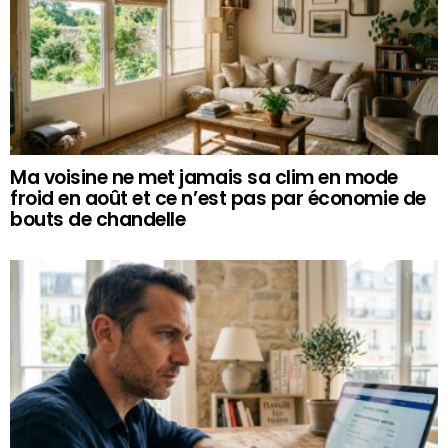
Ma voisine ne met jamais sa clim en mode
froid en août et ce n’est pas par économie de
bouts de chandelle