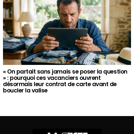
« On partait sans jamais se poser la question
» : pourquoi ces vacanciers ouvrent
désormais leur contrat de carte avant de
boucler la valise