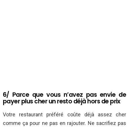
6/ Parce que vous n’avez pas envie de
payer plus cher un resto déjà hors de prix
Votre restaurant préféré coûte déjà assez cher
comme ça pour ne pas en rajouter. Ne sacrifiez pas