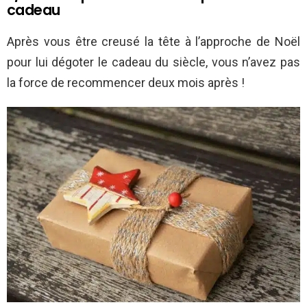
cadeau
Après vous être creusé la tête à l’approche de Noël
pour lui dégoter le cadeau du siècle, vous n’avez pas
la force de recommencer deux mois après !