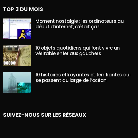
TOP 3 DU MOIS
Moment nostalgie : les ordinateurs au
début d’internet, c’était ça !
10 objets quotidiens qui font vivre un
véritable enfer aux gauchers
10 histoires effrayantes et terrifiantes qui
se passent au large de l’océan
SUIVEZ-NOUS SUR LES RÉSEAUX