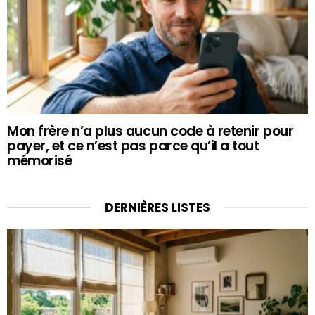
Mon frère n’a plus aucun code à retenir pour
payer, et ce n’est pas parce qu’il a tout
mémorisé
DERNIÈRES LISTES