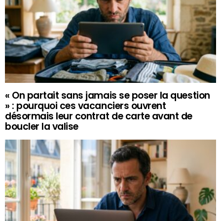
« On partait sans jamais se poser la question
» : pourquoi ces vacanciers ouvrent
désormais leur contrat de carte avant de
boucler la valise