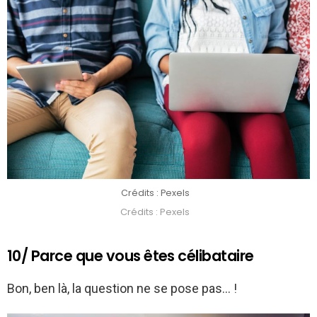
Crédits : Pexels
Crédits : Pexels
10/ Parce que vous êtes célibataire
Bon, ben là, la question ne se pose pas… !