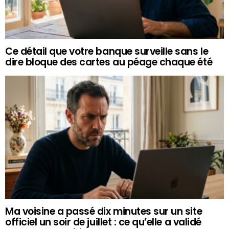
Ce détail que votre banque surveille sans le
dire bloque des cartes au péage chaque été
Ma voisine a passé dix minutes sur un site
officiel un soir de juillet : ce qu’elle a validé