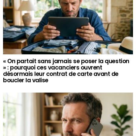
« On partait sans jamais se poser la question
» : pourquoi ces vacanciers ouvrent
désormais leur contrat de carte avant de
boucler la valise