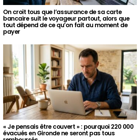
On croit tous que l’assurance de sa carte
bancaire suit le voyageur partout, alors que
tout dépend de ce qu’on fait au moment de
payer
« Je pensais être couvert » : pourquoi 220 000
évacués en Gironde ne seront pas tous
remboursés