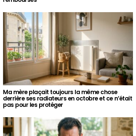
Ma mère plaçait toujours la même chose
derrière ses radiateurs en octobre et ce n’était
pas pour les protéger