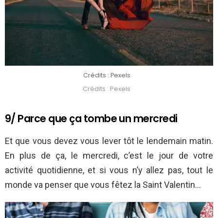
Crédits : Pexels
Crédits : Pexels
9/ Parce que ça tombe un mercredi
Et que vous devez vous lever tôt le lendemain matin.
En plus de ça, le mercredi, c’est le jour de votre
activité quotidienne, et si vous n’y allez pas, tout le
monde va penser que vous fêtez la Saint Valentin…