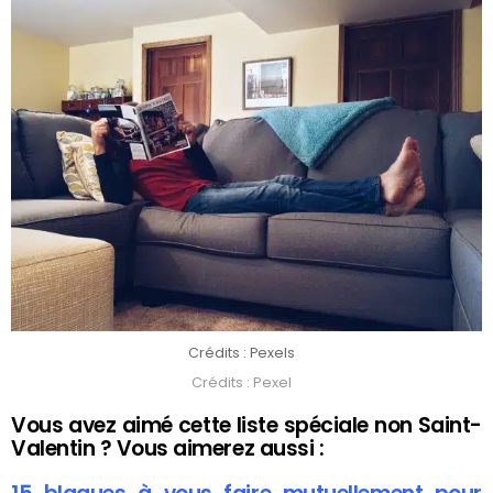
Crédits : Pexels
Crédits : Pexel
Vous avez aimé cette liste spéciale non Saint-
Valentin ? Vous aimerez aussi :