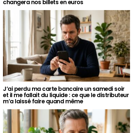
changera nos billets en euros
J’ai perdu ma carte bancaire un samedi soir
et il me fallait du liquide : ce que le distributeur
m’a laissé faire quand même