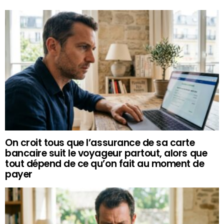
On croit tous que l’assurance de sa carte
bancaire suit le voyageur partout, alors que
tout dépend de ce qu’on fait au moment de
payer