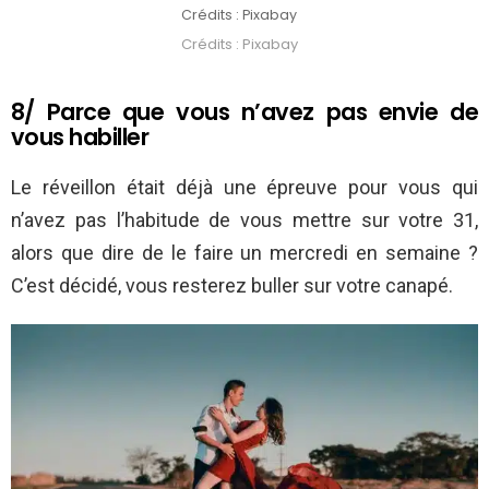
Crédits : Pixabay
Crédits : Pixabay
8/ Parce que vous n’avez pas envie de
vous habiller
Le réveillon était déjà une épreuve pour vous qui
n’avez pas l’habitude de vous mettre sur votre 31,
alors que dire de le faire un mercredi en semaine ?
C’est décidé, vous resterez buller sur votre canapé.