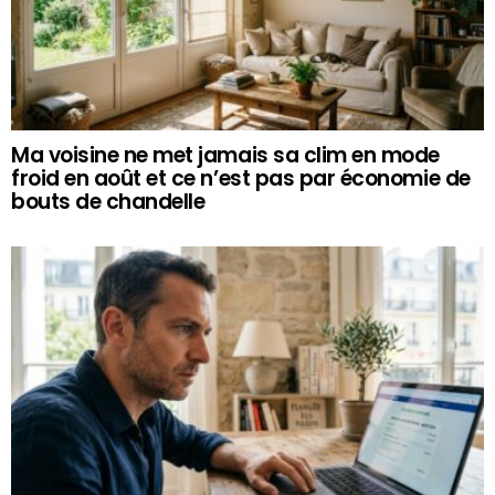
Ma voisine ne met jamais sa clim en mode
froid en août et ce n’est pas par économie de
bouts de chandelle