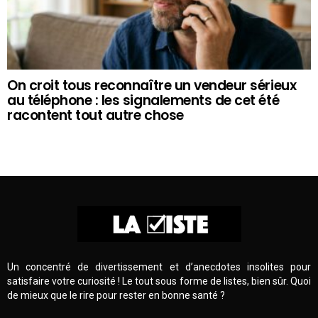
On croit tous reconnaître un vendeur sérieux
au téléphone : les signalements de cet été
racontent tout autre chose
Un concentré de divertissement et d’anecdotes insolites pour
satisfaire votre curiosité ! Le tout sous forme de listes, bien sûr. Quoi
de mieux que le rire pour rester en bonne santé ?