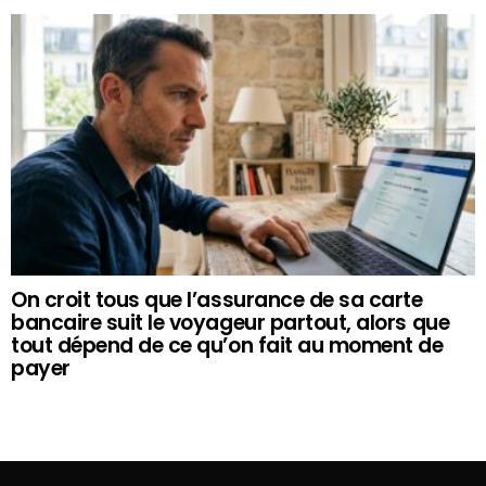
On croit tous que l’assurance de sa carte
bancaire suit le voyageur partout, alors que
tout dépend de ce qu’on fait au moment de
payer