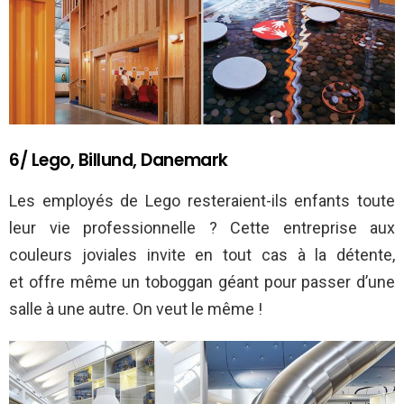
6/ Lego, Billund, Danemark
Les employés de Lego resteraient-ils enfants toute
leur vie professionnelle ? Cette entreprise aux
couleurs joviales invite en tout cas à la détente,
et offre même un toboggan géant pour passer d’une
salle à une autre. On veut le même !