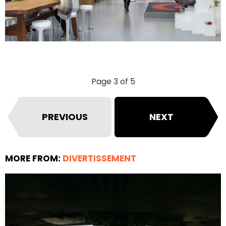
Page 3 of 5
PREVIOUS
NEXT
MORE FROM:
DIVERTISSEMENT