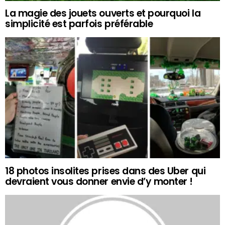
La magie des jouets ouverts et pourquoi la
simplicité est parfois préférable
18 photos insolites prises dans des Uber qui
devraient vous donner envie d’y monter !