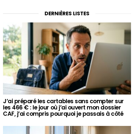
DERNIÈRES LISTES
J’ai préparé les cartables sans compter sur
les 466 € : le jour où j’ai ouvert mon dossier
CAF, j’ai compris pourquoi je passais à côté