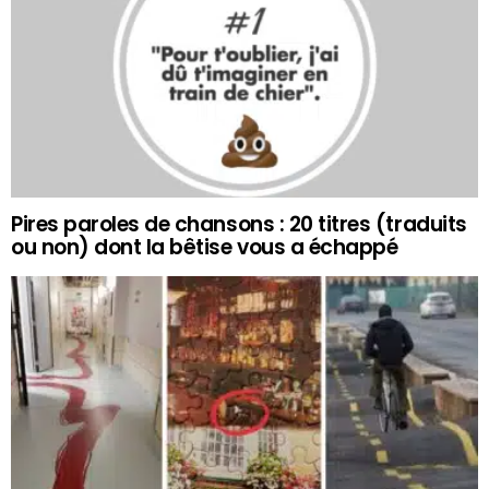
Pires paroles de chansons : 20 titres (traduits
ou non) dont la bêtise vous a échappé