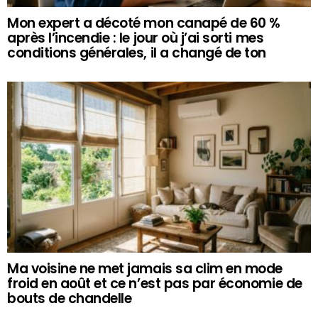
Mon expert a décoté mon canapé de 60 %
après l’incendie : le jour où j’ai sorti mes
conditions générales, il a changé de ton
Ma voisine ne met jamais sa clim en mode
froid en août et ce n’est pas par économie de
bouts de chandelle