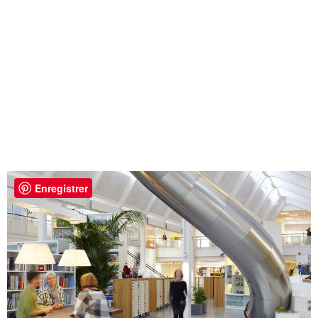
Enregistrer