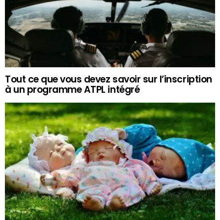
Tout ce que vous devez savoir sur l’inscription
à un programme ATPL intégré