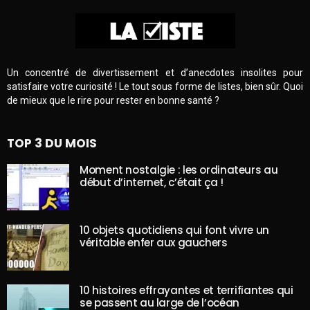
Un concentré de divertissement et d’anecdotes insolites pour
satisfaire votre curiosité ! Le tout sous forme de listes, bien sûr. Quoi
de mieux que le rire pour rester en bonne santé ?
TOP 3 DU MOIS
Moment nostalgie : les ordinateurs au
début d’internet, c’était ça !
10 objets quotidiens qui font vivre un
véritable enfer aux gauchers
10 histoires effrayantes et terrifiantes qui
se passent au large de l’océan