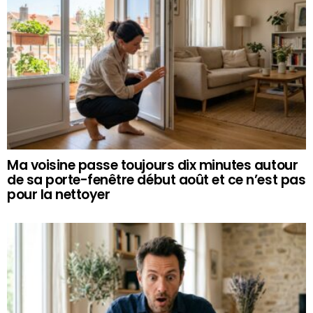
Ma voisine passe toujours dix minutes autour
de sa porte-fenêtre début août et ce n’est pas
pour la nettoyer