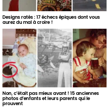
Designs ratés : 17 échecs épiques dont vous
aurez du mal à croire !
Non, c’était pas mieux avant ! 15 anciennes
photos d’enfants et leurs parents qui le
prouvent