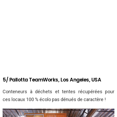
5/ Pallotta TeamWorks, Los Angeles, USA
Conteneurs à déchets et tentes récupérées pour
ces locaux 100 % écolo pas dénués de caractère !