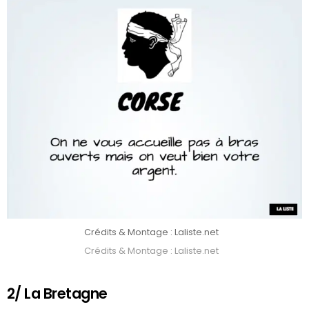
Crédits & Montage : Laliste.net
Crédits & Montage : Laliste.net
2/ La Bretagne