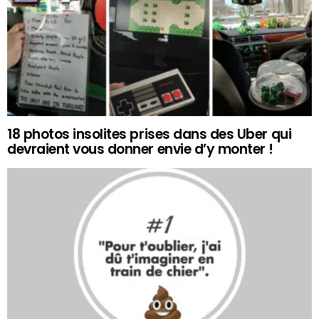
18 photos insolites prises dans des Uber qui
devraient vous donner envie d’y monter !