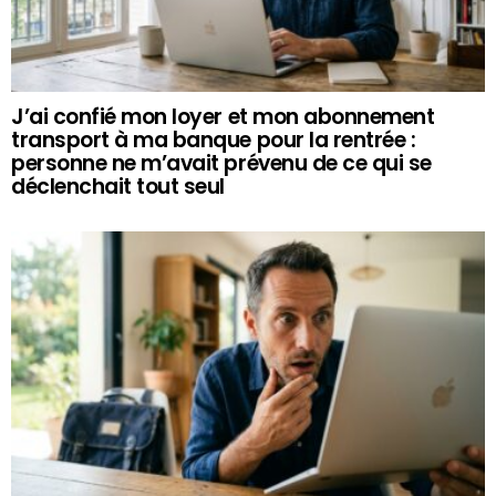
J’ai confié mon loyer et mon abonnement
transport à ma banque pour la rentrée :
personne ne m’avait prévenu de ce qui se
déclenchait tout seul