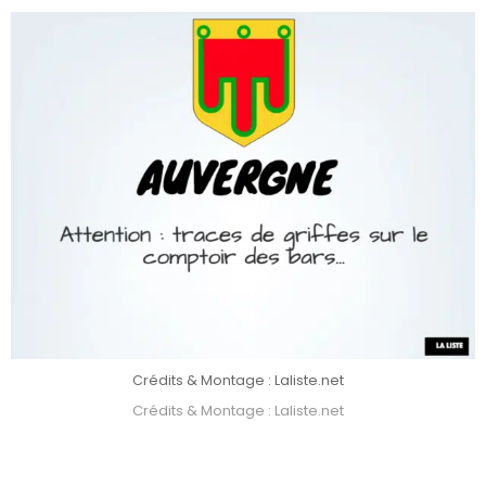
Crédits & Montage : Laliste.net
Crédits & Montage : Laliste.net