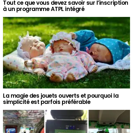
Tout ce que vous devez savoir sur l’inscription
à un programme ATPL intégré
La magie des jouets ouverts et pourquoi la
simplicité est parfois préférable