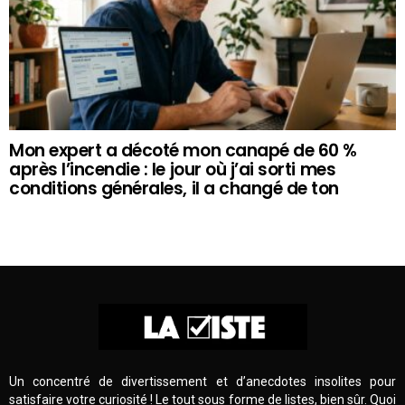
Mon expert a décoté mon canapé de 60 %
après l’incendie : le jour où j’ai sorti mes
conditions générales, il a changé de ton
Un concentré de divertissement et d’anecdotes insolites pour
satisfaire votre curiosité ! Le tout sous forme de listes, bien sûr. Quoi