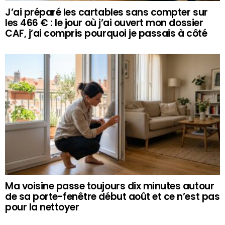
J’ai préparé les cartables sans compter sur
les 466 € : le jour où j’ai ouvert mon dossier
CAF, j’ai compris pourquoi je passais à côté
Ma voisine passe toujours dix minutes autour
de sa porte-fenêtre début août et ce n’est pas
pour la nettoyer