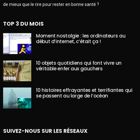
de mieux que le rire pour rester en bonne santé ?
TOP 3 DU MOIS
Moment nostalgie : les ordinateurs au
début d’internet, c’était ça !
10 objets quotidiens qui font vivre un
véritable enfer aux gauchers
10 histoires effrayantes et terrifiantes qui
se passent au large de l’océan
SUIVEZ-NOUS SUR LES RÉSEAUX