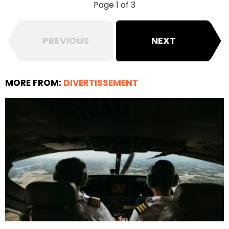
Page 1 of 3
PREVIOUS
NEXT
MORE FROM:
DIVERTISSEMENT