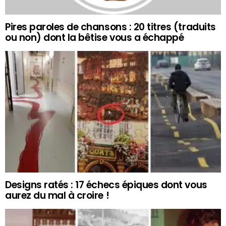
Pires paroles de chansons : 20 titres (traduits
ou non) dont la bêtise vous a échappé
Designs ratés : 17 échecs épiques dont vous
aurez du mal à croire !