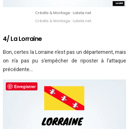
Crédits & Montage : Laliste.net
Crédits & Montage : Laliste.net
4/ La Lorraine
Bon, certes la Lorraine n’est pas un département, mais
on n’a pas pu s’empêcher de riposter à l’attaque
précédente…
Enregistrer