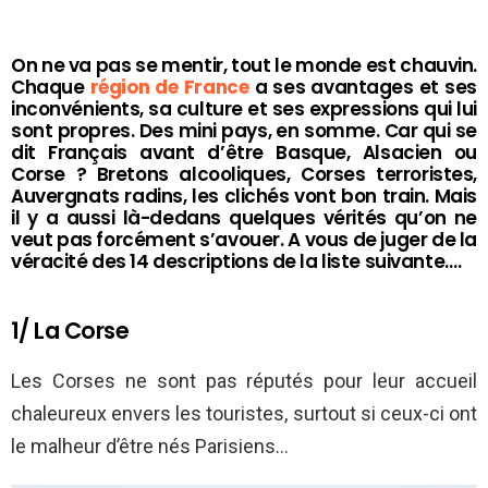
On ne va pas se mentir, tout le monde est chauvin.
Chaque
région de France
a ses avantages et ses
inconvénients, sa culture et ses expressions qui lui
sont propres. Des mini pays, en somme. Car qui se
dit Français avant d’être Basque, Alsacien ou
Corse ? Bretons alcooliques, Corses terroristes,
Auvergnats radins, les clichés vont bon train. Mais
il y a aussi là-dedans quelques vérités qu’on ne
veut pas forcément s’avouer. A vous de juger de la
véracité des 14 descriptions de la liste suivante….
1/ La Corse
Les Corses ne sont pas réputés pour leur accueil
chaleureux envers les touristes, surtout si ceux-ci ont
le malheur d’être nés Parisiens…