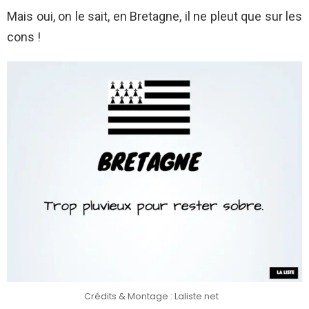
Mais oui, on le sait, en Bretagne, il ne pleut que sur les
cons !
Crédits & Montage : Laliste.net