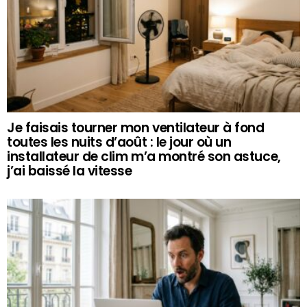
Je faisais tourner mon ventilateur à fond
toutes les nuits d’août : le jour où un
installateur de clim m’a montré son astuce,
j’ai baissé la vitesse