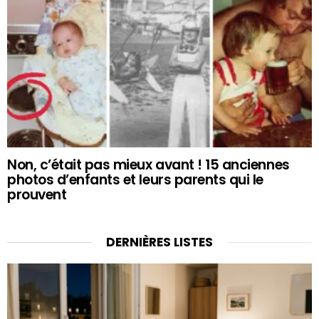
Non, c’était pas mieux avant ! 15 anciennes
photos d’enfants et leurs parents qui le
prouvent
DERNIÈRES LISTES