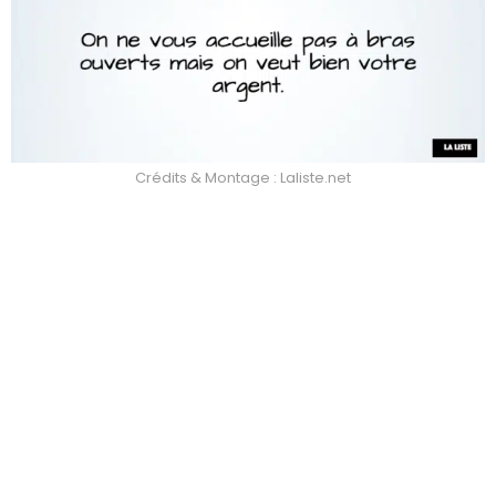
Crédits & Montage : Laliste.net