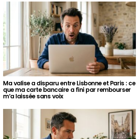
Ma valise a disparu entre Lisbonne et Paris : ce
que ma carte bancaire a fini par rembourser
m’a laissée sans voix