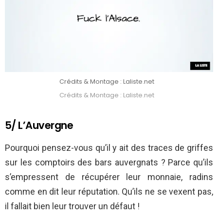
Crédits & Montage : Laliste.net
Crédits & Montage : Laliste.net
5/ L’Auvergne
Pourquoi pensez-vous qu’il y ait des traces de griffes
sur les comptoirs des bars auvergnats ? Parce qu’ils
s’empressent de récupérer leur monnaie, radins
comme en dit leur réputation. Qu’ils ne se vexent pas,
il fallait bien leur trouver un défaut !