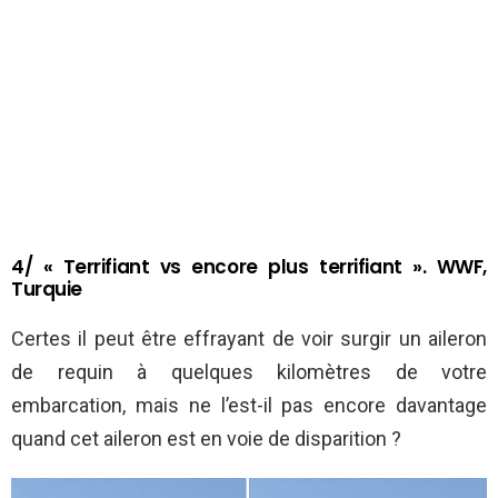
4/ « Terrifiant vs encore plus terrifiant ». WWF,
Turquie
Certes il peut être effrayant de voir surgir un aileron
de requin à quelques kilomètres de votre
embarcation, mais ne l’est-il pas encore davantage
quand cet aileron est en voie de disparition ?