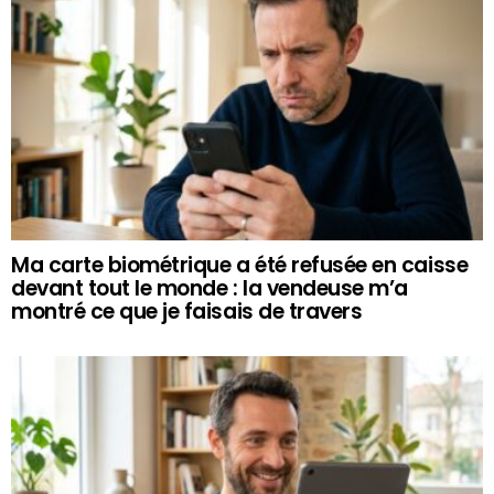
Ma carte biométrique a été refusée en caisse
devant tout le monde : la vendeuse m’a
montré ce que je faisais de travers