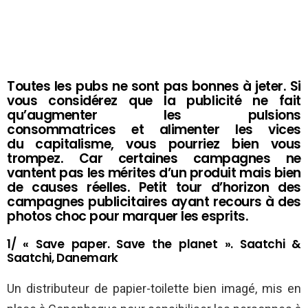
Toutes les pubs ne sont pas bonnes à jeter. Si
vous considérez que la publicité ne fait
qu’augmenter les pulsions
consommatrices et alimenter les vices
du capitalisme, vous pourriez bien vous
trompez. Car certaines campagnes ne
vantent pas les mérites d’un produit mais bien
de causes réelles. Petit tour d’horizon des
campagnes publicitaires ayant recours à des
photos choc pour marquer les esprits.
1/ « Save paper. Save the planet ». Saatchi &
Saatchi, Danemark
Un distributeur de papier-toilette bien imagé, mis en