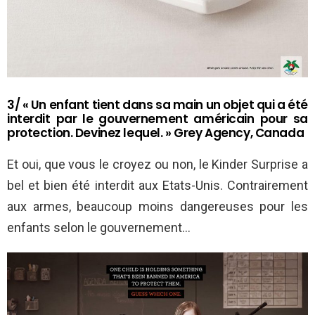
3/ « Un enfant tient dans sa main un objet qui a été
interdit par le gouvernement américain pour sa
protection. Devinez lequel. » Grey Agency, Canada
Et oui, que vous le croyez ou non, le Kinder Surprise a
bel et bien été interdit aux Etats-Unis. Contrairement
aux armes, beaucoup moins dangereuses pour les
enfants selon le gouvernement…