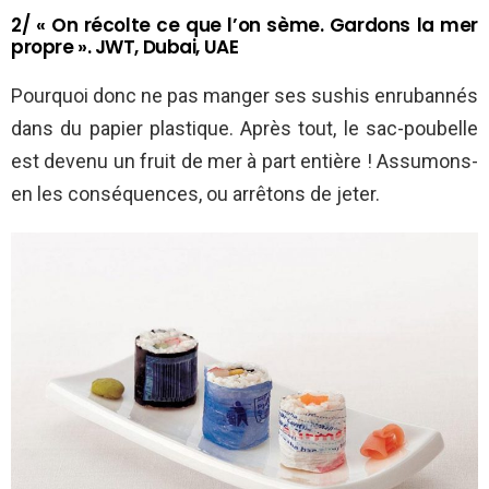
2/ « On récolte ce que l’on sème. Gardons la mer
propre ». JWT, Dubai, UAE
Pourquoi donc ne pas manger ses sushis enrubannés
dans du papier plastique. Après tout, le sac-poubelle
est devenu un fruit de mer à part entière ! Assumons-
en les conséquences, ou arrêtons de jeter.