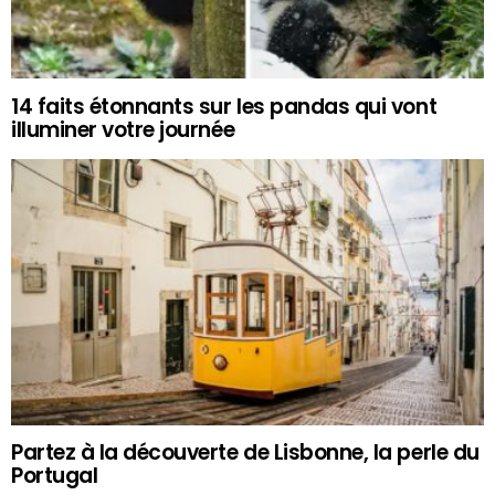
14 faits étonnants sur les pandas qui vont
illuminer votre journée
Partez à la découverte de Lisbonne, la perle du
Portugal