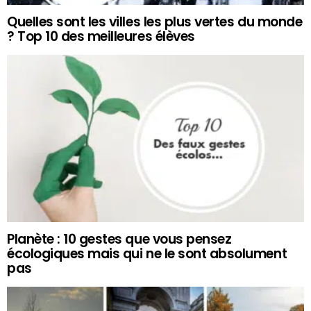
Quelles sont les villes les plus vertes du monde
? Top 10 des meilleures élèves
Planète : 10 gestes que vous pensez
écologiques mais qui ne le sont absolument
pas