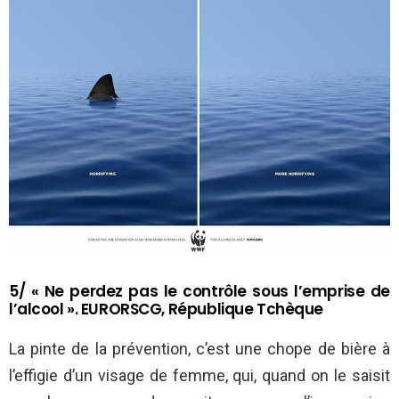
5/ « Ne perdez pas le contrôle sous l’emprise de
l’alcool ». EURORSCG, République Tchèque
La pinte de la prévention, c’est une chope de bière à
l’effigie d’un visage de femme, qui, quand on le saisit