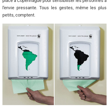
place à Copenhague pour sensibiliser les personnes à
l’envie pressante. Tous les gestes, même les plus
petits, comptent.