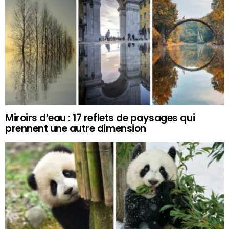
Miroirs d’eau : 17 reflets de paysages qui
prennent une autre dimension