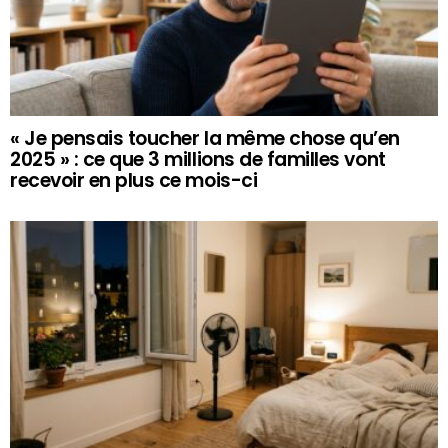
« Je pensais toucher la même chose qu’en
2025 » : ce que 3 millions de familles vont
recevoir en plus ce mois-ci