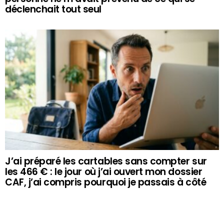
déclenchait tout seul
J’ai préparé les cartables sans compter sur
les 466 € : le jour où j’ai ouvert mon dossier
CAF, j’ai compris pourquoi je passais à côté