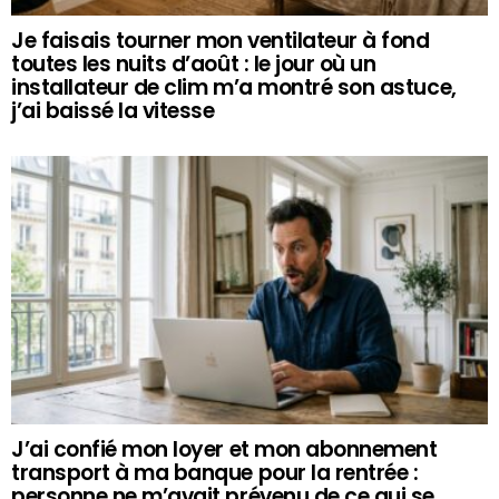
Je faisais tourner mon ventilateur à fond
toutes les nuits d’août : le jour où un
installateur de clim m’a montré son astuce,
j’ai baissé la vitesse
J’ai confié mon loyer et mon abonnement
transport à ma banque pour la rentrée :
personne ne m’avait prévenu de ce qui se