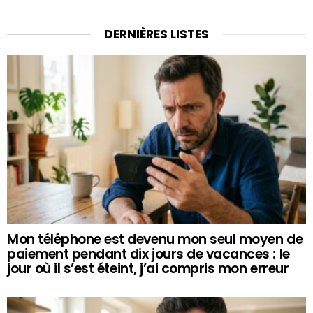
DERNIÈRES LISTES
Mon téléphone est devenu mon seul moyen de
paiement pendant dix jours de vacances : le
jour où il s’est éteint, j’ai compris mon erreur