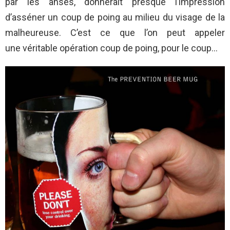
par les anses, donnerait presque l’impression
d’asséner un coup de poing au milieu du visage de la
malheureuse. C’est ce que l’on peut appeler
une véritable opération coup de poing, pour le coup…