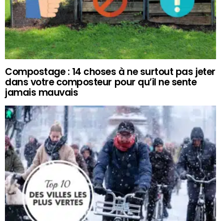
Compostage : 14 choses à ne surtout pas jeter
dans votre composteur pour qu’il ne sente
jamais mauvais