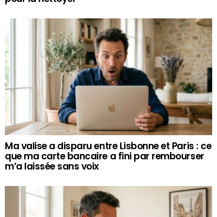
Ma valise a disparu entre Lisbonne et Paris : ce
que ma carte bancaire a fini par rembourser
m’a laissée sans voix