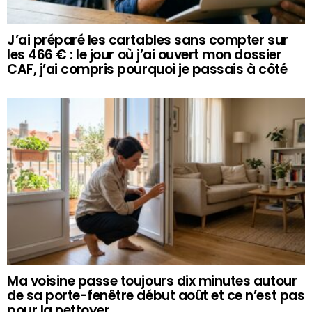
J’ai préparé les cartables sans compter sur
les 466 € : le jour où j’ai ouvert mon dossier
CAF, j’ai compris pourquoi je passais à côté
Ma voisine passe toujours dix minutes autour
de sa porte-fenêtre début août et ce n’est pas
pour la nettoyer