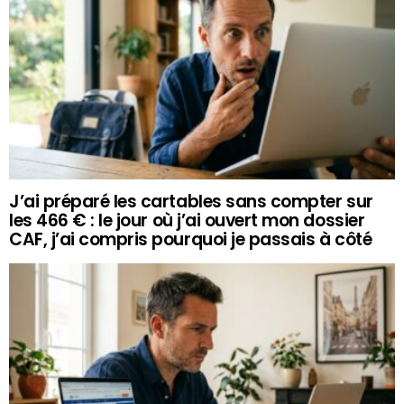
J’ai préparé les cartables sans compter sur
les 466 € : le jour où j’ai ouvert mon dossier
CAF, j’ai compris pourquoi je passais à côté