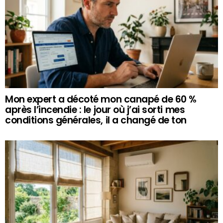
Mon expert a décoté mon canapé de 60 %
après l’incendie : le jour où j’ai sorti mes
conditions générales, il a changé de ton