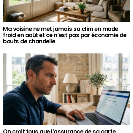
Ma voisine ne met jamais sa clim en mode
froid en août et ce n’est pas par économie de
bouts de chandelle
On croit tous que l’assurance de sa carte