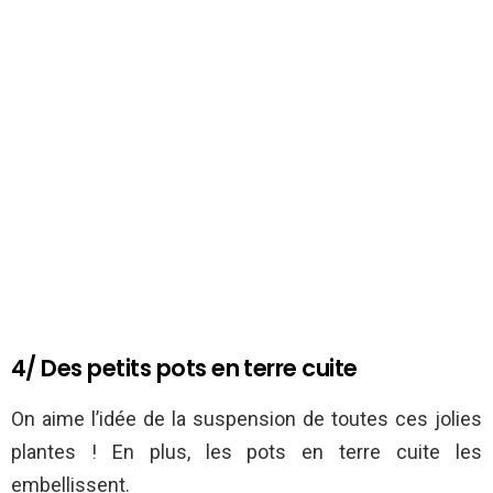
4/ Des petits pots en terre cuite
On aime l’idée de la suspension de toutes ces jolies
plantes ! En plus, les pots en terre cuite les
embellissent.