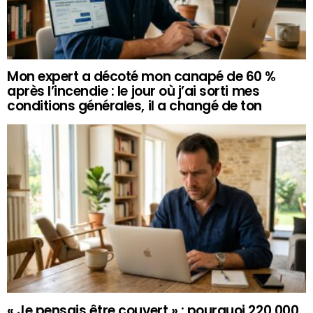
Mon expert a décoté mon canapé de 60 %
après l’incendie : le jour où j’ai sorti mes
conditions générales, il a changé de ton
« Je pensais être couvert » : pourquoi 220 000