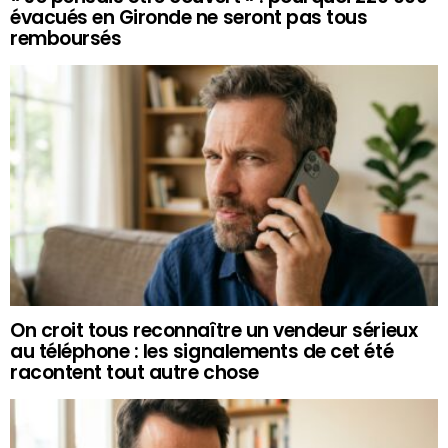
évacués en Gironde ne seront pas tous
remboursés
On croit tous reconnaître un vendeur sérieux
au téléphone : les signalements de cet été
racontent tout autre chose