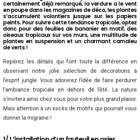
certainement déjà remarqué, la verdure a le vent
en poupe dans les magazines de déco, les plantes
s’accumulent volontiers jusque sur les papiers
peints. Pour suivre cette tendance tropicale, optez
donc pour des feuilles de bananier en motif, des
oiseaux tropicaux sur vos murs, une multitude de
plantes en suspension et un charmant camaïeu
de verts !
Repérez les détails qui font toute la différence en
observant notre jolie sélection de décorations à
l’esprit jungle. Vous adorerez l’idée de faire perdurer
l’ambiance tropicale en dehors de l’été. La nature
s’invitera ainsi chez vous pour votre plus grand plaisir.
Mais attention à un excès de motifs qui pourrait vous
donner la migraine !
1/ L’installation d’un fauteuil en osier