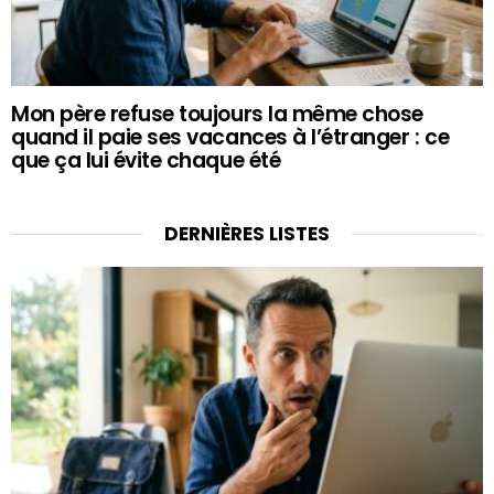
Mon père refuse toujours la même chose
quand il paie ses vacances à l’étranger : ce
que ça lui évite chaque été
DERNIÈRES LISTES