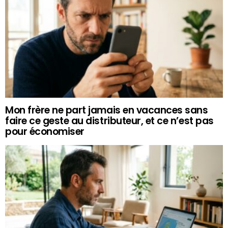
Mon frère ne part jamais en vacances sans
faire ce geste au distributeur, et ce n’est pas
pour économiser