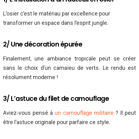
L’osier c’est le matériau par excellence pour
transformer un espace dans l’esprit jungle.
2/ Une décoration épurée
Finalement, une ambiance tropicale peut se créer
sans le choix d’un camaïeu de verts. Le rendu est
résolument moderne !
3/ L’astuce du filet de camouflage
Aviez-vous pensé à
un camouflage militaire
? Il peut
être l’astuce originale pour parfaire ce style.