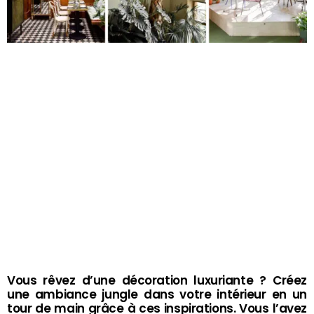
Vous rêvez d’une décoration luxuriante ? Créez
une ambiance jungle dans votre intérieur en un
tour de main grâce à ces inspirations. Vous l’avez