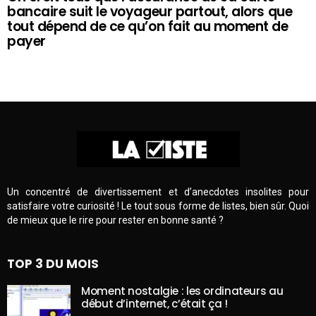
bancaire suit le voyageur partout, alors que
tout dépend de ce qu’on fait au moment de
payer
Un concentré de divertissement et d’anecdotes insolites pour
satisfaire votre curiosité ! Le tout sous forme de listes, bien sûr. Quoi
de mieux que le rire pour rester en bonne santé ?
TOP 3 DU MOIS
Moment nostalgie : les ordinateurs au
début d’internet, c’était ça !