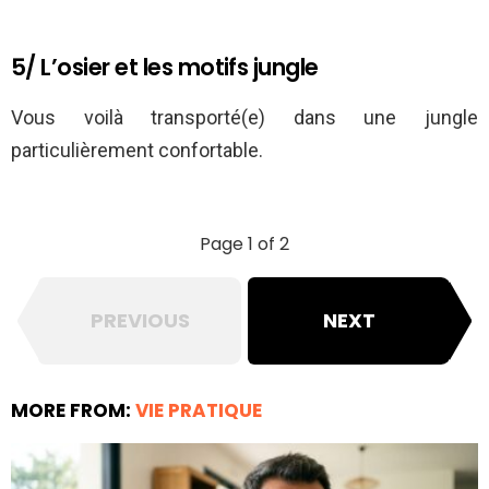
5/ L’osier et les motifs jungle
Vous voilà transporté(e) dans une jungle
particulièrement confortable.
Page 1 of 2
PREVIOUS
NEXT
MORE FROM:
VIE PRATIQUE