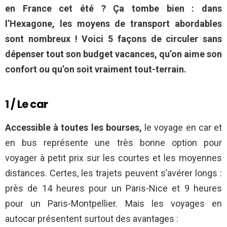
en France cet été ? Ça tombe bien : dans
l’Hexagone, les moyens de transport abordables
sont nombreux ! Voici 5 façons de circuler sans
dépenser tout son budget vacances, qu’on aime son
confort ou qu’on soit vraiment tout-terrain.
1 / Le car
Accessible à toutes les bourses,
le voyage en car et
en bus représente une très bonne option pour
voyager à petit prix sur les courtes et les moyennes
distances. Certes, les trajets peuvent s’avérer longs :
près de 14 heures pour un Paris-Nice et 9 heures
pour un Paris-Montpellier. Mais les voyages en
autocar présentent surtout des avantages :