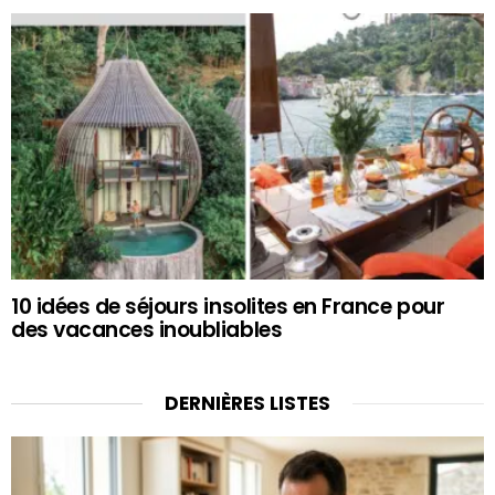
10 idées de séjours insolites en France pour
des vacances inoubliables
DERNIÈRES LISTES