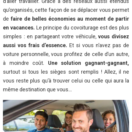
d’aller travailler. Grâce à des réseaux aussi étendus
qu’organisés, cette façon de se déplacer vous permet
de
faire de belles économies au moment de partir
en vacances.
Le principe du covoiturage est des plus
simples : en partageant votre véhicule,
vous divisez
aussi vos frais d’essence.
Et si vous n’avez pas de
voiture personnelle, vous profitez de celle d’un autre,
à moindre coût.
Une solution gagnant-gagnant,
surtout si tous les sièges sont remplis ! Allez, il ne
vous reste plus qu’à trouver celui ou celle qui aura la
même destination que vous…