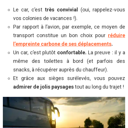
Le car, c’est
très convivial
(oui, rappelez-vous
vos colonies de vacances !).
Par rapport à l’avion, par exemple, ce moyen de
transport constitue un bon choix pour
réduire
l’empreinte carbone de ses déplacements
.
Un car, c’est plutôt
confortable.
La preuve : il y a
même des toilettes à bord (et parfois des
snacks, à récupérer auprès du chauffeur).
Et grâce aux sièges surélevés, vous pouvez
admirer de jolis paysages
tout au long du trajet !