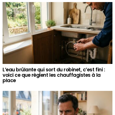
L’eau brûlante qui sort du robinet, c’est fini :
voici ce que règlent les chauffagistes à la
place