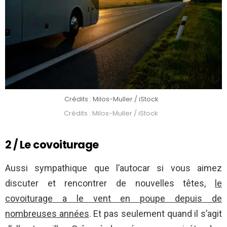
Crédits : Milos-Muller / iStock
Crédits : Milos-Muller / iStock
2 / Le
covoiturage
Aussi sympathique que l’autocar si vous aimez
discuter et rencontrer de nouvelles têtes,
le
covoiturage a le vent en poupe depuis de
nombreuses années
. Et pas seulement quand il s’agit