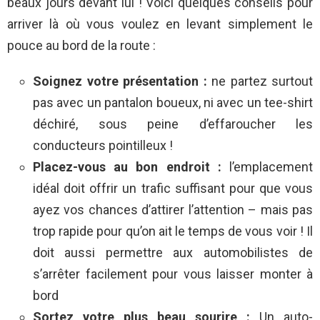
beaux jours devant lui ! Voici quelques conseils pour
arriver là où vous voulez en levant simplement le
pouce au bord de la route :
Soignez votre présentation :
ne partez surtout
pas avec un pantalon boueux, ni avec un tee-shirt
déchiré, sous peine d’effaroucher les
conducteurs pointilleux !
Placez-vous au bon endroit :
l’emplacement
idéal doit offrir un trafic suffisant pour que vous
ayez vos chances d’attirer l’attention – mais pas
trop rapide pour qu’on ait le temps de vous voir ! Il
doit aussi permettre aux automobilistes de
s’arrêter facilement pour vous laisser monter à
bord
Sortez votre plus beau sourire :
Un auto-