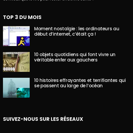
TOP 3 DU MOIS
Moment nostalgie : les ordinateurs au
début d’internet, c’était ça !
10 objets quotidiens qui font vivre un
véritable enfer aux gauchers
10 histoires effrayantes et terrifiantes qui
se passent au large de l’océan
SUIVEZ-NOUS SUR LES RÉSEAUX