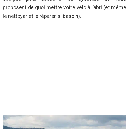
proposent de quoi mettre votre vélo à l’abri (et même
le nettoyer et le réparer, si besoin).