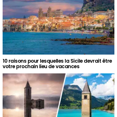
10 raisons pour lesquelles la Sicile devrait être
votre prochain lieu de vacances