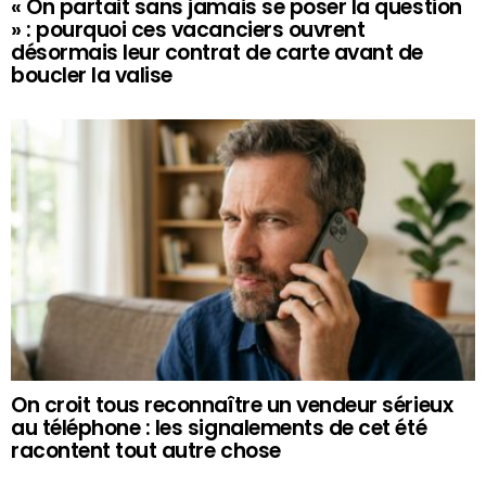
« On partait sans jamais se poser la question
» : pourquoi ces vacanciers ouvrent
désormais leur contrat de carte avant de
boucler la valise
On croit tous reconnaître un vendeur sérieux
au téléphone : les signalements de cet été
racontent tout autre chose