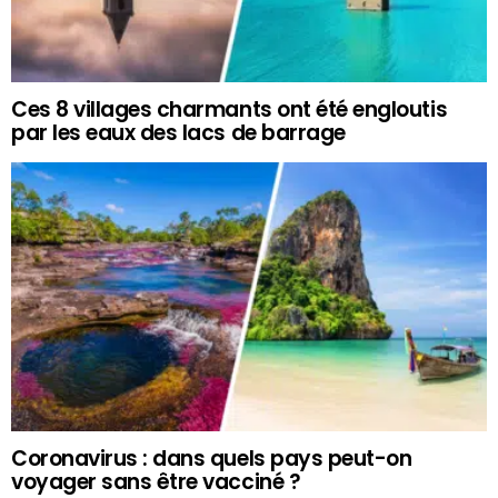
Ces 8 villages charmants ont été engloutis
par les eaux des lacs de barrage
Coronavirus : dans quels pays peut-on
voyager sans être vacciné ?