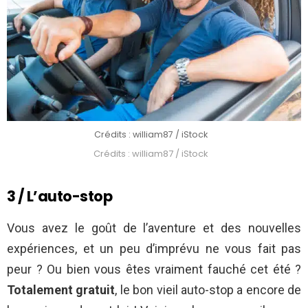
Crédits : william87 / iStock
Crédits : william87 / iStock
3 / L’auto-stop
Vous avez le goût de l’aventure et des nouvelles
expériences, et un peu d’imprévu ne vous fait pas
peur ? Ou bien vous êtes vraiment fauché cet été ?
Totalement gratuit
, le bon vieil auto-stop a encore de