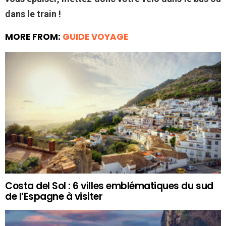
dans le train !
MORE FROM:
GUIDE VOYAGE
Costa del Sol : 6 villes emblématiques du sud
de l’Espagne à visiter