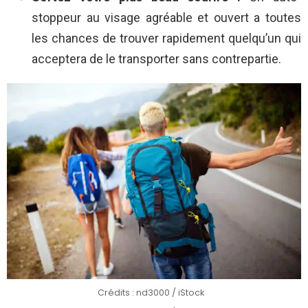
stoppeur au visage agréable et ouvert a toutes
les chances de trouver rapidement quelqu’un qui
acceptera de le transporter sans contrepartie.
Crédits : nd3000 / iStock