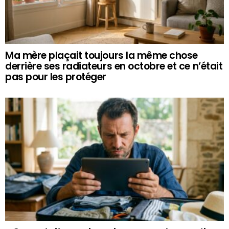
Ma mère plaçait toujours la même chose
derrière ses radiateurs en octobre et ce n’était
pas pour les protéger