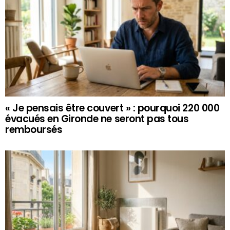
« Je pensais être couvert » : pourquoi 220 000
évacués en Gironde ne seront pas tous
remboursés