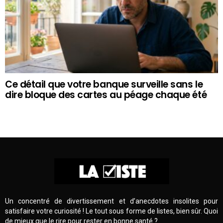
Ce détail que votre banque surveille sans le
dire bloque des cartes au péage chaque été
Un concentré de divertissement et d’anecdotes insolites pour
satisfaire votre curiosité ! Le tout sous forme de listes, bien sûr. Quoi
de mieux que le rire pour rester en bonne santé ?