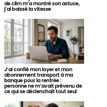
de clim m’a montré son astuce,
j’ai baissé la vitesse
J’ai confié mon loyer et mon
abonnement transport à ma
banque pour la rentrée :
personne ne m’avait prévenu de
ce qui se déclenchait tout seul