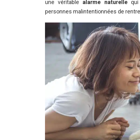
une véritable
alarme naturelle
qui
personnes malintentionnées de rentrer