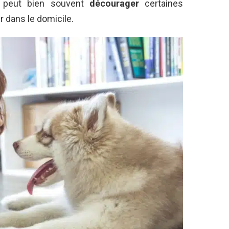
 peut bien souvent
décourager
certaines
 dans le domicile.