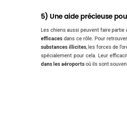
5) Une aide précieuse pour
Les chiens aussi peuvent faire partie
efficaces
dans ce rôle. Pour retrouve
substances illicites
, les forces de l’
spécialement pour cela. Leur efficaci
dans les aéroports
où ils sont souven