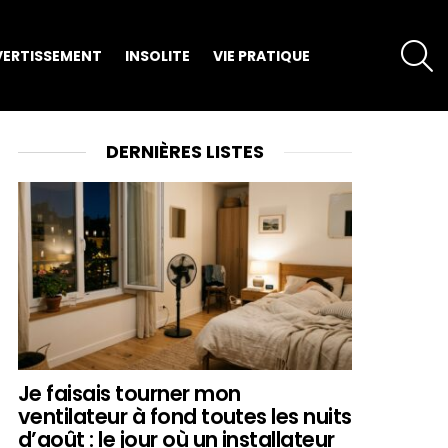
S
VERTISSEMENT
INSOLITE
VIE PRATIQUE
DERNIÈRES LISTES
Je faisais tourner mon
ventilateur à fond toutes les nuits
d’août : le jour où un installateur