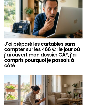
J’ai préparé les cartables sans
compter sur les 466 € : le jour où
j’ai ouvert mon dossier CAF, j’ai
compris pourquoi je passais à
côté