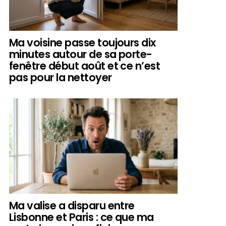
Ma voisine passe toujours dix
minutes autour de sa porte-
fenêtre début août et ce n’est
pas pour la nettoyer
Ma valise a disparu entre
Lisbonne et Paris : ce que ma