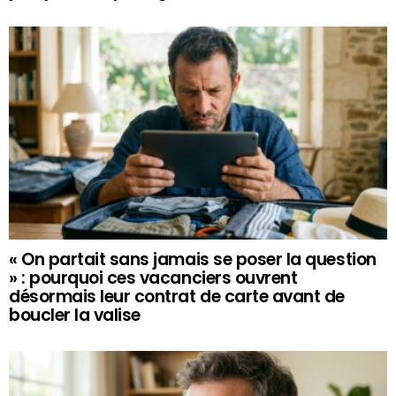
« On partait sans jamais se poser la question
» : pourquoi ces vacanciers ouvrent
désormais leur contrat de carte avant de
boucler la valise