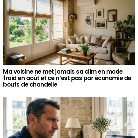
Ma voisine ne met jamais sa clim en mode
froid en août et ce n’est pas par économie de
bouts de chandelle