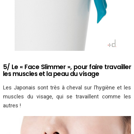
5/ Le « Face Slimmer », pour faire travailler
les muscles et la peau du visage
Les Japonais sont très à cheval sur l’hygiène et les
muscles du visage, qui se travaillent comme les
autres !