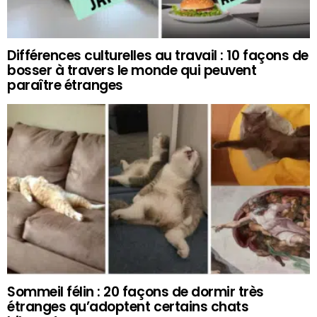
Différences culturelles au travail : 10 façons de
bosser à travers le monde qui peuvent
paraître étranges
Sommeil félin : 20 façons de dormir très
étranges qu’adoptent certains chats