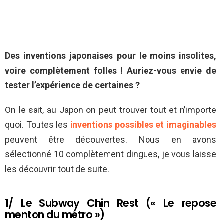
Des inventions japonaises pour le moins insolites,
voire complètement folles ! Auriez-vous envie de
tester l’expérience de certaines ?
On le sait, au Japon on peut trouver tout et n’importe
quoi. Toutes les
inventions possibles et imaginables
peuvent être découvertes. Nous en avons
sélectionné 10 complètement dingues, je vous laisse
les découvrir tout de suite.
1/ Le Subway Chin Rest (« Le repose
menton du métro »)