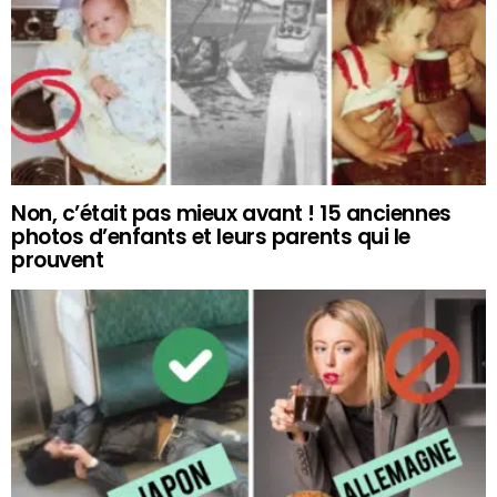
Non, c’était pas mieux avant ! 15 anciennes
photos d’enfants et leurs parents qui le
prouvent