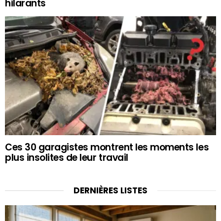
hilarants
Ces 30 garagistes montrent les moments les
plus insolites de leur travail
DERNIÈRES LISTES