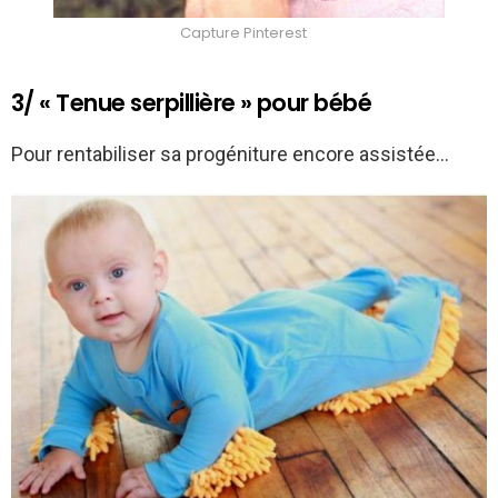
Capture Pinterest
3/ « Tenue serpillière » pour bébé
Pour rentabiliser sa progéniture encore assistée…