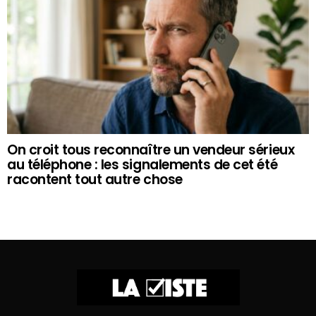
On croit tous reconnaître un vendeur sérieux
au téléphone : les signalements de cet été
racontent tout autre chose