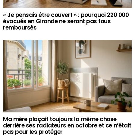
« Je pensais être couvert » : pourquoi 220 000
évacués en Gironde ne seront pas tous
remboursés
Ma mère plaçait toujours la même chose
derrière ses radiateurs en octobre et ce n’était
pas pour les protéger