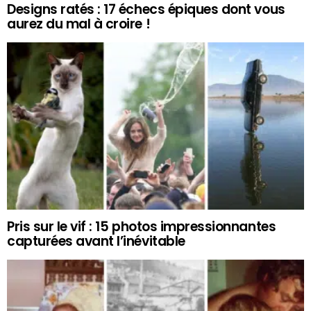
Designs ratés : 17 échecs épiques dont vous
aurez du mal à croire !
Pris sur le vif : 15 photos impressionnantes
capturées avant l’inévitable