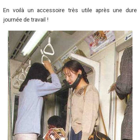
En voilà un accessoire très utile après une dure
journée de travail !