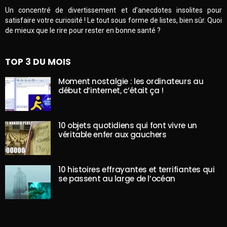
Un concentré de divertissement et d’anecdotes insolites pour
satisfaire votre curiosité ! Le tout sous forme de listes, bien sûr. Quoi
de mieux que le rire pour rester en bonne santé ?
TOP 3 DU MOIS
Moment nostalgie : les ordinateurs au
début d’internet, c’était ça !
10 objets quotidiens qui font vivre un
véritable enfer aux gauchers
10 histoires effrayantes et terrifiantes qui
se passent au large de l’océan