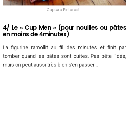
Capture Pinterest
4/ Le « Cup Men » (pour nouilles ou pâtes
en moins de 4minutes)
La figurine ramollit au fil des minutes et finit par
tomber quand les pâtes sont cuites. Pas bête l’idée,
mais on peut aussi très bien s’en passer…