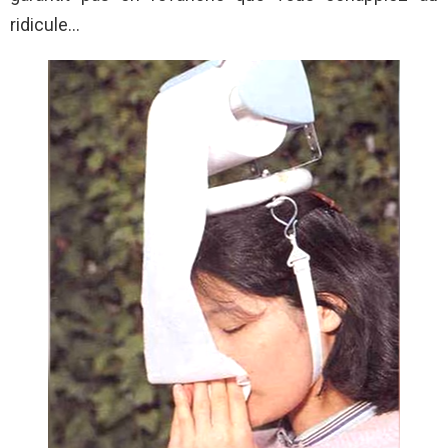
ridicule…