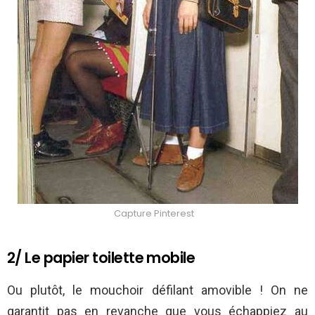
Capture Pinterest
2/ Le papier toilette mobile
Ou plutôt, le mouchoir défilant amovible ! On ne
garantit pas en revanche que vous échappiez au