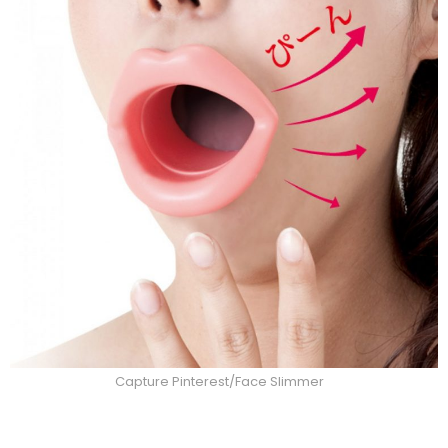
Capture Pinterest/Face Slimmer