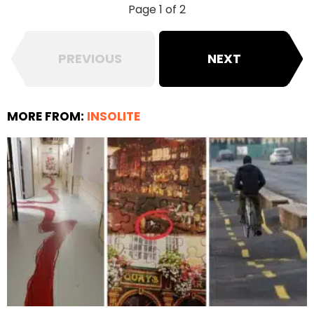
Page 1 of 2
PREVIOUS
NEXT
MORE FROM:
INSOLITE