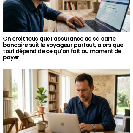
On croit tous que l’assurance de sa carte
bancaire suit le voyageur partout, alors que
tout dépend de ce qu’on fait au moment de
payer