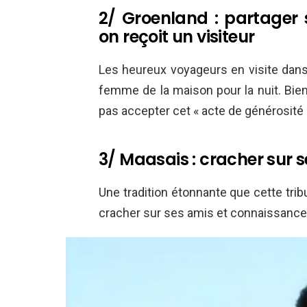
2/ Groenland : partager
on reçoit un visiteur
Les heureux voyageurs en visite dans 
femme de la maison pour la nuit. Bien
pas accepter cet « acte de générosité 
3/ Maasais : cracher sur 
Une tradition étonnante que cette tribu
cracher sur ses amis et connaissances