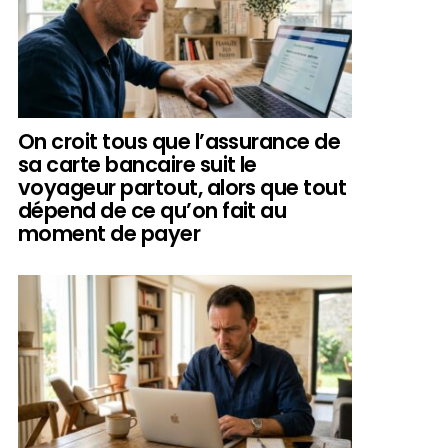
On croit tous que l’assurance de
sa carte bancaire suit le
voyageur partout, alors que tout
dépend de ce qu’on fait au
moment de payer