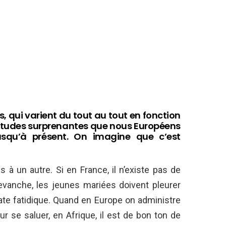
 qui varient du tout au tout en fonction
abitudes surprenantes que nous Européens
squ’à présent. On imagine que c’est
 à un autre. Si en France, il n’existe pas de
revanche, les jeunes mariées doivent pleurer
ate fatidique. Quand en Europe on administre
 se saluer, en Afrique, il est de bon ton de