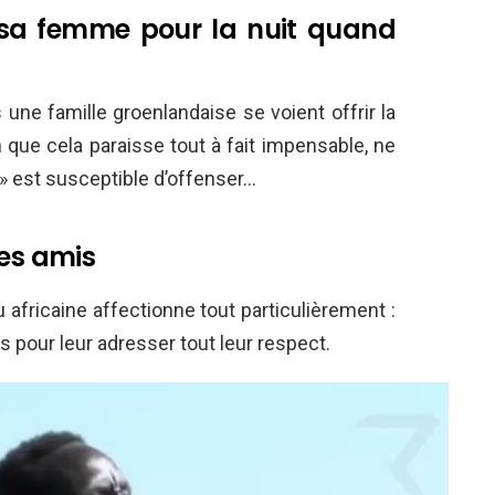
 sa femme pour la nuit quand
une famille groenlandaise se voient offrir la
 que cela paraisse tout à fait impensable, ne
» est susceptible d’offenser…
ses amis
 africaine affectionne tout particulièrement :
 pour leur adresser tout leur respect.