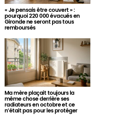
« Je pensais être couvert » :
pourquoi 220 000 évacués en
Gironde ne seront pas tous
remboursés
Ma mère plaçait toujours la
même chose derrière ses
radiateurs en octobre et ce
n’était pas pour les protéger