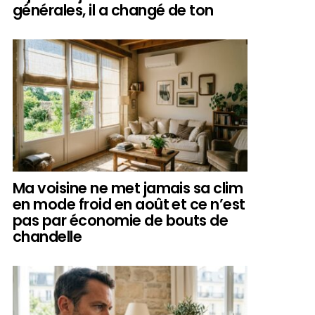
générales, il a changé de ton
Ma voisine ne met jamais sa clim
en mode froid en août et ce n’est
pas par économie de bouts de
chandelle