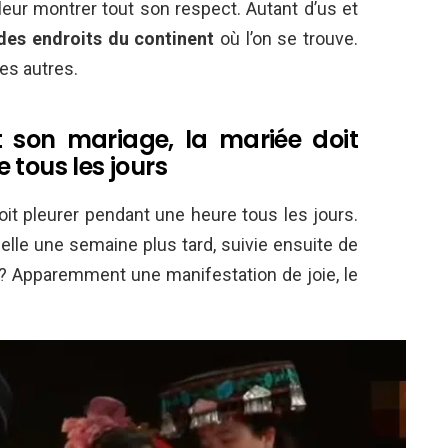
eur montrer tout son respect. Autant d’us et
des
endroits du continent
où l’on se trouve.
es autres.
t son mariage, la mariée doit
 tous les jours
oit pleurer pendant une heure tous les jours.
 elle une semaine plus tard, suivie ensuite de
 ? Apparemment une manifestation de joie, le