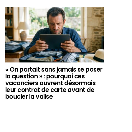
« On partait sans jamais se poser
la question » : pourquoi ces
vacanciers ouvrent désormais
leur contrat de carte avant de
boucler la valise