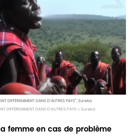
ONT DIFFÉREMMENT DANS D’AUTRES PAYS", Eureka
ONT DIFFÉREMMENT DANS D’AUTRES PAYS », Eureka
 sa femme en cas de problème