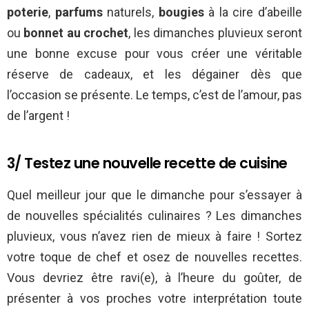
poterie
,
parfums
naturels,
bougies
à la cire d’abeille
ou
bonnet
au crochet
, les dimanches pluvieux seront
une bonne excuse pour vous créer une véritable
réserve de cadeaux, et les dégainer dès que
l’occasion se présente. Le temps, c’est de l’amour, pas
de l’argent !
3/ Testez une nouvelle recette de cuisine
Quel meilleur jour que le dimanche pour s’essayer à
de nouvelles spécialités culinaires ? Les dimanches
pluvieux, vous n’avez rien de mieux à faire ! Sortez
votre toque de chef et osez de nouvelles recettes.
Vous devriez être ravi(e), à l’heure du goûter, de
présenter à vos proches votre interprétation toute