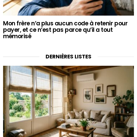
Mon frère n’a plus aucun code à retenir pour
payer, et ce n’est pas parce qu’il a tout
mémorisé
DERNIÈRES LISTES