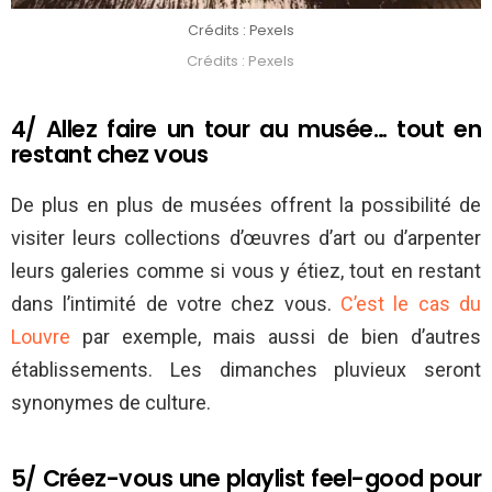
Crédits : Pexels
Crédits : Pexels
4/ Allez faire un tour au musée… tout en
restant chez vous
De plus en plus de musées offrent la possibilité de
visiter leurs collections d’œuvres d’art ou d’arpenter
leurs galeries comme si vous y étiez, tout en restant
dans l’intimité de votre chez vous.
C’est le cas du
Louvre
par exemple, mais aussi de bien d’autres
établissements. Les dimanches pluvieux seront
synonymes de culture.
5/ Créez-vous une playlist feel-good pour