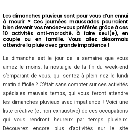
Les dimanches pluvieux sont pour vous d’un ennui
à mourir ? Ces journées maussades pourraient
bien devenir vos rendez-vous préférés grâce à ces
10 activités anti-morosité, à faire seul(e), en
couple ou en famille. Vous allez désormais
attendre la pluie avec grande impatience !
Le dimanche est le jour de la semaine que vous
aimez le moins, la nostalgie de la fin du week-end
s’emparant de vous, qui sentez à plein nez le lundi
matin difficile ? C’était sans compter sur ces activités
spéciales mauvais temps, qui vous feront attendre
les dimanches pluvieux avec impatience ! Voici une
liste créative (et non exhaustive) de ces occupations
qui vous rendront heureux par temps pluvieux.
Découvrez encore plus d’activités sur le site