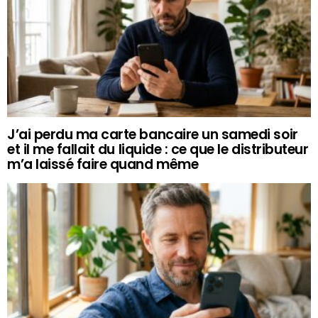
J’ai perdu ma carte bancaire un samedi soir
et il me fallait du liquide : ce que le distributeur
m’a laissé faire quand même