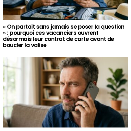
« On partait sans jamais se poser la question
» : pourquoi ces vacanciers ouvrent
désormais leur contrat de carte avant de
boucler la valise