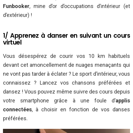
Funbooker
, mine d’or d’occupations d’intérieur (et
d’extérieur) !
1/ Apprenez à danser en suivant un cours
virtuel
Vous désespérez de courir vos 10 km habituels
devant cet amoncellement de nuages menaçants qui
ne vont pas tarder à éclater ? Le sport d’intérieur, vous
connaissez ? Lancez vos chansons préférées et
dansez ! Vous pouvez même suivre des cours depuis
votre smartphone grâce à une foule d’
applis
connectées
, à choisir en fonction de vos danses
préférées.