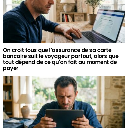
On croit tous que l’assurance de sa carte
bancaire suit le voyageur partout, alors que
tout dépend de ce qu’on fait au moment de
payer