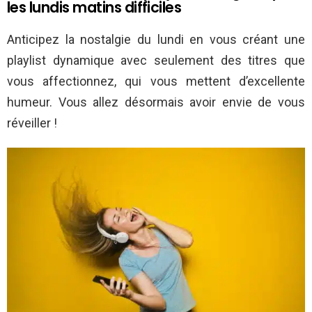
les lundis matins difficiles
Anticipez la nostalgie du lundi en vous créant une
playlist dynamique avec seulement des titres que
vous affectionnez, qui vous mettent d’excellente
humeur. Vous allez désormais avoir envie de vous
réveiller !