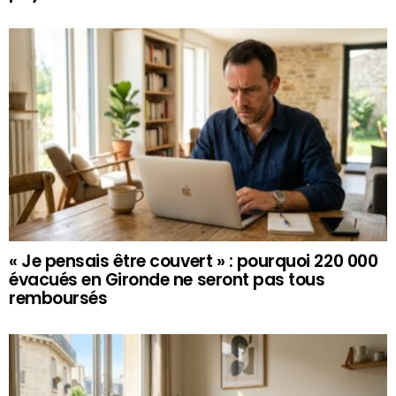
« Je pensais être couvert » : pourquoi 220 000
évacués en Gironde ne seront pas tous
remboursés