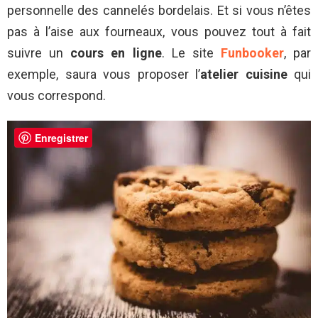
personnelle des cannelés bordelais. Et si vous n’êtes
pas à l’aise aux fourneaux, vous pouvez tout à fait
suivre un
cours en ligne
. Le site
Funbooker
, par
exemple, saura vous proposer l’
atelier cuisine
qui
vous correspond.
Enregistrer