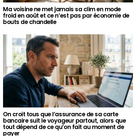
Ma voisine ne met jamais sa clim en mode
froid en août et ce n’est pas par économie de
bouts de chandelle
On croit tous que l’assurance de sa carte
bancaire suit le voyageur partout, alors que
tout dépend de ce qu’on fait au moment de
payer