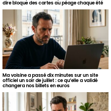
dire bloque des cartes au péage chaque été
Ma voisine a passé dix minutes sur un site
officiel un soir de juillet : ce qu’elle a validé
changera nos billets en euros