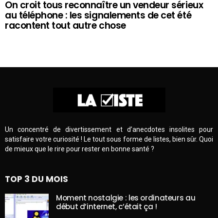
On croit tous reconnaître un vendeur sérieux
au téléphone : les signalements de cet été
racontent tout autre chose
Un concentré de divertissement et d’anecdotes insolites pour
satisfaire votre curiosité ! Le tout sous forme de listes, bien sûr. Quoi
de mieux que le rire pour rester en bonne santé ?
TOP 3 DU MOIS
Moment nostalgie : les ordinateurs au
début d’internet, c’était ça !