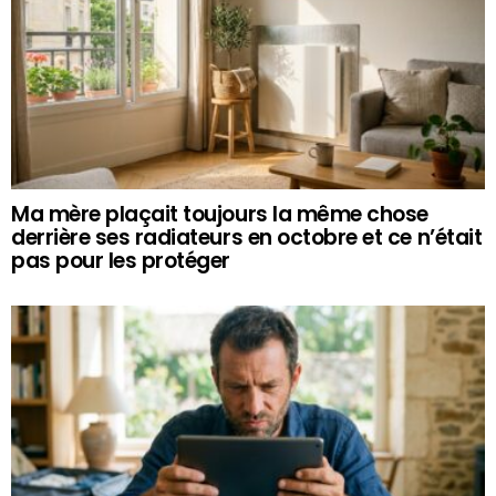
Ma mère plaçait toujours la même chose
derrière ses radiateurs en octobre et ce n’était
pas pour les protéger