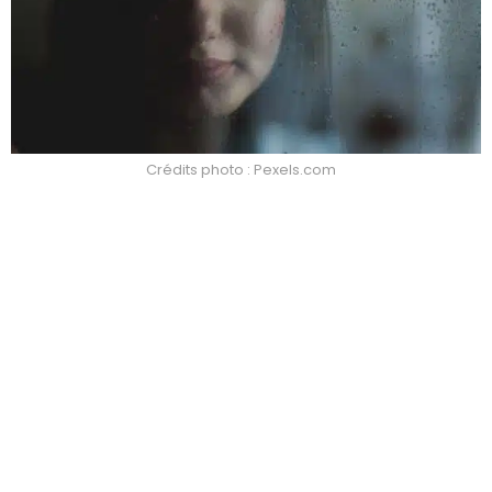
Crédits photo : Pexels.com