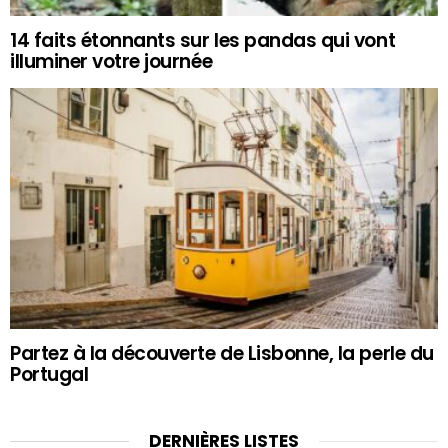
14 faits étonnants sur les pandas qui vont
illuminer votre journée
Partez à la découverte de Lisbonne, la perle du
Portugal
DERNIÈRES LISTES