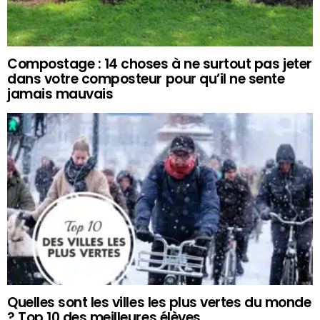
Compostage : 14 choses à ne surtout pas jeter
dans votre composteur pour qu’il ne sente
jamais mauvais
Quelles sont les villes les plus vertes du monde
? Top 10 des meilleures élèves