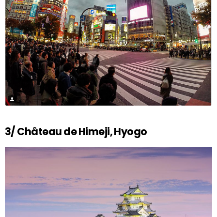
3/ Château de Himeji, Hyogo