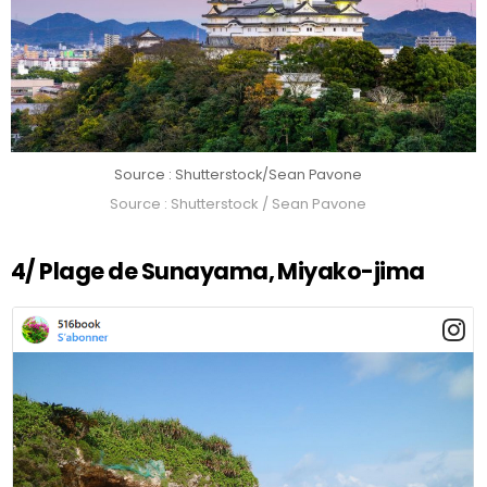
Source : Shutterstock/Sean Pavone
Source : Shutterstock / Sean Pavone
4/ Plage de Sunayama, Miyako-jima