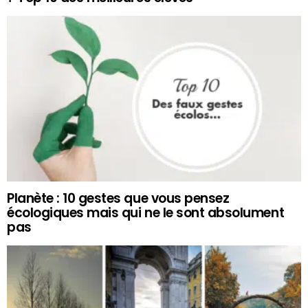
Planète : 10 gestes que vous pensez
écologiques mais qui ne le sont absolument
pas