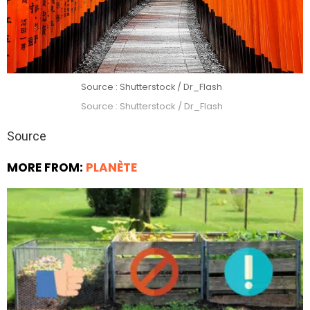
Source : Shutterstock / Dr_Flash
Source : Shutterstock / Dr_Flash
Source
MORE FROM:
PLANÈTE