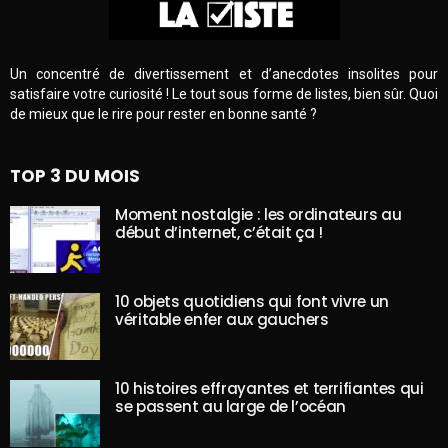
Un concentré de divertissement et d’anecdotes insolites pour
satisfaire votre curiosité ! Le tout sous forme de listes, bien sûr. Quoi
de mieux que le rire pour rester en bonne santé ?
TOP 3 DU MOIS
Moment nostalgie : les ordinateurs au
début d’internet, c’était ça !
10 objets quotidiens qui font vivre un
véritable enfer aux gauchers
10 histoires effrayantes et terrifiantes qui
se passent au large de l’océan