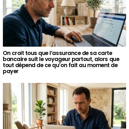
On croit tous que l’assurance de sa carte
bancaire suit le voyageur partout, alors que
tout dépend de ce qu’on fait au moment de
payer