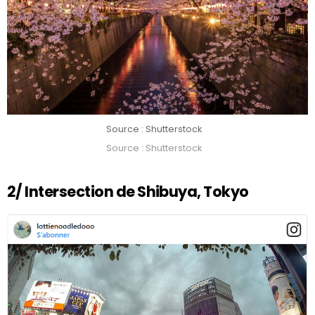
Source : Shutterstock
Source : Shutterstock
2/ Intersection de Shibuya, Tokyo