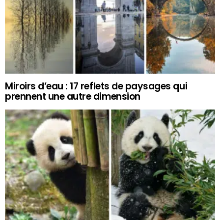
Miroirs d’eau : 17 reflets de paysages qui
prennent une autre dimension