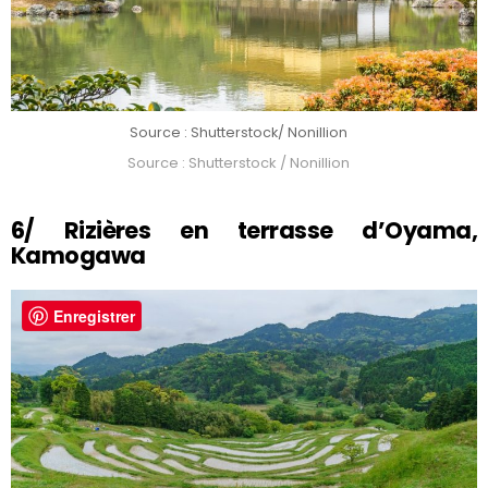
Source : Shutterstock/ Nonillion
Source : Shutterstock / Nonillion
6/ Rizières en terrasse d’Oyama,
Kamogawa
Enregistrer