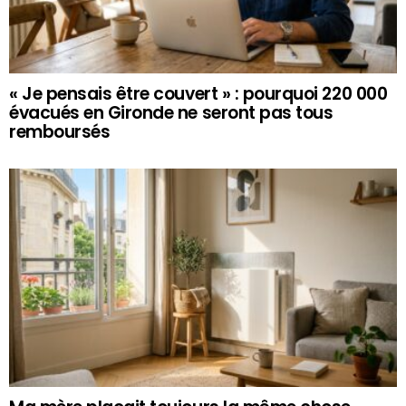
« Je pensais être couvert » : pourquoi 220 000
évacués en Gironde ne seront pas tous
remboursés