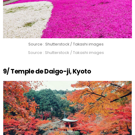
Source : Shutterstock / Takashi images
Source : Shutterstock / Takashi images
9/
Temple de Daigo-ji, Kyoto