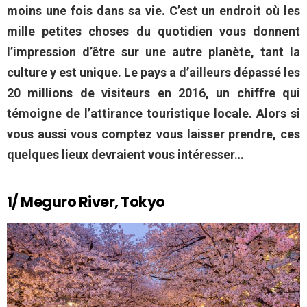
moins une fois dans sa vie. C’est un endroit où les
mille petites choses du quotidien vous donnent
l’impression d’être sur une autre planète, tant la
culture y est unique. Le pays a d’ailleurs dépassé les
20 millions de visiteurs en 2016, un chiffre qui
témoigne de l’attirance touristique locale. Alors si
vous aussi vous comptez vous laisser prendre, ces
quelques lieux devraient vous intéresser…
1/ Meguro River, Tokyo