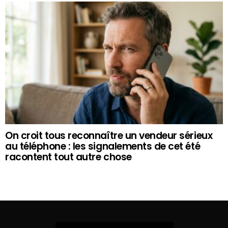
On croit tous reconnaître un vendeur sérieux
au téléphone : les signalements de cet été
racontent tout autre chose