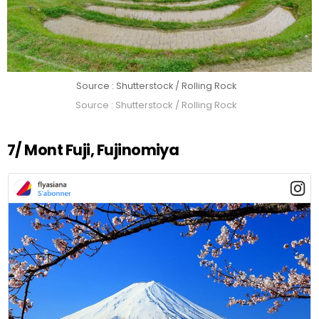
Source : Shutterstock / Rolling Rock
Source : Shutterstock / Rolling Rock
7/ Mont Fuji, Fujinomiya