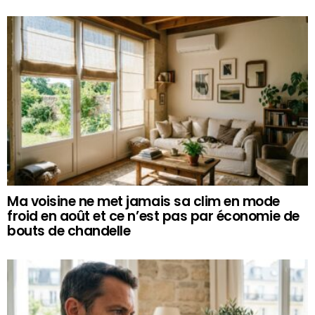
Ma voisine ne met jamais sa clim en mode
froid en août et ce n’est pas par économie de
bouts de chandelle