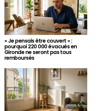
« Je pensais être couvert » :
pourquoi 220 000 évacués en
Gironde ne seront pas tous
remboursés