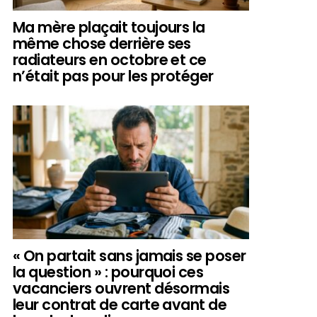
Ma mère plaçait toujours la
même chose derrière ses
radiateurs en octobre et ce
n’était pas pour les protéger
« On partait sans jamais se poser
la question » : pourquoi ces
vacanciers ouvrent désormais
leur contrat de carte avant de