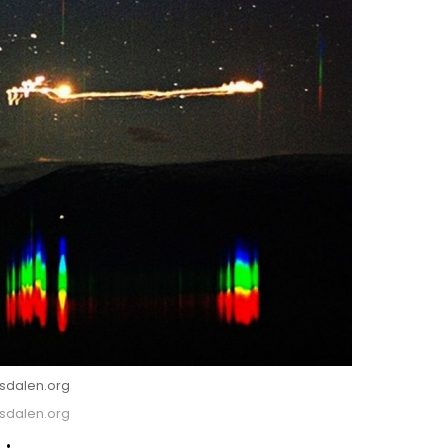
sdalen.org
sdalen.org