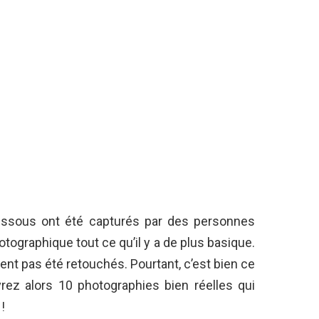
dessous ont été capturés par des personnes
otographique tout ce qu’il y a de plus basique.
nt pas été retouchés. Pourtant, c’est bien ce
vrez alors 10 photographies bien réelles qui
!