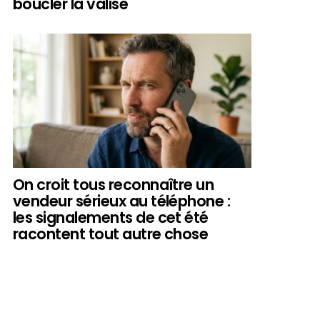
boucler la valise
On croit tous reconnaître un
vendeur sérieux au téléphone :
les signalements de cet été
racontent tout autre chose