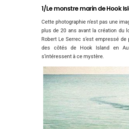
1/Le monstre marin de Hook Is
Cette photographie n’est pas une imag
plus de 20 ans avant la création du l
Robert Le Serrec s’est empressé de 
des côtés de Hook Island en Austr
s’intéressent à ce mystère.