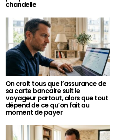
chandelle
On croit tous que l’assurance de
sa carte bancaire suit le
voyageur partout, alors que tout
dépend de ce qu’on fait au
moment de payer