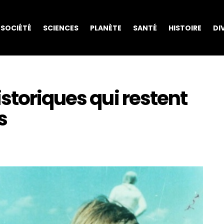
SOCIÉTÉ
SCIENCES
PLANÈTE
SANTÉ
HISTOIRE
DI
storiques qui restent
s