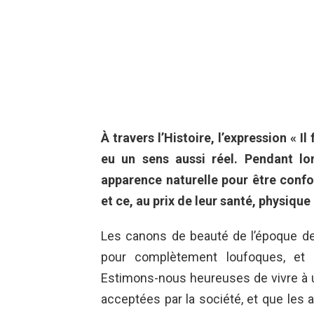
À travers l’Histoire, l’expression « Il
eu un sens aussi réel. Pendant lo
apparence naturelle pour être conf
et ce, au prix de leur santé, physiq
Les canons de beauté de l’époque de
pour complètement loufoques, et
Estimons-nous heureuses de vivre à 
acceptées par la société, et que les