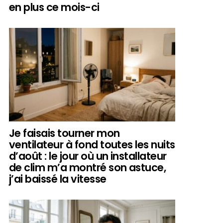
en plus ce mois-ci
Je faisais tourner mon
ventilateur à fond toutes les nuits
d’août : le jour où un installateur
de clim m’a montré son astuce,
j’ai baissé la vitesse