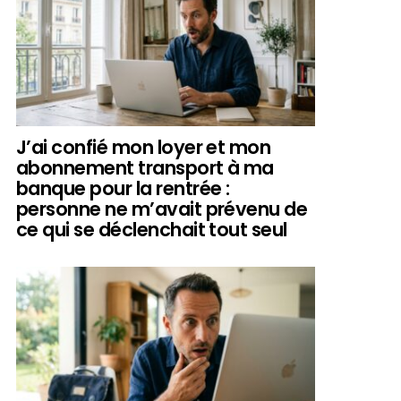
J’ai confié mon loyer et mon
abonnement transport à ma
banque pour la rentrée :
personne ne m’avait prévenu de
ce qui se déclenchait tout seul