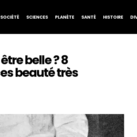
SOCIÉTÉ
SCIENCES
PLANÈTE
SANTÉ
HISTOIRE
DI
être belle ? 8
es beauté très