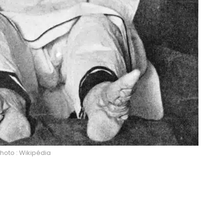
hoto : Wikipédia