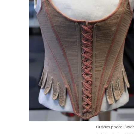
Crédits photo : Wiki