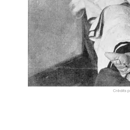
Crédits p