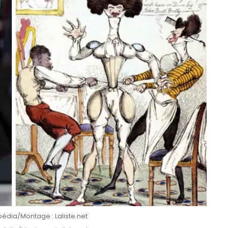
pédia/Montage : Laliste.net