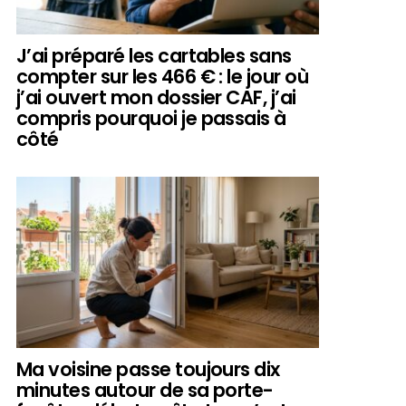
J’ai préparé les cartables sans
compter sur les 466 € : le jour où
j’ai ouvert mon dossier CAF, j’ai
compris pourquoi je passais à
côté
Ma voisine passe toujours dix
minutes autour de sa porte-