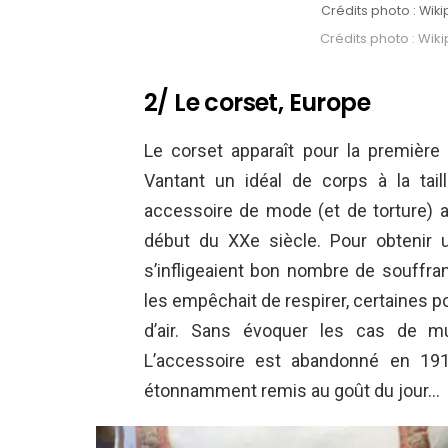
Crédits photo : Wiki
Crédits photo : Wiki
2/ Le corset, Europe
Le corset apparaît pour la première
Vantant un idéal de corps à la taill
accessoire de mode (et de torture) 
début du XXe siècle. Pour obtenir
s’infligeaient bon nombre de souffra
les empêchait de respirer, certaines 
d’air. Sans évoquer les cas de m
L’accessoire est abandonné en 191
étonnamment remis au goût du jour…