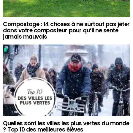
Compostage : 14 choses à ne surtout pas jeter
dans votre composteur pour qu’il ne sente
jamais mauvais
Quelles sont les villes les plus vertes du monde
? Top 10 des meilleures élèves