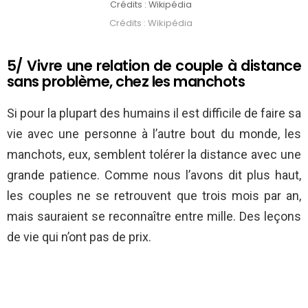
Crédits : Wikipédia
Crédits : Wikipédia
5/ Vivre une relation de couple à distance
sans problème, chez les manchots
Si pour la plupart des humains il est difficile de faire sa
vie avec une personne à l’autre bout du monde, les
manchots, eux, semblent tolérer la distance avec une
grande patience. Comme nous l’avons dit plus haut,
les couples ne se retrouvent que trois mois par an,
mais sauraient se reconnaître entre mille. Des leçons
de vie qui n’ont pas de prix.