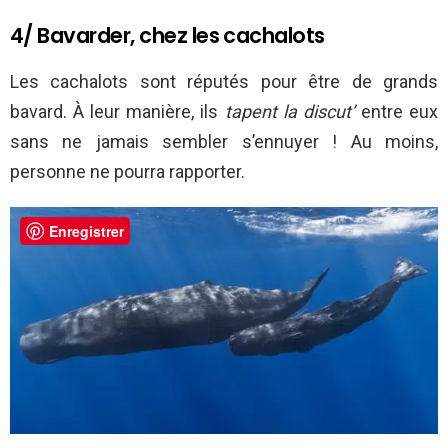
4/ Bavarder, chez les cachalots
Les cachalots sont réputés pour être de grands
bavard. À leur manière, ils
tapent la discut’
entre eux
sans ne jamais sembler s’ennuyer ! Au moins,
personne ne pourra rapporter.
Enregistrer