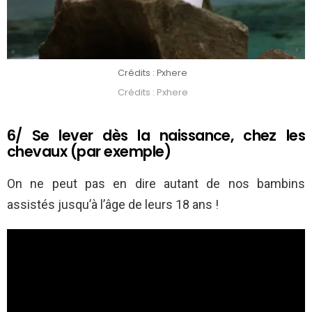
Crédits : Pxhere
Crédits : Pxhere
6/ Se lever dès la naissance, chez les
chevaux (par exemple)
On ne peut pas en dire autant de nos bambins
assistés jusqu’à l’âge de leurs 18 ans !