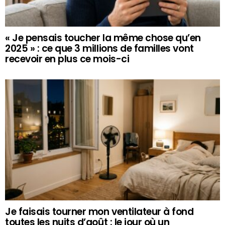
« Je pensais toucher la même chose qu’en
2025 » : ce que 3 millions de familles vont
recevoir en plus ce mois-ci
Je faisais tourner mon ventilateur à fond
toutes les nuits d’août : le jour où un