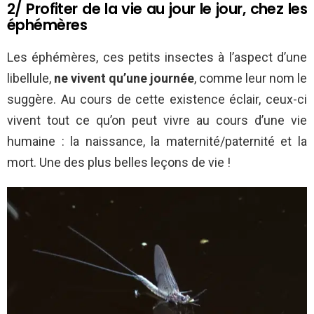
2/ Profiter de la vie au jour le jour, chez les
éphémères
Les éphémères, ces petits insectes à l’aspect d’une
libellule,
ne vivent qu’une journée
, comme leur nom le
suggère. Au cours de cette existence éclair, ceux-ci
vivent tout ce qu’on peut vivre au cours d’une vie
humaine : la naissance, la maternité/paternité et la
mort. Une des plus belles leçons de vie !