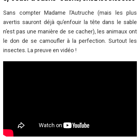
Sans compter Madame l’Autruche (mais les plus
avertis sauront déjà qu’enfouir la tête dans le sable
n’est pas une manière de se cacher), les animaux ont
le don de se camoufler à la perfection. Surtout les
insectes. La preuve en vidéo !