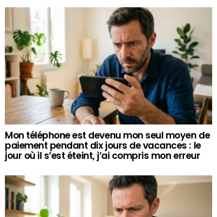
Mon téléphone est devenu mon seul moyen de
paiement pendant dix jours de vacances : le
jour où il s’est éteint, j’ai compris mon erreur