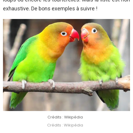
exhaustive. De bons exemples à suivre !
Crédits : Wikipédia
Crédits : Wikipédia