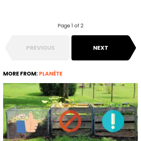
Page 1 of 2
PREVIOUS
NEXT
MORE FROM:
PLANÈTE