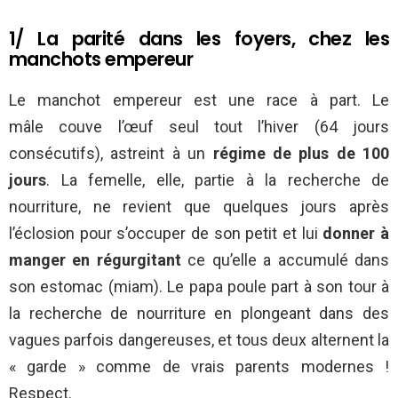
1/ La parité dans les foyers, chez les
manchots empereur
Le manchot empereur est une race à part. Le
mâle couve l’œuf seul tout l’hiver (64 jours
consécutifs), astreint à un
régime de plus de 100
jours
. La femelle, elle, partie à la recherche de
nourriture, ne revient que quelques jours après
l’éclosion pour s’occuper de son petit et lui
donner à
manger en régurgitant
ce qu’elle a accumulé dans
son estomac (miam). Le papa poule part à son tour à
la recherche de nourriture en plongeant dans des
vagues parfois dangereuses, et tous deux alternent la
« garde » comme de vrais parents modernes !
Respect.