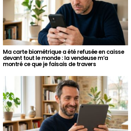
Ma carte biométrique a été refusée en caisse
devant tout le monde : la vendeuse m’a
montré ce que je faisais de travers