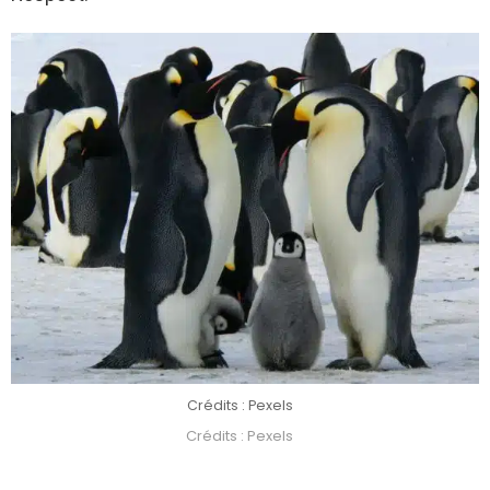
Crédits : Pexels
Crédits : Pexels