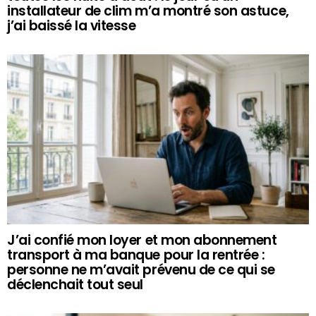
installateur de clim m’a montré son astuce,
j’ai baissé la vitesse
J’ai confié mon loyer et mon abonnement
transport à ma banque pour la rentrée :
personne ne m’avait prévenu de ce qui se
déclenchait tout seul