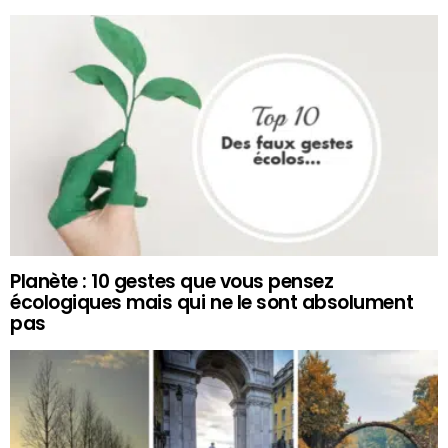
Planète : 10 gestes que vous pensez
écologiques mais qui ne le sont absolument
pas