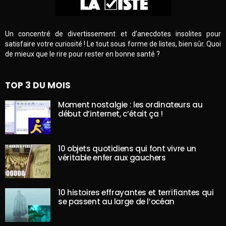
Un concentré de divertissement et d’anecdotes insolites pour
satisfaire votre curiosité ! Le tout sous forme de listes, bien sûr. Quoi
de mieux que le rire pour rester en bonne santé ?
TOP 3 DU MOIS
Moment nostalgie : les ordinateurs au
début d’internet, c’était ça !
10 objets quotidiens qui font vivre un
véritable enfer aux gauchers
10 histoires effrayantes et terrifiantes qui
se passent au large de l’océan