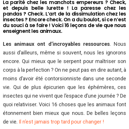
La parité chez les manchots empereurs ? Check,
et depuis belle lurette ! La paresse chez les
pandas ? Check. L’art de la dissimulation chez les
insectes ? Encore check. On a du boulot, si ce n’est
du souci à se faire ! Voici 16 leçons de vie que nous
enseignent les animaux.
Les animaux ont d’incroyables ressources
. Nous
aussi d’ailleurs, même si souvent, nous les ignorons
encore. Qui mieux que le serpent pour maîtriser son
corps à la perfection ? On ne peut pas en dire autant, à
moins d’avoir été contorsionniste dans une seconde
vie. Qui de plus épicurien que les éphémères, ces
insectes qui ne vivent que l’espace d’une journée ? De
quoi relativiser. Voici 16 choses que les animaux font
étonnement bien mieux que nous. De belles leçons
de vie.
Il n’est jamais trop tard pour changer !