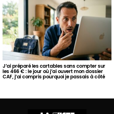
J’ai préparé les cartables sans compter sur
les 466 € : le jour où j’ai ouvert mon dossier
CAF, j’ai compris pourquoi je passais à côté