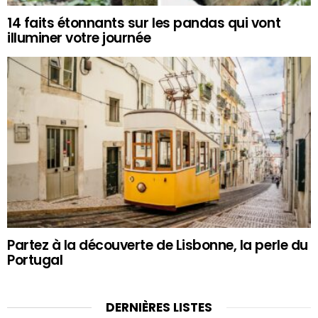
14 faits étonnants sur les pandas qui vont
illuminer votre journée
Partez à la découverte de Lisbonne, la perle du
Portugal
DERNIÈRES LISTES