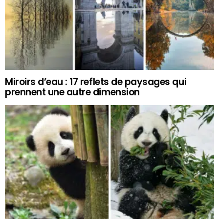
Miroirs d’eau : 17 reflets de paysages qui
prennent une autre dimension