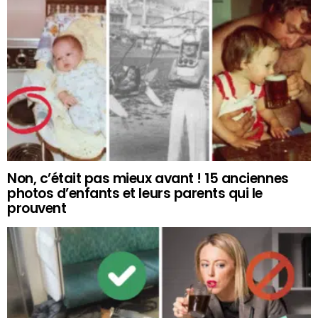
Non, c’était pas mieux avant ! 15 anciennes
photos d’enfants et leurs parents qui le
prouvent