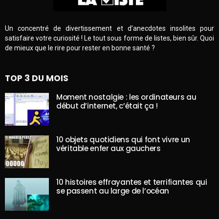
Un concentré de divertissement et d’anecdotes insolites pour
satisfaire votre curiosité ! Le tout sous forme de listes, bien sûr. Quoi
de mieux que le rire pour rester en bonne santé ?
TOP 3 DU MOIS
Moment nostalgie : les ordinateurs au
début d’internet, c’était ça !
10 objets quotidiens qui font vivre un
véritable enfer aux gauchers
10 histoires effrayantes et terrifiantes qui
se passent au large de l’océan