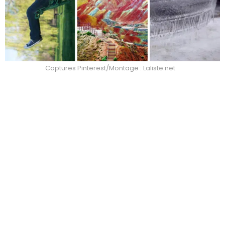
Captures Pinterest/Montage : Laliste.net