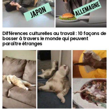
Différences culturelles au travail : 10 façons de
bosser à travers le monde qui peuvent
paraître étranges