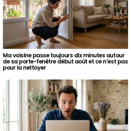
Ma voisine passe toujours dix minutes autour
de sa porte-fenêtre début août et ce n’est pas
pour la nettoyer