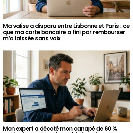
Ma valise a disparu entre Lisbonne et Paris : ce
que ma carte bancaire a fini par rembourser
m’a laissée sans voix
Mon expert a décoté mon canapé de 60 %