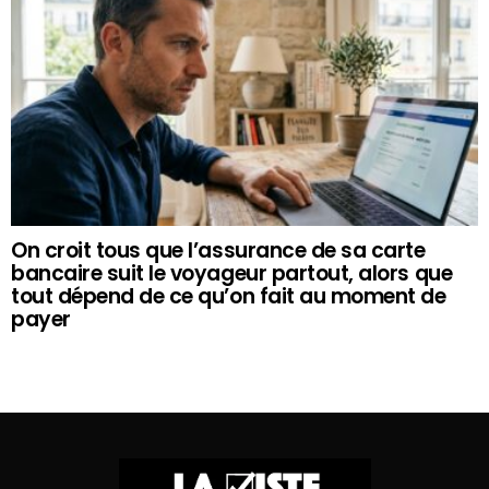
On croit tous que l’assurance de sa carte
bancaire suit le voyageur partout, alors que
tout dépend de ce qu’on fait au moment de
payer