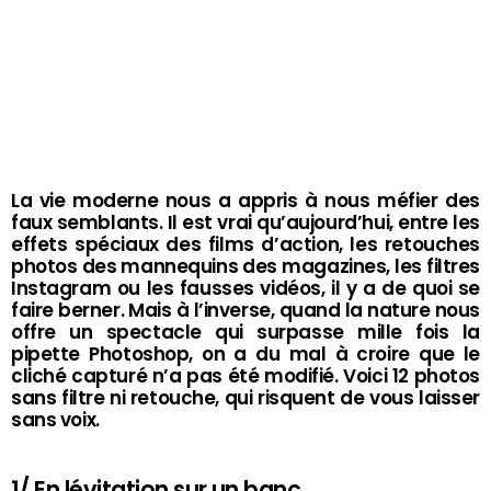
La vie moderne nous a appris à nous méfier des
faux semblants. Il est vrai qu’aujourd’hui, entre les
effets spéciaux des films d’action, les retouches
photos des mannequins des magazines, les filtres
Instagram ou les fausses vidéos, il y a de quoi se
faire berner. Mais à l’inverse, quand la nature nous
offre un spectacle qui surpasse mille fois la
pipette Photoshop, on a du mal à croire que le
cliché capturé n’a pas été modifié. Voici 12 photos
sans filtre ni retouche, qui risquent de vous laisser
sans voix.
1/ En lévitation sur un banc