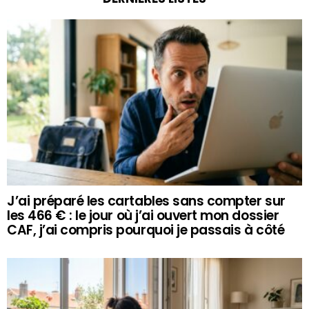
J’ai préparé les cartables sans compter sur
les 466 € : le jour où j’ai ouvert mon dossier
CAF, j’ai compris pourquoi je passais à côté