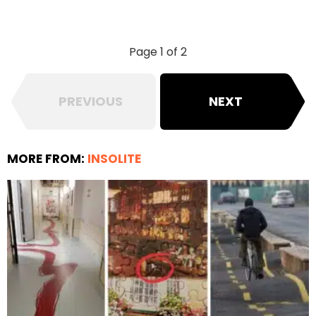
Page 1 of 2
PREVIOUS
NEXT
MORE FROM:
INSOLITE