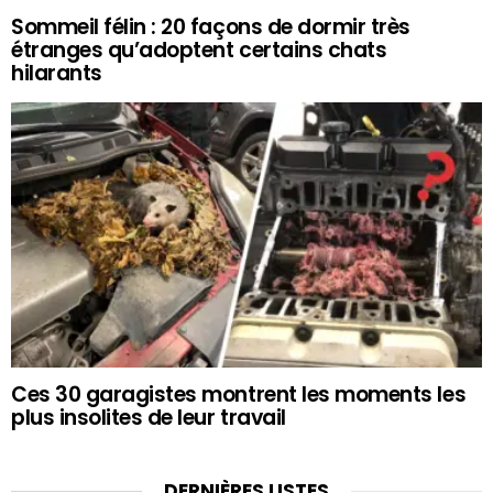
Sommeil félin : 20 façons de dormir très
étranges qu’adoptent certains chats
hilarants
Ces 30 garagistes montrent les moments les
plus insolites de leur travail
DERNIÈRES LISTES