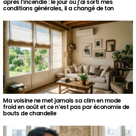
après l’incendie : le jour où j’ai sorti mes
conditions générales, il a changé de ton
Ma voisine ne met jamais sa clim en mode
froid en août et ce n’est pas par économie de
bouts de chandelle