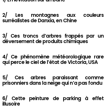
2/ Les montagnes aux couleurs
surréalistes de Danxia, en Chine
3/ Ces troncs d’arbres frappés par un
déversement de produits chimiques
4/ Ce phénomène météorologique rare
qui perce le ciel de l’état de Victoria, USA
5/ Ces arbres paraissant comme
prisonniers dans la neige qui n’a pas fondu
6/ Cette peinture de parking à effet
illusoire