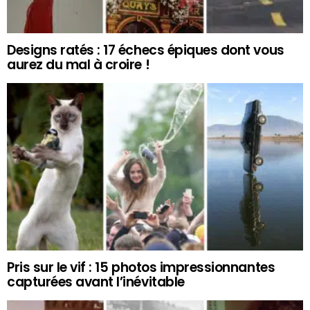
Designs ratés : 17 échecs épiques dont vous
aurez du mal à croire !
Pris sur le vif : 15 photos impressionnantes
capturées avant l’inévitable