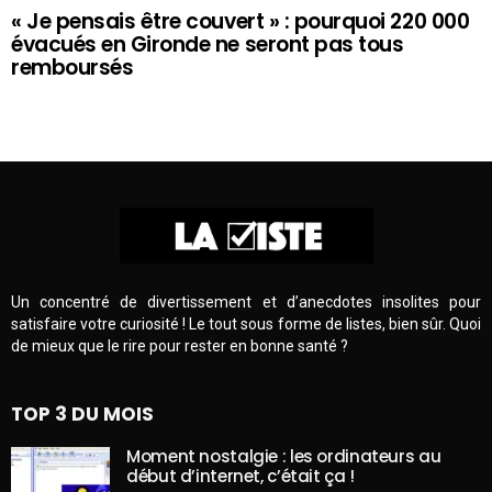
« Je pensais être couvert » : pourquoi 220 000
évacués en Gironde ne seront pas tous
remboursés
Un concentré de divertissement et d’anecdotes insolites pour
satisfaire votre curiosité ! Le tout sous forme de listes, bien sûr. Quoi
de mieux que le rire pour rester en bonne santé ?
TOP 3 DU MOIS
Moment nostalgie : les ordinateurs au
début d’internet, c’était ça !