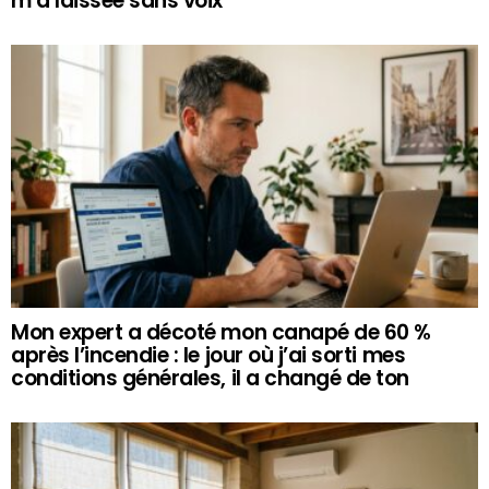
m’a laissée sans voix
Mon expert a décoté mon canapé de 60 %
après l’incendie : le jour où j’ai sorti mes
conditions générales, il a changé de ton