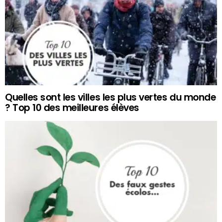
Quelles sont les villes les plus vertes du monde
? Top 10 des meilleures élèves