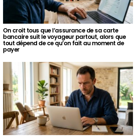
On croit tous que l’assurance de sa carte
bancaire suit le voyageur partout, alors que
tout dépend de ce qu’on fait au moment de
payer