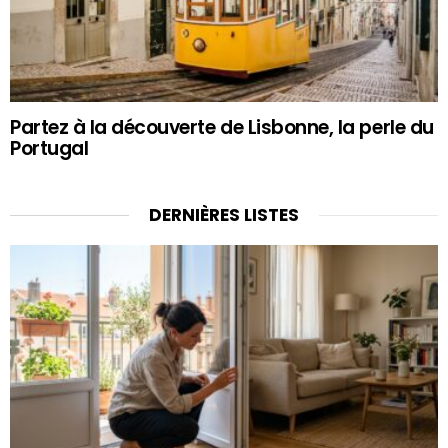
Partez à la découverte de Lisbonne, la perle du
Portugal
DERNIÈRES LISTES