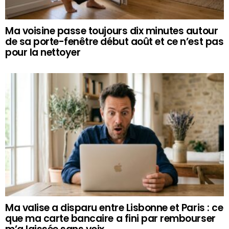
Ma voisine passe toujours dix minutes autour
de sa porte-fenêtre début août et ce n’est pas
pour la nettoyer
Ma valise a disparu entre Lisbonne et Paris : ce
que ma carte bancaire a fini par rembourser