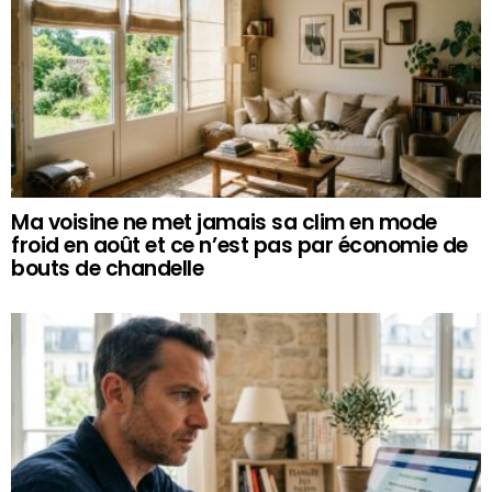
Ma voisine ne met jamais sa clim en mode
froid en août et ce n’est pas par économie de
bouts de chandelle