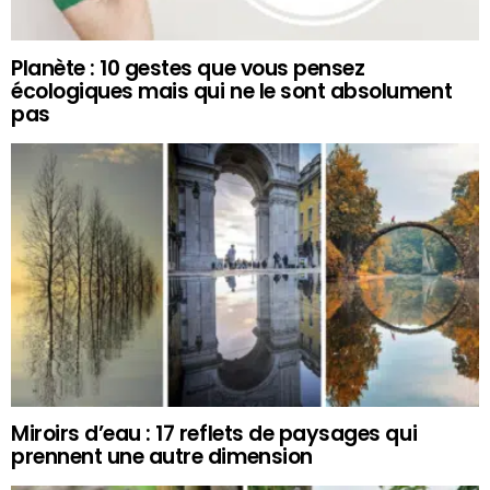
Planète : 10 gestes que vous pensez
écologiques mais qui ne le sont absolument
pas
Miroirs d’eau : 17 reflets de paysages qui
prennent une autre dimension