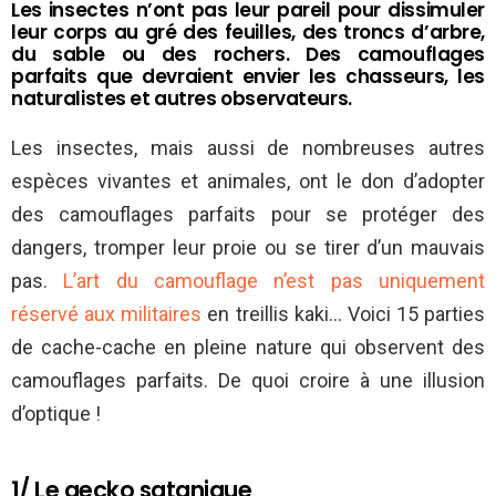
Les insectes n’ont pas leur pareil pour dissimuler
leur corps au gré des feuilles, des troncs d’arbre,
du sable ou des rochers. Des camouflages
parfaits que devraient envier les chasseurs, les
naturalistes et autres observateurs.
Les insectes, mais aussi de nombreuses autres
espèces vivantes et animales, ont le don d’adopter
des camouflages parfaits pour se protéger des
dangers, tromper leur proie ou se tirer d’un mauvais
pas.
L’art du camouflage n’est pas uniquement
réservé aux militaires
en treillis kaki… Voici 15 parties
de cache-cache en pleine nature qui observent des
camouflages parfaits. De quoi croire à une illusion
d’optique !
1/ Le gecko satanique