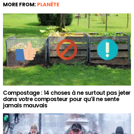
MORE FROM:
PLANÈTE
Compostage : 14 choses à ne surtout pas jeter
dans votre composteur pour qu’il ne sente
jamais mauvais