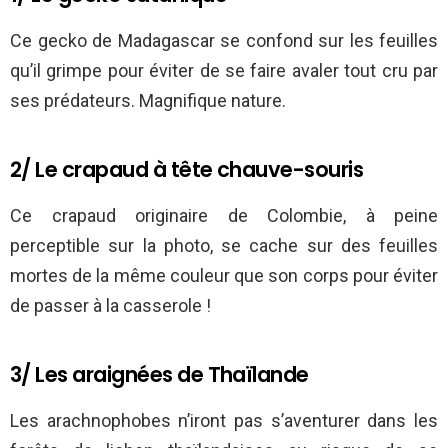
Ce gecko de Madagascar se confond sur les feuilles
qu’il grimpe pour éviter de se faire avaler tout cru par
ses prédateurs. Magnifique nature.
2/ Le crapaud à tête chauve-souris
Ce crapaud originaire de Colombie, à peine
perceptible sur la photo, se cache sur des feuilles
mortes de la même couleur que son corps pour éviter
de passer à la casserole !
3/ Les araignées de Thaïlande
Les arachnophobes n’iront pas s’aventurer dans les