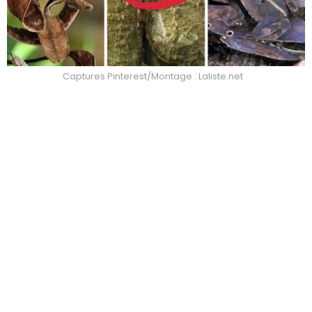
Captures Pinterest/Montage : Laliste.net