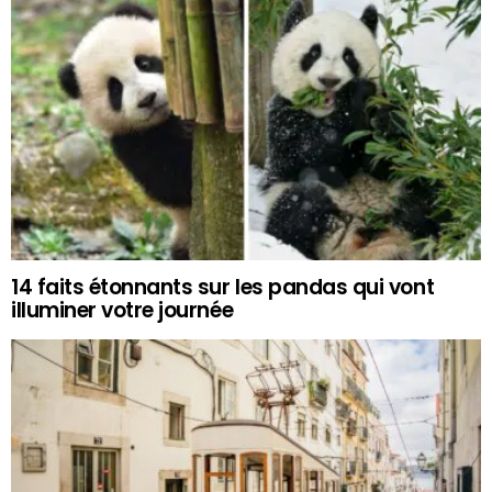
14 faits étonnants sur les pandas qui vont
illuminer votre journée