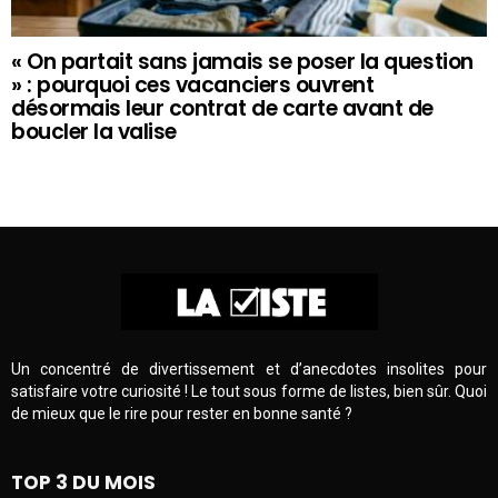
« On partait sans jamais se poser la question
» : pourquoi ces vacanciers ouvrent
désormais leur contrat de carte avant de
boucler la valise
Un concentré de divertissement et d’anecdotes insolites pour
satisfaire votre curiosité ! Le tout sous forme de listes, bien sûr. Quoi
de mieux que le rire pour rester en bonne santé ?
TOP 3 DU MOIS