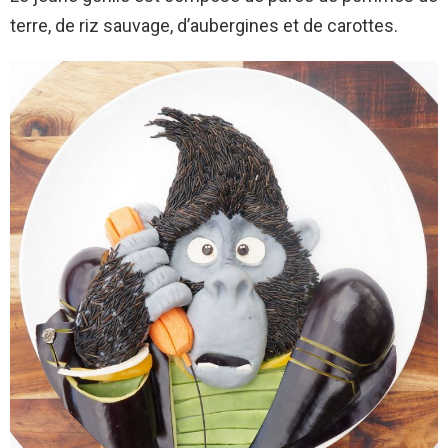
terre, de riz sauvage, d’aubergines et de carottes.