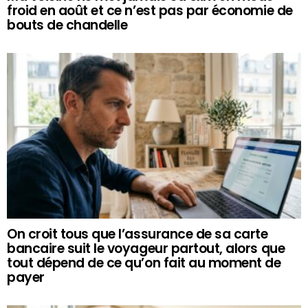
froid en août et ce n’est pas par économie de
bouts de chandelle
On croit tous que l’assurance de sa carte
bancaire suit le voyageur partout, alors que
tout dépend de ce qu’on fait au moment de
payer