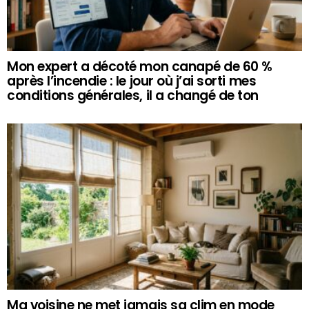
Mon expert a décoté mon canapé de 60 %
après l’incendie : le jour où j’ai sorti mes
conditions générales, il a changé de ton
Ma voisine ne met jamais sa clim en mode