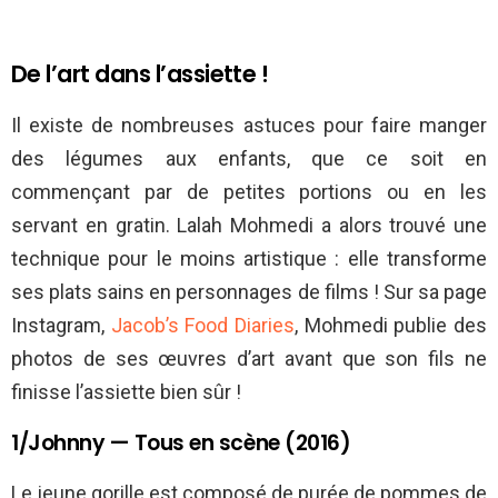
De l’art dans l’assiette !
Il existe de nombreuses astuces pour faire manger
des légumes aux enfants, que ce soit en
commençant par de petites portions ou en les
servant en gratin. Lalah Mohmedi a alors trouvé une
technique pour le moins artistique : elle transforme
ses plats sains en personnages de films ! Sur sa page
Instagram,
Jacob’s Food Diaries
, Mohmedi publie des
photos de ses œuvres d’art avant que son fils ne
finisse l’assiette bien sûr !
1/Johnny — Tous en scène (2016)
Le jeune gorille est composé de purée de pommes de