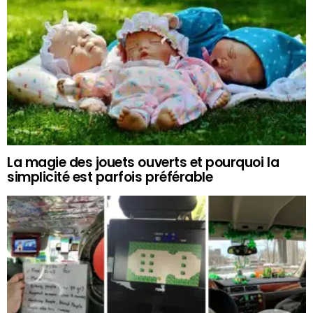
La magie des jouets ouverts et pourquoi la
simplicité est parfois préférable