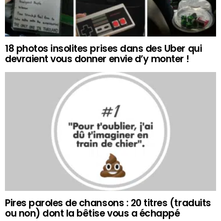
18 photos insolites prises dans des Uber qui
devraient vous donner envie d’y monter !
Pires paroles de chansons : 20 titres (traduits
ou non) dont la bêtise vous a échappé