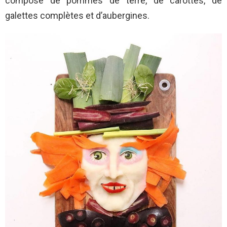
composé de pommes de terre, de carottes, de
galettes complètes et d’aubergines.