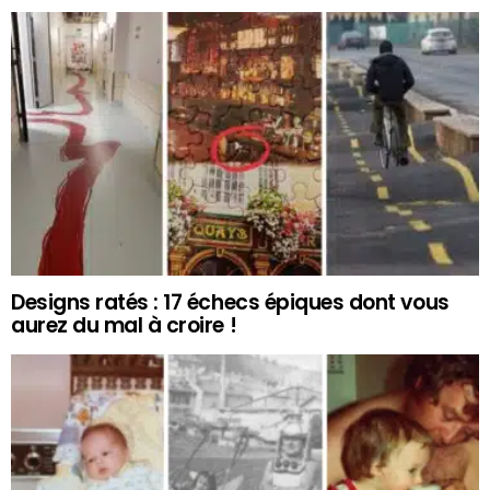
Designs ratés : 17 échecs épiques dont vous
aurez du mal à croire !