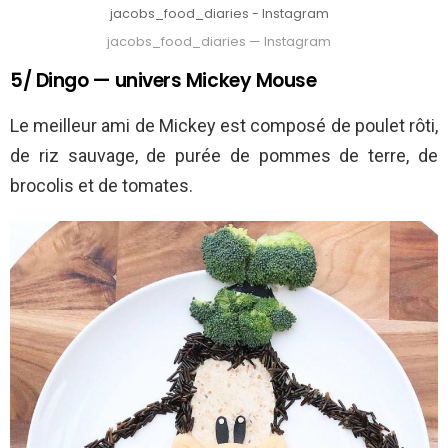
jacobs_food_diaries - Instagram
jacobs_food_diaries — Instagram
5/ Dingo — univers Mickey Mouse
Le meilleur ami de Mickey est composé de poulet rôti,
de riz sauvage, de purée de pommes de terre, de
brocolis et de tomates.