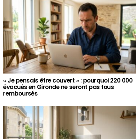
« Je pensais être couvert » : pourquoi 220 000
évacués en Gironde ne seront pas tous
remboursés