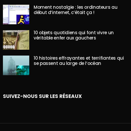
Moment nostalgie : les ordinateurs au
début d’internet, c’était ça !
10 objets quotidiens qui font vivre un
véritable enfer aux gauchers
10 histoires effrayantes et terrifiantes qui
se passent au large de l’océan
SUIVEZ-NOUS SUR LES RÉSEAUX