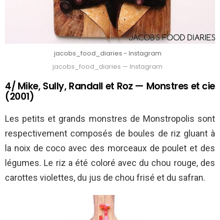
jacobs_food_diaries - Instagram
jacobs_food_diaries — Instagram
4/ Mike, Sully, Randall et Roz — Monstres et cie
(2001)
Les petits et grands monstres de Monstropolis sont
respectivement composés de boules de riz gluant à
la noix de coco avec des morceaux de poulet et des
légumes. Le riz a été coloré avec du chou rouge, des
carottes violettes, du jus de chou frisé et du safran.