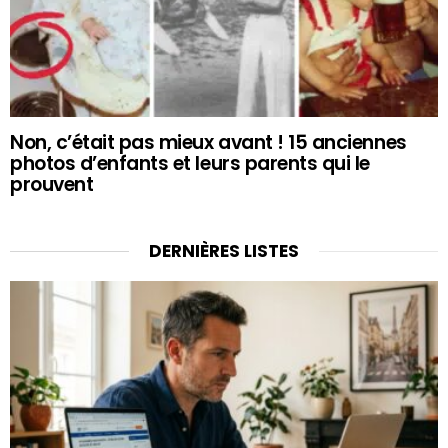
Non, c’était pas mieux avant ! 15 anciennes
photos d’enfants et leurs parents qui le
prouvent
DERNIÈRES LISTES