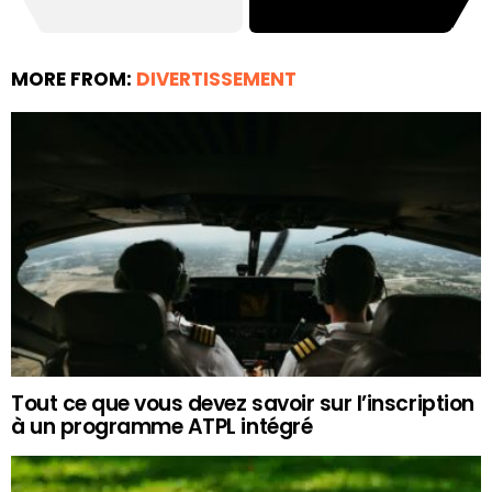
MORE FROM:
DIVERTISSEMENT
Tout ce que vous devez savoir sur l’inscription
à un programme ATPL intégré