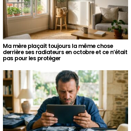
Ma mère plaçait toujours la même chose
derrière ses radiateurs en octobre et ce n’était
pas pour les protéger