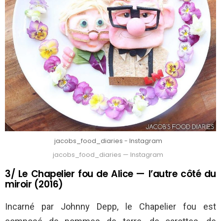
jacobs_food_diaries - Instagram
jacobs_food_diaries — Instagram
3/ Le Chapelier fou de Alice — l’autre côté du
miroir (2016)
Incarné par Johnny Depp, le Chapelier fou est