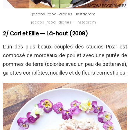
jacobs_food_diaries - Instagram
jacobs_food_diaries — Instagram
2/ Carl et Ellie — Là-haut (2009)
L’un des plus beaux couples des studios Pixar est
composé de morceaux de poulet avec une purée de
pommes de terre (colorée avec un peu de betterave),
galettes complètes, nouilles et de fleurs comestibles.