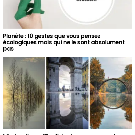
Planète : 10 gestes que vous pensez
écologiques mais qui ne le sont absolument
pas