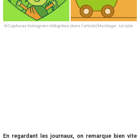
©Captures Instagram intégrées dans l'article/Montage : La Liste
En regardant les journaux, on remarque bien vite