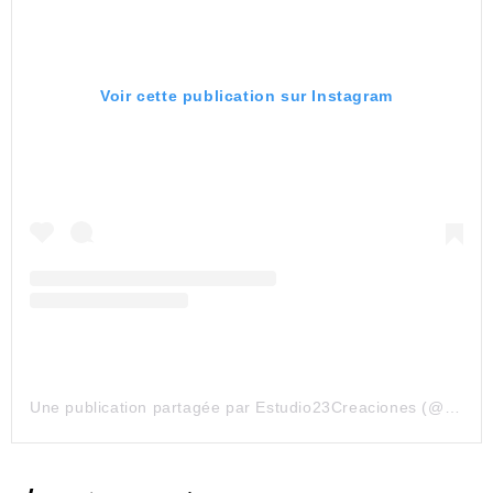
Voir cette publication sur Instagram
Une publication partagée par Estudio23Creaciones (@estudio23creaciones)