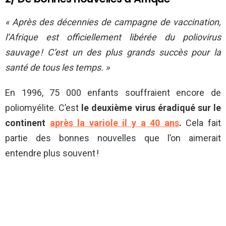
« Après des décennies de campagne de vaccination,
l’Afrique est officiellement libérée du poliovirus
sauvage ! C’est un des plus grands succès pour la
santé de tous les temps. »
En 1996, 75 000 enfants souffraient encore de
poliomyélite. C’est
le deuxième virus éradiqué sur le
continent
après la variole il y a 40 ans
.
Cela fait
partie des bonnes nouvelles que l’on aimerait
entendre plus souvent !