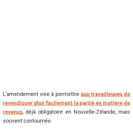
L’amendement vise à permettre
aux travailleuses de
revendiquer plus facilement la parité en matière de
revenus
, déjà obligatoire en Nouvelle-Zélande, mais
souvent contournée.