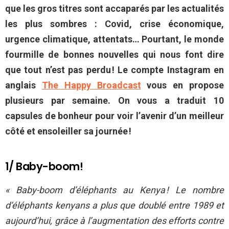
que les gros titres sont accaparés par les actualités
les plus sombres : Covid, crise économique,
urgence climatique, attentats… Pourtant, le monde
fourmille de bonnes nouvelles qui nous font dire
que tout n’est pas perdu ! Le compte Instagram en
anglais
The Happy Broadcast
vous en propose
plusieurs par semaine. On vous a traduit 10
capsules de bonheur pour voir l’avenir d’un meilleur
côté et ensoleiller sa journée !
1/ Baby-boom!
« Baby-boom d’éléphants au Kenya ! Le nombre
d’éléphants kenyans a plus que doublé entre 1989 et
aujourd’hui, grâce à l’augmentation des efforts contre