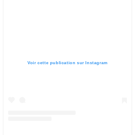
Voir cette publication sur Instagram