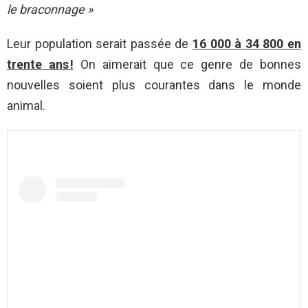
le braconnage »
Leur population serait passée de
16 000 à 34 800 en
trente ans !
On aimerait que ce genre de bonnes
nouvelles soient plus courantes dans le monde
animal.