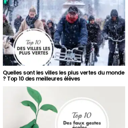
Quelles sont les villes les plus vertes du monde
? Top 10 des meilleures élèves