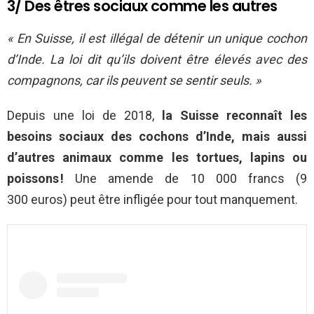
3/ Des êtres sociaux comme les autres
« En Suisse, il est illégal de détenir un unique cochon
d’Inde. La loi dit qu’ils doivent être élevés avec des
compagnons, car ils peuvent se sentir seuls. »
Depuis une loi de 2018,
la Suisse reconnaît les
besoins sociaux des cochons d’Inde, mais aussi
d’autres animaux comme les tortues, lapins ou
poissons !
Une amende de 10 000 francs (9
300 euros) peut être infligée pour tout manquement.