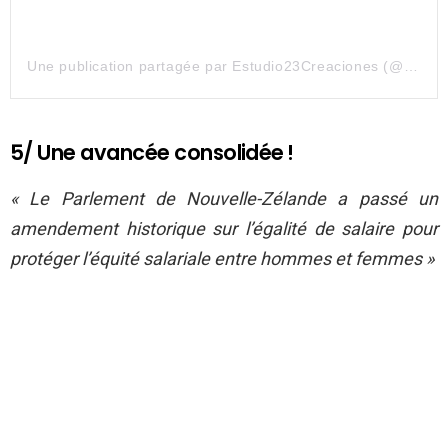
Une publication partagée par Estudio23Creaciones (@estudio23creaciones)
5/ Une avancée consolidée !
« Le Parlement de Nouvelle-Zélande a passé un
amendement historique sur l’égalité de salaire pour
protéger l’équité salariale entre hommes et femmes »