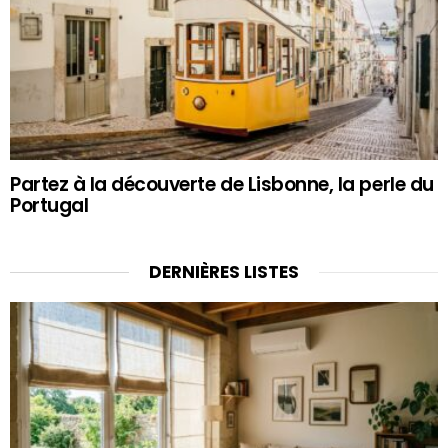
Partez à la découverte de Lisbonne, la perle du
Portugal
DERNIÈRES LISTES