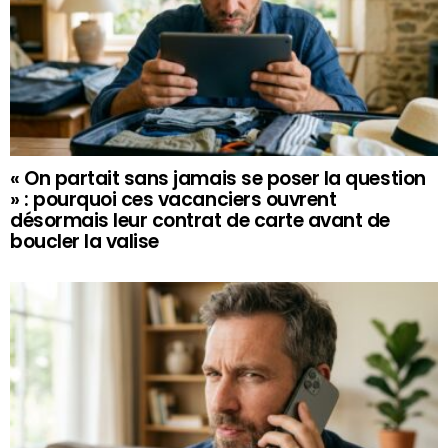
« On partait sans jamais se poser la question
» : pourquoi ces vacanciers ouvrent
désormais leur contrat de carte avant de
boucler la valise