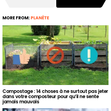
MORE FROM:
PLANÈTE
Compostage : 14 choses à ne surtout pas jeter
dans votre composteur pour qu’il ne sente
jamais mauvais