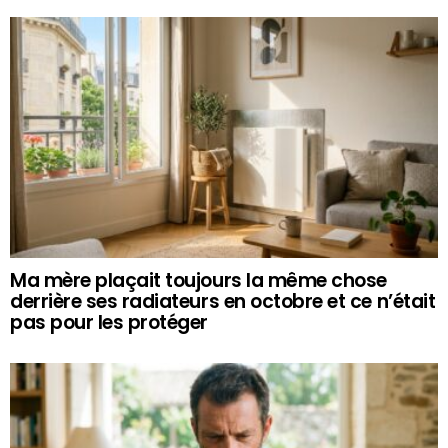
Ma mère plaçait toujours la même chose
derrière ses radiateurs en octobre et ce n’était
pas pour les protéger