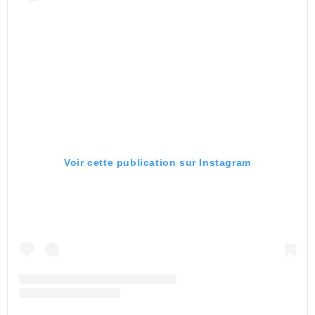
Voir cette publication sur Instagram