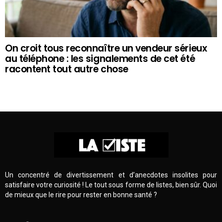
On croit tous reconnaître un vendeur sérieux
au téléphone : les signalements de cet été
racontent tout autre chose
Un concentré de divertissement et d’anecdotes insolites pour
satisfaire votre curiosité ! Le tout sous forme de listes, bien sûr. Quoi
de mieux que le rire pour rester en bonne santé ?