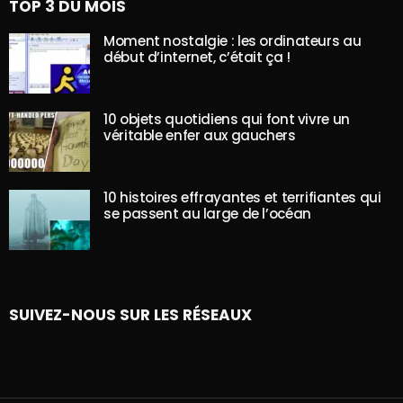
TOP 3 DU MOIS
Moment nostalgie : les ordinateurs au
début d’internet, c’était ça !
10 objets quotidiens qui font vivre un
véritable enfer aux gauchers
10 histoires effrayantes et terrifiantes qui
se passent au large de l’océan
SUIVEZ-NOUS SUR LES RÉSEAUX