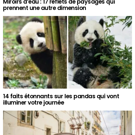
Miroirs d’eau : 17 reflets de paysages qui
prennent une autre dimension
14 faits étonnants sur les pandas qui vont
illuminer votre journée