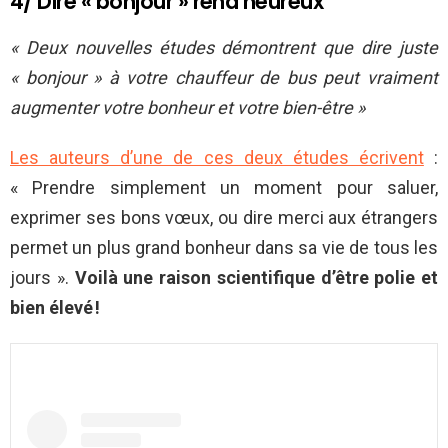
4/ Dire « bonjour » rend heureux
« Deux nouvelles études démontrent que dire juste
« bonjour » à votre chauffeur de bus peut vraiment
augmenter votre bonheur et votre bien-être »
Les auteurs d’une de ces deux études écrivent
:
« Prendre simplement un moment pour saluer,
exprimer ses bons vœux, ou dire merci aux étrangers
permet un plus grand bonheur dans sa vie de tous les
jours ».
Voilà une raison scientifique d’être polie et
bien élevé !