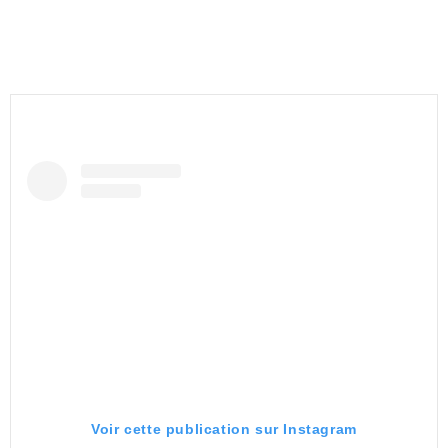
Voir cette publication sur Instagram