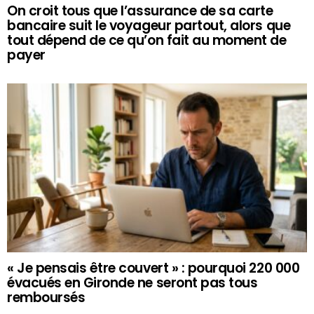
On croit tous que l’assurance de sa carte
bancaire suit le voyageur partout, alors que
tout dépend de ce qu’on fait au moment de
payer
« Je pensais être couvert » : pourquoi 220 000
évacués en Gironde ne seront pas tous
remboursés