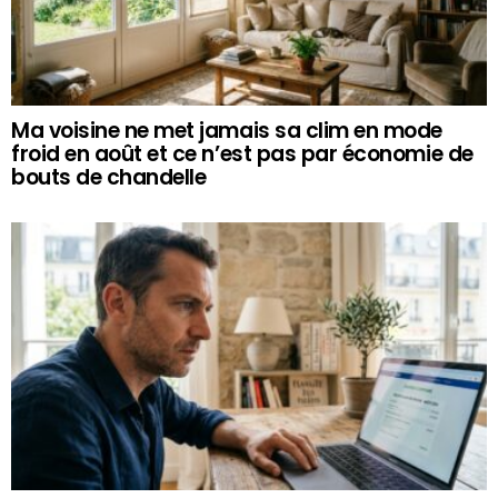
Ma voisine ne met jamais sa clim en mode
froid en août et ce n’est pas par économie de
bouts de chandelle