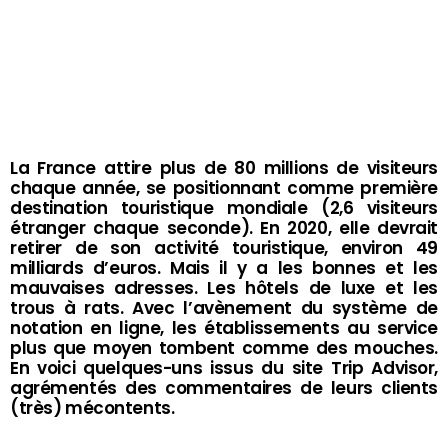
La France attire plus de 80 millions de visiteurs
chaque année, se positionnant comme première
destination touristique mondiale (2,6 visiteurs
étranger chaque seconde). En 2020, elle devrait
retirer de son activité touristique, environ 49
milliards d’euros. Mais il y a les bonnes et les
mauvaises adresses. Les hôtels de luxe et les
trous à rats. Avec l’avènement du système de
notation en ligne, les établissements au service
plus que moyen tombent comme des mouches.
En voici quelques-uns issus du site Trip Advisor,
agrémentés des commentaires de leurs clients
(très) mécontents.