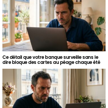
Ce détail que votre banque surveille sans le
dire bloque des cartes au péage chaque été