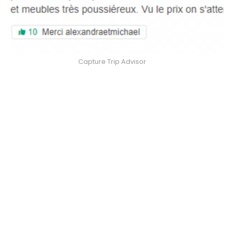
Capture Trip Advisor