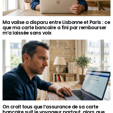
Ma valise a disparu entre Lisbonne et Paris : ce
que ma carte bancaire a fini par rembourser
m’a laissée sans voix
On croit tous que l’assurance de sa carte
bancaire suit le voyageur partout, alors que