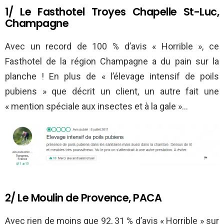
1/ Le Fasthotel Troyes Chapelle St-Luc,
Champagne
Avec un record de 100 % d’avis « Horrible », ce
Fasthotel de la région Champagne a du pain sur la
planche ! En plus de « l’élevage intensif de poils
pubiens » que décrit un client, un autre fait une
« mention spéciale aux insectes et à la gale »…
2/ Le Moulin de Provence, PACA
Avec rien de moins que 92, 31 % d’avis « Horrible » sur