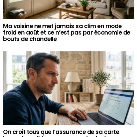
Ma voisine ne met jamais sa clim en mode
froid en août et ce n’est pas par économie de
bouts de chandelle
On croit tous que l’assurance de sa carte