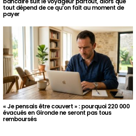
bancaire suit le voyageur partout, alors que
tout dépend de ce qu’on fait au moment de
payer
« Je pensais être couvert » : pourquoi 220 000
évacués en Gironde ne seront pas tous
remboursés