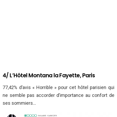
4/ L’Hôtel Montana la Fayette, Paris
77,42% d’avis « Horrible » pour cet hôtel parisien qui
ne semble pas accorder d’importance au confort de
ses sommiers…