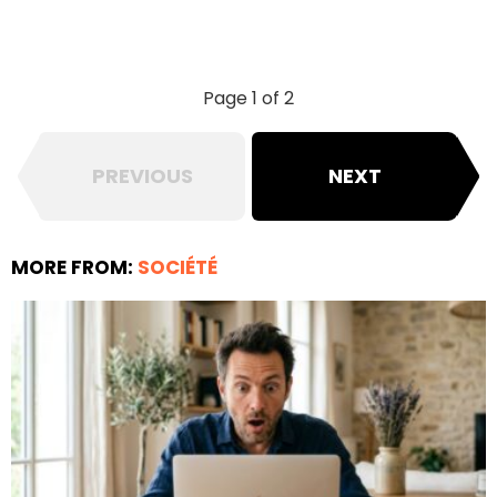
Page 1 of 2
PREVIOUS
NEXT
MORE FROM:
SOCIÉTÉ