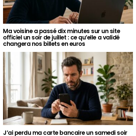
Ma voisine a passé dix minutes sur un site
officiel un soir de juillet : ce qu’elle a validé
changera nos billets en euros
J’ai perdu ma carte bancaire un samedi soir