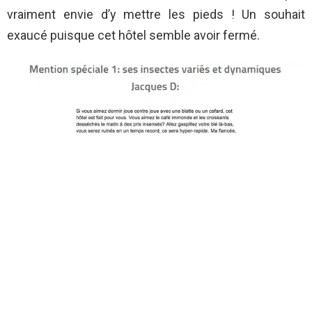
vraiment envie d’y mettre les pieds ! Un souhait
exaucé puisque cet hôtel semble avoir fermé.