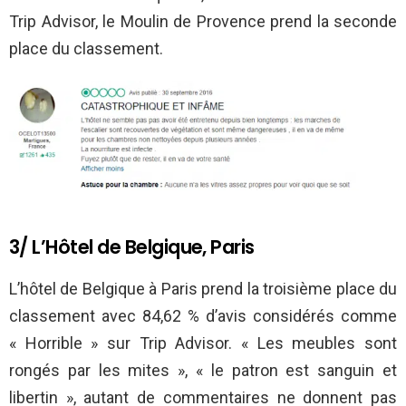
Trip Advisor, le Moulin de Provence prend la seconde
place du classement.
3/ L’Hôtel de Belgique, Paris
L’hôtel de Belgique à Paris prend la troisième place du
classement avec 84,62 % d’avis considérés comme
« Horrible » sur Trip Advisor. « Les meubles sont
rongés par les mites », « le patron est sanguin et
libertin », autant de commentaires ne donnent pas