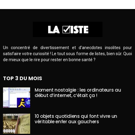
Un concentré de divertissement et d’anecdotes insolites pour
satisfaire votre curiosité ! Le tout sous forme de listes, bien sûr. Quoi
de mieux que le rire pour rester en bonne santé ?
TOP 3 DU MOIS
Moment nostalgie : les ordinateurs au
début d’internet, c’était ça !
10 objets quotidiens qui font vivre un
véritable enfer aux gauchers