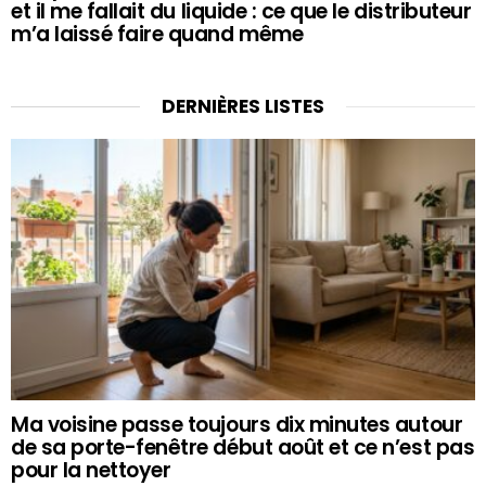
et il me fallait du liquide : ce que le distributeur
m’a laissé faire quand même
DERNIÈRES LISTES
Ma voisine passe toujours dix minutes autour
de sa porte-fenêtre début août et ce n’est pas
pour la nettoyer