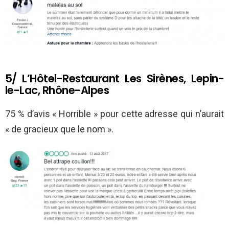
5/ L’Hôtel-Restaurant Les Sirènes, Lepin-
le-Lac, Rhône-Alpes
75 % d’avis « Horrible » pour cette adresse qui n’aurait
« de gracieux que le nom ».