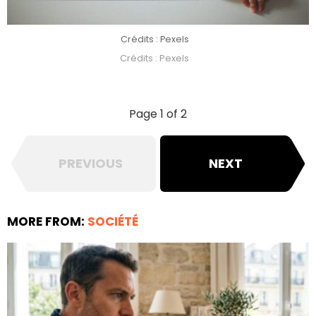
Crédits : Pexels
Crédits : Pexels
Page 1 of 2
PREVIOUS
NEXT
MORE FROM:
SOCIÉTÉ