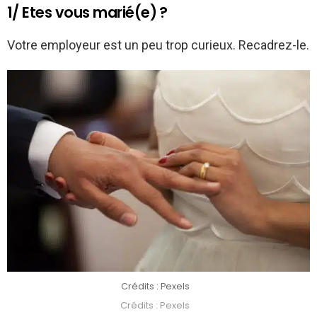
1/ Etes vous marié(e) ?
Votre employeur est un peu trop curieux. Recadrez-le.
Crédits : Pexels
Crédits : Pexels