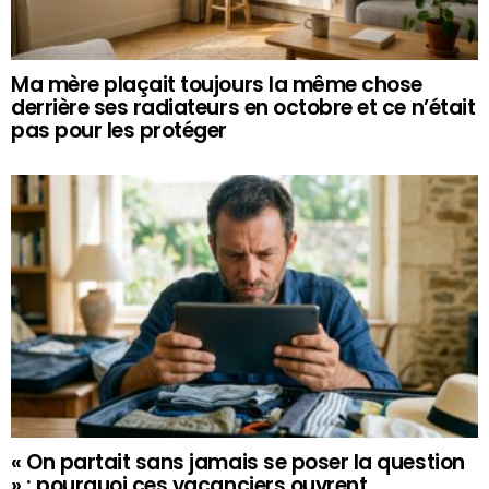
Ma mère plaçait toujours la même chose
derrière ses radiateurs en octobre et ce n’était
pas pour les protéger
« On partait sans jamais se poser la question
» : pourquoi ces vacanciers ouvrent