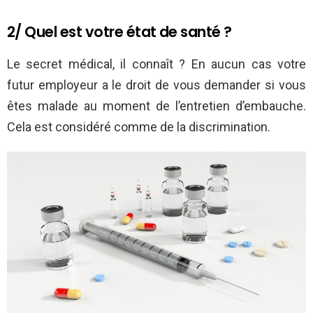
2/ Quel est votre état de santé ?
Le secret médical, il connaît ? En aucun cas votre
futur employeur a le droit de vous demander si vous
êtes malade au moment de l’entretien d’embauche.
Cela est considéré comme de la discrimination.