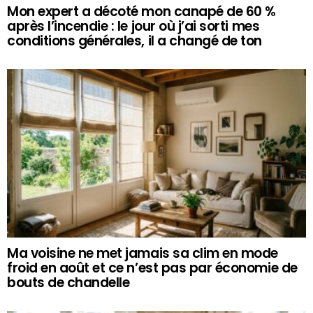
Mon expert a décoté mon canapé de 60 %
après l’incendie : le jour où j’ai sorti mes
conditions générales, il a changé de ton
Ma voisine ne met jamais sa clim en mode
froid en août et ce n’est pas par économie de
bouts de chandelle