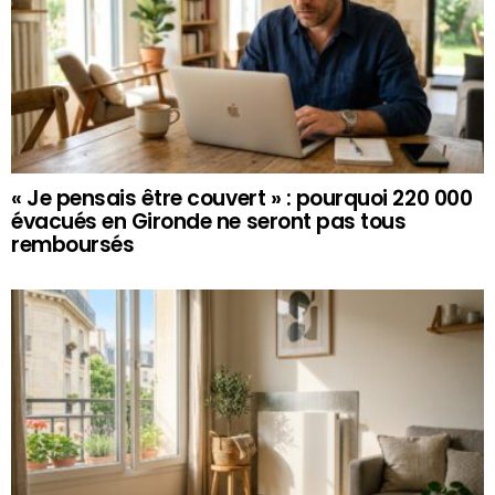
« Je pensais être couvert » : pourquoi 220 000
évacués en Gironde ne seront pas tous
remboursés