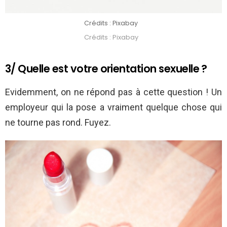
Crédits : Pixabay
Crédits : Pixabay
3/ Quelle est votre orientation sexuelle ?
Evidemment, on ne répond pas à cette question ! Un
employeur qui la pose a vraiment quelque chose qui
ne tourne pas rond. Fuyez.