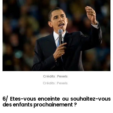
Crédits : Pexels
Crédits : Pexels
6/ Etes-vous enceinte ou souhaitez-vous
des enfants prochainement ?