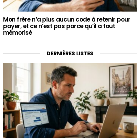
Mon frère n’a plus aucun code à retenir pour
payer, et ce n’est pas parce qu’il a tout
mémorisé
DERNIÈRES LISTES