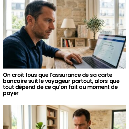
On croit tous que l’assurance de sa carte
bancaire suit le voyageur partout, alors que
tout dépend de ce qu’on fait au moment de
payer