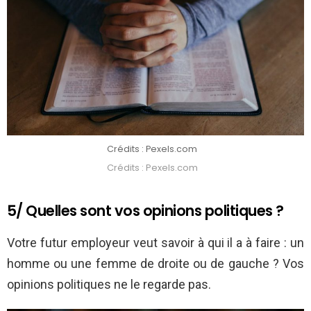
Crédits : Pexels.com
Crédits : Pexels.com
5/ Quelles sont vos opinions politiques ?
Votre futur employeur veut savoir à qui il a à faire : un
homme ou une femme de droite ou de gauche ? Vos
opinions politiques ne le regarde pas.