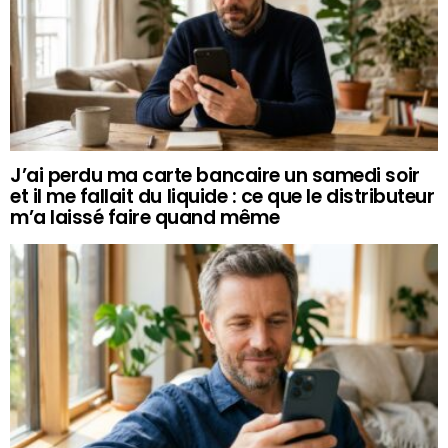
J’ai perdu ma carte bancaire un samedi soir
et il me fallait du liquide : ce que le distributeur
m’a laissé faire quand même