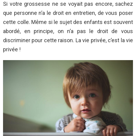
Si votre grossesse ne se voyait pas encore, sachez
que personne n’a le droit en entretien, de vous poser
cette colle. Même si le sujet des enfants est souvent
abordé, en principe, on n’a pas le droit de vous
discriminer pour cette raison. La vie privée, c’est la vie
privée !