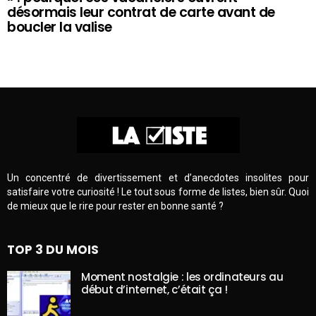
désormais leur contrat de carte avant de
boucler la valise
Un concentré de divertissement et d’anecdotes insolites pour
satisfaire votre curiosité ! Le tout sous forme de listes, bien sûr. Quoi
de mieux que le rire pour rester en bonne santé ?
TOP 3 DU MOIS
Moment nostalgie : les ordinateurs au
début d’internet, c’était ça !