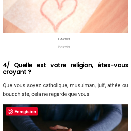
Pexels
Pexels
4/ Quelle est votre religion, êtes-vous
croyant ?
Que vous soyez catholique, musulman, juif, athée ou
bouddhiste, cela ne regarde que vous.
Enregistrer