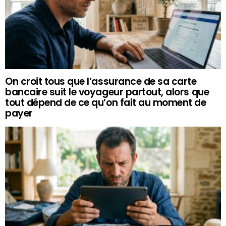
On croit tous que l’assurance de sa carte
bancaire suit le voyageur partout, alors que
tout dépend de ce qu’on fait au moment de
payer