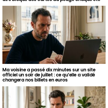
Ma voisine a passé dix minutes sur un site
officiel un soir de juillet : ce qu’elle a validé
changera nos billets en euros