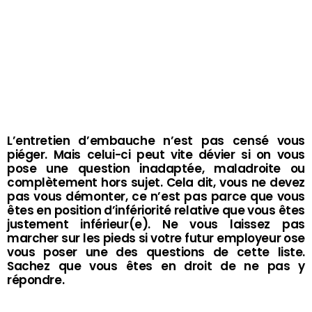
L’entretien d’embauche n’est pas censé vous
piéger. Mais celui-ci peut vite dévier si on vous
pose une question inadaptée, maladroite ou
complètement hors sujet. Cela dit, vous ne devez
pas vous démonter, ce n’est pas parce que vous
êtes en position d’infériorité relative que vous êtes
justement inférieur(e). Ne vous laissez pas
marcher sur les pieds si votre futur employeur ose
vous poser une des questions de cette liste.
Sachez que vous êtes en droit de ne pas y
répondre.