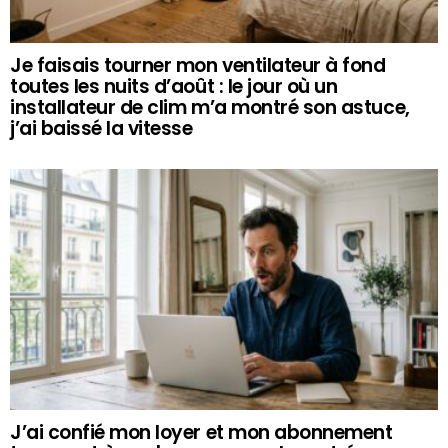
Je faisais tourner mon ventilateur à fond
toutes les nuits d’août : le jour où un
installateur de clim m’a montré son astuce,
j’ai baissé la vitesse
J’ai confié mon loyer et mon abonnement