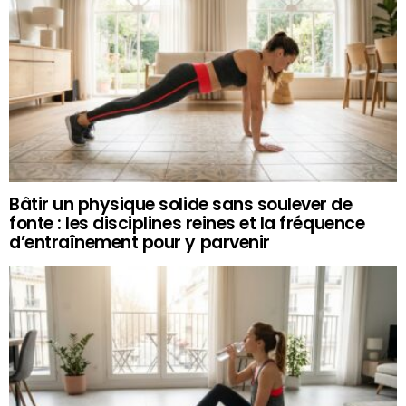
Bâtir un physique solide sans soulever de
fonte : les disciplines reines et la fréquence
d’entraînement pour y parvenir