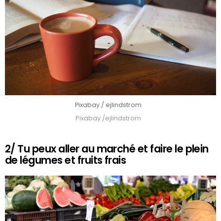
Pixabay / ejlindstrom
Pixabay /ejlindstrom
2/ Tu peux aller au marché et faire le plein
de légumes et fruits frais