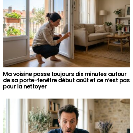
Ma voisine passe toujours dix minutes autour
de sa porte-fenêtre début août et ce n’est pas
pour la nettoyer