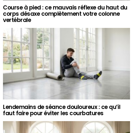
Course à pied : ce mauvais réflexe du haut du
corps désaxe complètement votre colonne
vertébrale
Lendemains de séance douloureux : ce qu’il
faut faire pour éviter les courbatures