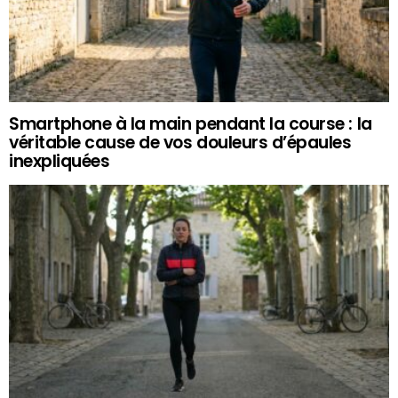
Smartphone à la main pendant la course : la
véritable cause de vos douleurs d’épaules
inexpliquées