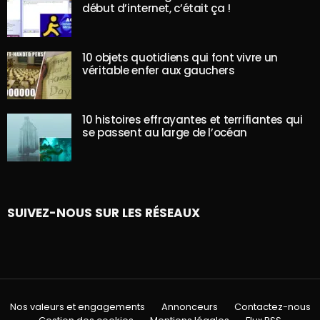
début d’internet, c’était ça !
10 objets quotidiens qui font vivre un
véritable enfer aux gauchers
10 histoires effrayantes et terrifiantes qui
se passent au large de l’océan
SUIVEZ-NOUS SUR LES RÉSEAUX
Nos valeurs et engagements
Annonceurs
Contactez-nous