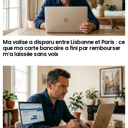
Ma valise a disparu entre Lisbonne et Paris : ce
que ma carte bancaire a fini par rembourser
m’a laissée sans voix