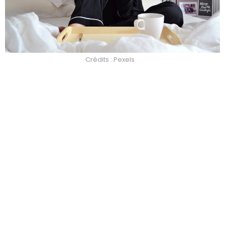
Crédits : Pexels