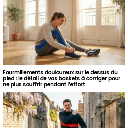
Fourmillements douloureux sur le dessus du
pied : le détail de vos baskets à corriger pour
ne plus souffrir pendant l’effort