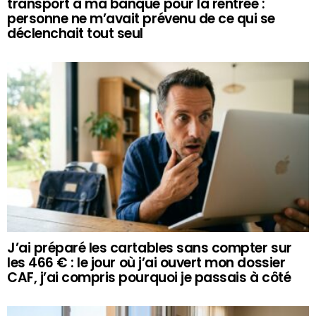
transport à ma banque pour la rentrée :
personne ne m’avait prévenu de ce qui se
déclenchait tout seul
J’ai préparé les cartables sans compter sur
les 466 € : le jour où j’ai ouvert mon dossier
CAF, j’ai compris pourquoi je passais à côté