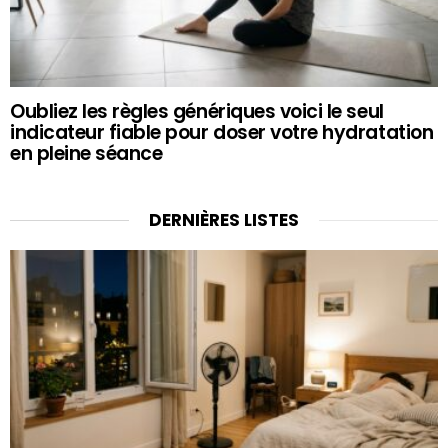
Oubliez les règles génériques voici le seul
indicateur fiable pour doser votre hydratation
en pleine séance
DERNIÈRES LISTES