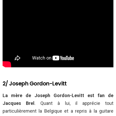
2/ Joseph Gordon-Levitt
La mère de Joseph Gordon-Levitt est fan de
Jacques Brel
. Quant à lui, il apprécie tout
particulièrement la Belgique et a repris à la guitare