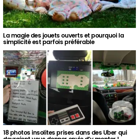
La magie des jouets ouverts et pourquoi la
simplicité est parfois préférable
18 photos insolites prises dans des Uber qui