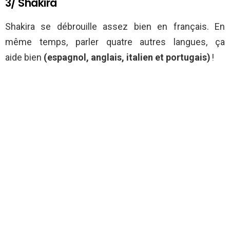
3/ Shakira
Shakira se débrouille assez bien en français. En
même temps, parler quatre autres langues, ça
aide bien
(espagnol, anglais, italien et portugais)
!