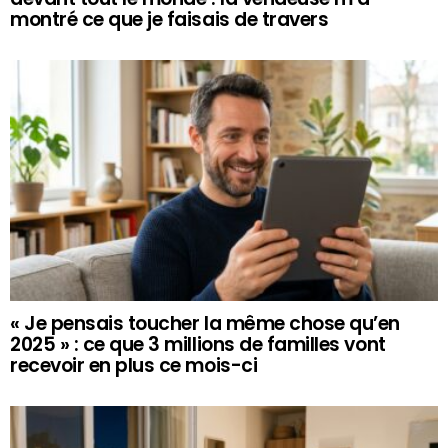
montré ce que je faisais de travers
« Je pensais toucher la même chose qu’en
2025 » : ce que 3 millions de familles vont
recevoir en plus ce mois-ci