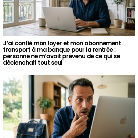
J’ai confié mon loyer et mon abonnement
transport à ma banque pour la rentrée :
personne ne m’avait prévenu de ce qui se
déclenchait tout seul