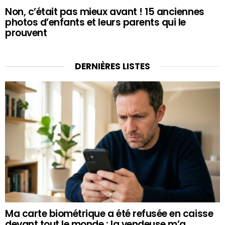
Non, c’était pas mieux avant ! 15 anciennes
photos d’enfants et leurs parents qui le
prouvent
DERNIÈRES LISTES
Ma carte biométrique a été refusée en caisse
devant tout le monde : la vendeuse m’a