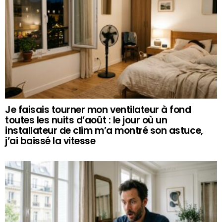
Je faisais tourner mon ventilateur à fond
toutes les nuits d’août : le jour où un
installateur de clim m’a montré son astuce,
j’ai baissé la vitesse