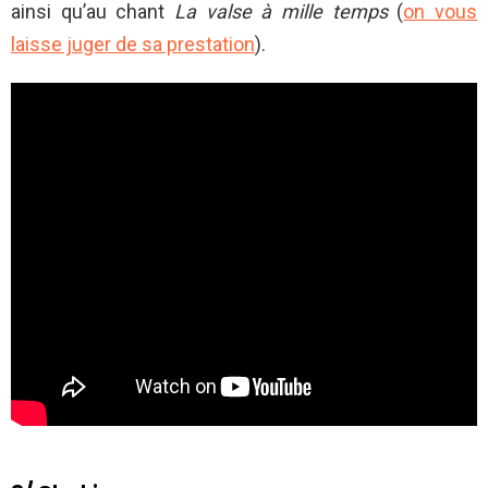
ainsi qu’au chant
La valse à mille temps
(
on vous
laisse juger de sa prestation
).