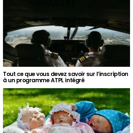
Tout ce que vous devez savoir sur l’inscription
à un programme ATPL intégré