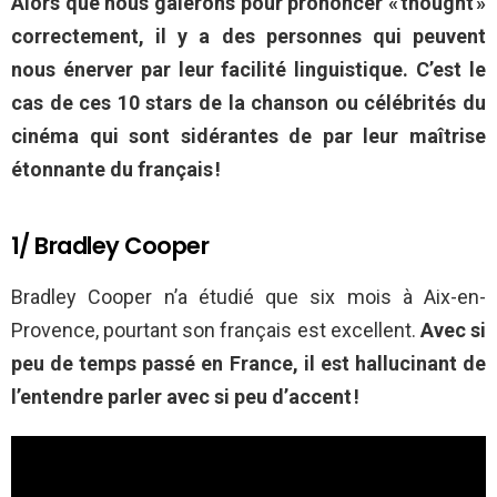
Alors que nous galérons pour prononcer « thought »
correctement, il y a des personnes qui peuvent
nous énerver par leur facilité linguistique. C’est le
cas de ces 10 stars de la chanson ou célébrités du
cinéma qui sont sidérantes de par leur maîtrise
étonnante du français !
1/ Bradley Cooper
Bradley Cooper n’a étudié que six mois à Aix-en-
Provence, pourtant son français est excellent.
Avec si
peu de temps passé en France, il est hallucinant de
l’entendre parler avec si peu d’accent !