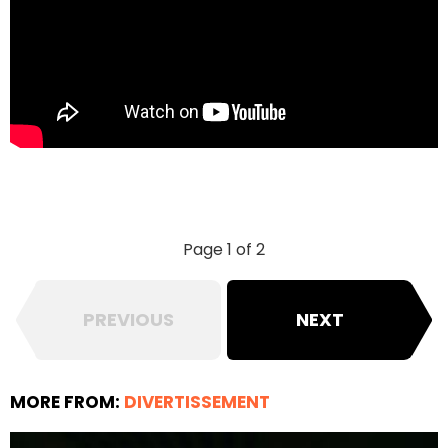
Page 1 of 2
PREVIOUS
NEXT
MORE FROM:
DIVERTISSEMENT