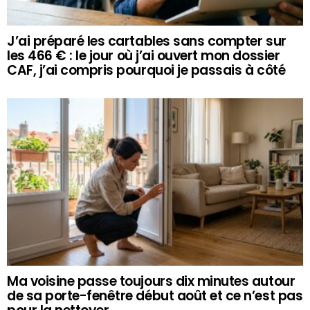
J’ai préparé les cartables sans compter sur
les 466 € : le jour où j’ai ouvert mon dossier
CAF, j’ai compris pourquoi je passais à côté
Ma voisine passe toujours dix minutes autour
de sa porte-fenêtre début août et ce n’est pas