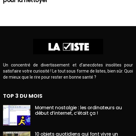
pour la nettoyer
Un concentré de divertissement et d’anecdotes insolites pour
satisfaire votre curiosité ! Le tout sous forme de listes, bien sûr. Quoi
de mieux que le rire pour rester en bonne santé ?
TOP 3 DU MOIS
Moment nostalgie : les ordinateurs au
début d’internet, c’était ça !
10 objets quotidiens qui font vivre un