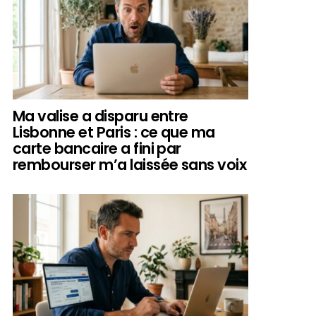
Ma valise a disparu entre
Lisbonne et Paris : ce que ma
carte bancaire a fini par
rembourser m’a laissée sans voix