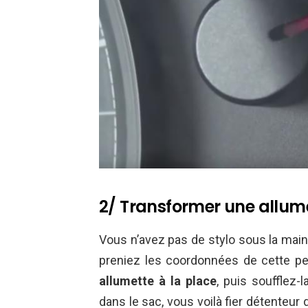
2/ Transformer une allum
Vous n’avez pas de stylo sous la main
preniez les coordonnées de cette per
allumette à la place
, puis soufflez-
dans le sac, vous voilà fier détenteur