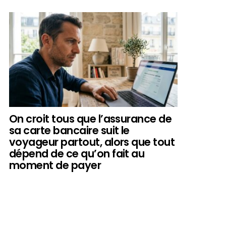
On croit tous que l’assurance de
sa carte bancaire suit le
voyageur partout, alors que tout
dépend de ce qu’on fait au
moment de payer