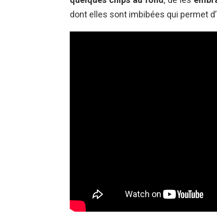
dont elles sont imbibées qui permet d’