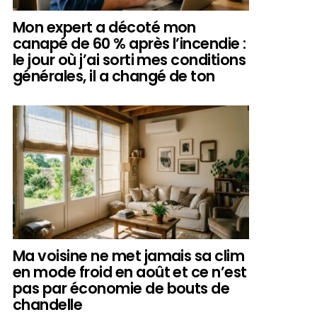
Mon expert a décoté mon
canapé de 60 % après l’incendie :
le jour où j’ai sorti mes conditions
générales, il a changé de ton
Ma voisine ne met jamais sa clim
en mode froid en août et ce n’est
pas par économie de bouts de
chandelle