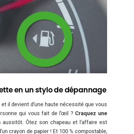
ette en un stylo de dépannage
 et il devient d’une haute nécessité que vous
sonne qui vous fait de l’œil ?
Craquez une
la aussitôt. Ôtez son chapeau et l’affaire est
 d’un crayon de papier ! Et 100 % compostable,