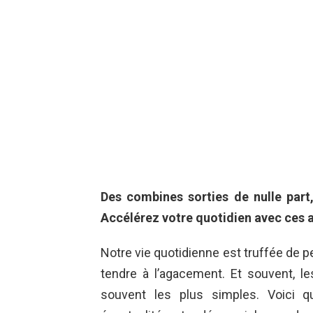
Des combines sorties de nulle part
Accélérez votre quotidien avec ces a
Notre vie quotidienne est truffée de 
tendre à l’agacement. Et souvent, le
souvent les plus simples. Voici q