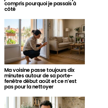
compris pourquoi je passais à
côté
Ma voisine passe toujours dix
minutes autour de sa porte-
fenêtre début août et ce n’est
pas pour la nettoyer