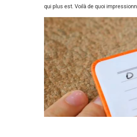
qui plus est. Voilà de quoi impressionn