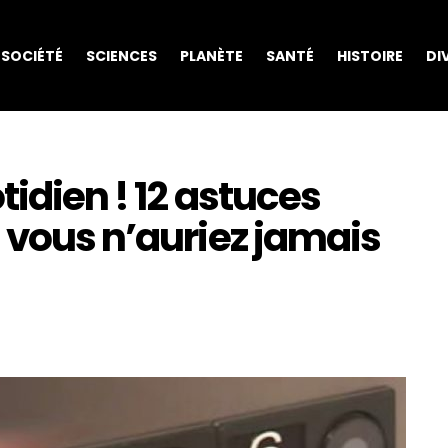
SOCIÉTÉ
SCIENCES
PLANÈTE
SANTÉ
HISTOIRE
DI
tidien ! 12 astuces
 vous n’auriez jamais