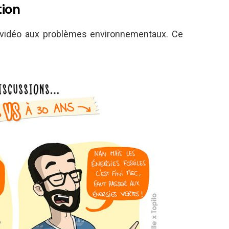
tion
 vidéo aux problèmes environnementaux. Ce