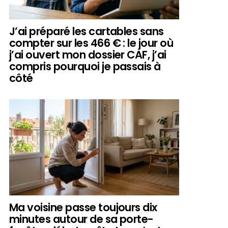
J’ai préparé les cartables sans
compter sur les 466 € : le jour où
j’ai ouvert mon dossier CAF, j’ai
compris pourquoi je passais à
côté
Ma voisine passe toujours dix
minutes autour de sa porte-