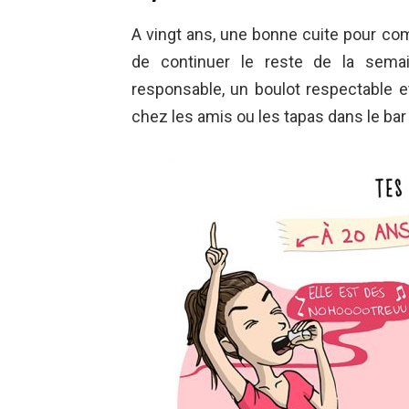
A vingt ans, une bonne cuite pour 
de continuer le reste de la sema
responsable, un boulot respectable e
chez les amis ou les tapas dans le bar 