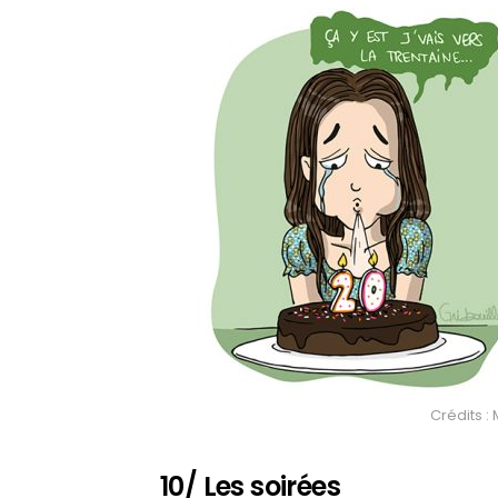
Crédits :
10/ Les soirées