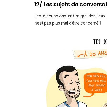
12/ Les sujets de conversa
Les discussions ont migré des jeux
n’est pas plus mal d’être concerné !