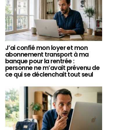
J’ai confié mon loyer et mon
abonnement transport à ma
banque pour la rentrée :
personne ne m’avait prévenu de
ce qui se déclenchait tout seul