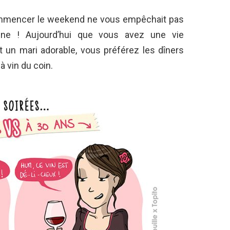
commencer le weekend ne vous empêchait pas
ine ! Aujourd’hui que vous avez une vie
t un mari adorable, vous préférez les dîners
à vin du coin.