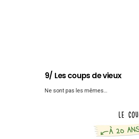
9/ Les coups de vieux
Ne sont pas les mêmes…