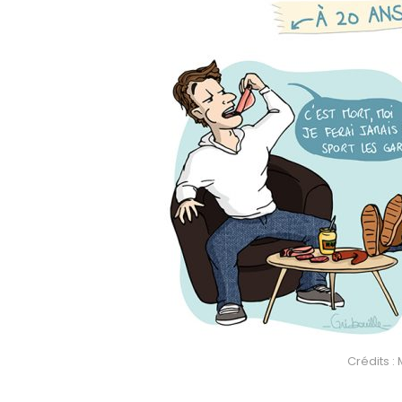
Crédits :