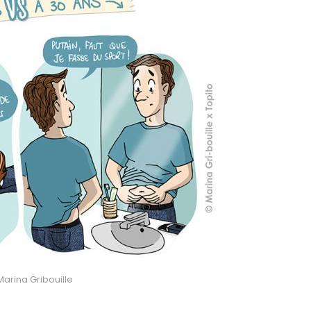
 Marina Gribouille