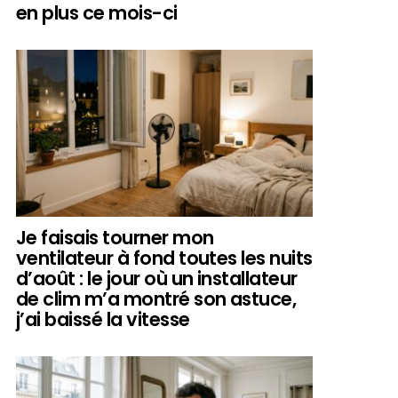
en plus ce mois-ci
Je faisais tourner mon
ventilateur à fond toutes les nuits
d’août : le jour où un installateur
de clim m’a montré son astuce,
j’ai baissé la vitesse