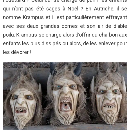
qui n’ont pas été sages à Noël ? En Autriche, il se
nomme Krampus et il est particulièrement effrayant
avec ses deux grandes cornes et son air de diable
poilu. Krampus se charge alors d’offrir du charbon aux
enfants les plus dissipés ou alors, de les enlever pour
les dévorer !