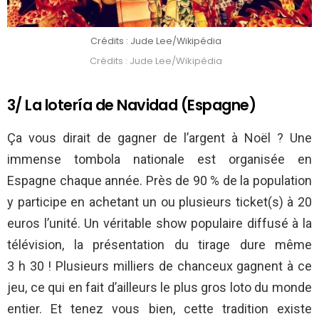
Crédits : Jude Lee/Wikipédia
Crédits : Jude Lee/Wikipédia
3/ La lotería de Navidad (Espagne)
Ça vous dirait de gagner de l’argent à Noël ? Une
immense tombola nationale est organisée en
Espagne chaque année. Près de 90 % de la population
y participe en achetant un ou plusieurs ticket(s) à 20
euros l’unité. Un véritable show populaire diffusé à la
télévision, la présentation du tirage dure même
3 h 30 ! Plusieurs milliers de chanceux gagnent à ce
jeu, ce qui en fait d’ailleurs le plus gros loto du monde
entier. Et tenez vous bien, cette tradition existe