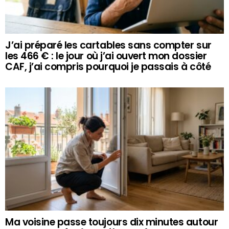
J’ai préparé les cartables sans compter sur
les 466 € : le jour où j’ai ouvert mon dossier
CAF, j’ai compris pourquoi je passais à côté
Ma voisine passe toujours dix minutes autour