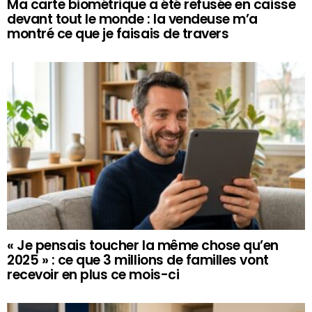
Ma carte biométrique a été refusée en caisse
devant tout le monde : la vendeuse m’a
montré ce que je faisais de travers
« Je pensais toucher la même chose qu’en
2025 » : ce que 3 millions de familles vont
recevoir en plus ce mois-ci