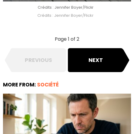
Crédits : Jennifer Boyer/Flickr
Crédits : Jennifer Boyer/Flickr
Page 1 of 2
PREVIOUS
NEXT
MORE FROM:
SOCIÉTÉ