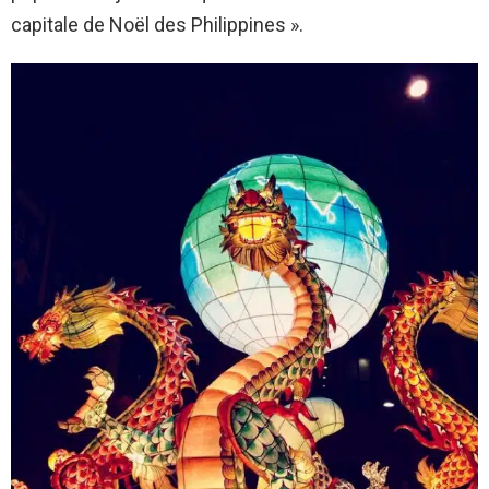
capitale de Noël des Philippines ».