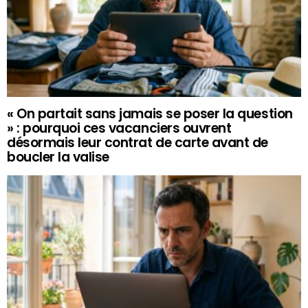
« On partait sans jamais se poser la question
» : pourquoi ces vacanciers ouvrent
désormais leur contrat de carte avant de
boucler la valise