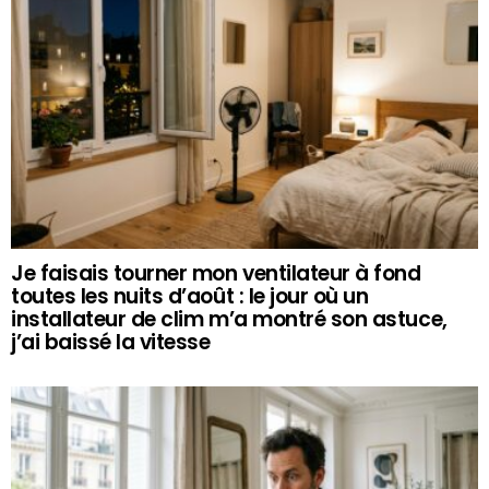
Je faisais tourner mon ventilateur à fond
toutes les nuits d’août : le jour où un
installateur de clim m’a montré son astuce,
j’ai baissé la vitesse