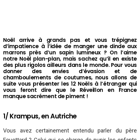
Noël arrive à grands pas et vous trépignez
d’impatience à l’idée de manger une dinde aux
marrons près d’un sapin lumineux ? On l’aime
notre Noël plan-plan, mais sachez qu’il en existe
des plus rigolos ailleurs dans le monde. Pour vous
donner des envies d’évasion et de
chamboulements de coutumes, nous allons de
suite vous présenter les 12 Noëls à l’étranger qui
vous feront dire que le Réveillon en France
manque sacrément de piment !
1/ Krampus, en Autriche
Vous avez certainement entendu parler du père
Fouettard ? Celui qui se charge de punir les enfants