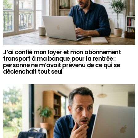
J’ai confié mon loyer et mon abonnement
transport à ma banque pour la rentrée :
personne ne m’avait prévenu de ce qui se
déclenchait tout seul