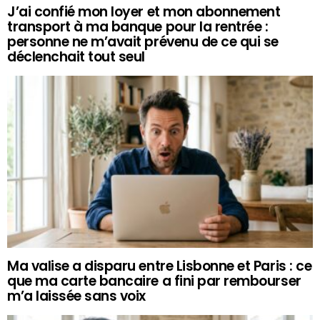
J’ai confié mon loyer et mon abonnement
transport à ma banque pour la rentrée :
personne ne m’avait prévenu de ce qui se
déclenchait tout seul
Ma valise a disparu entre Lisbonne et Paris : ce
que ma carte bancaire a fini par rembourser
m’a laissée sans voix