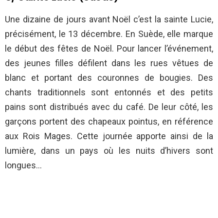
Une dizaine de jours avant Noël c’est la sainte Lucie,
précisément, le 13 décembre. En Suède, elle marque
le début des fêtes de Noël. Pour lancer l’événement,
des jeunes filles défilent dans les rues vêtues de
blanc et portant des couronnes de bougies. Des
chants traditionnels sont entonnés et des petits
pains sont distribués avec du café. De leur côté, les
garçons portent des chapeaux pointus, en référence
aux Rois Mages. Cette journée apporte ainsi de la
lumière, dans un pays où les nuits d’hivers sont
longues…