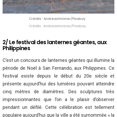
Crédits : AndreasHolzner/Pixabay
Crédits : AndreasHolzner/Pixabay
2/ Le festival des lanternes géantes, aux
Philippines
C’est un concours de lanternes géantes qui illumine la
période de Noël à San Fernando, aux Philippines. Ce
festival existe depuis le début du 20e siècle et
présente aujourd’hui des lumières pouvant atteindre
cinq mètres de diamètres. Des sculptures très
impressionnantes que l’on a le plaisir d’observer
pendant un défilé. Cette célébration est tellement
populaire aujourd’hui que la ville a été surnommée « la