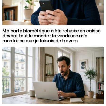
Ma carte biométrique a été refusée en caisse
devant tout le monde : la vendeuse m’a
montré ce que je faisais de travers