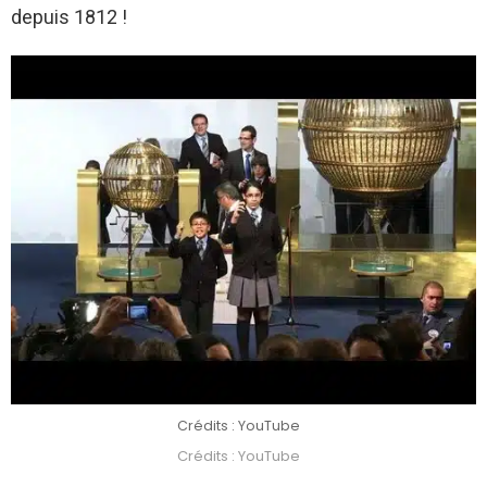
depuis 1812 !
Crédits : YouTube
Crédits : YouTube