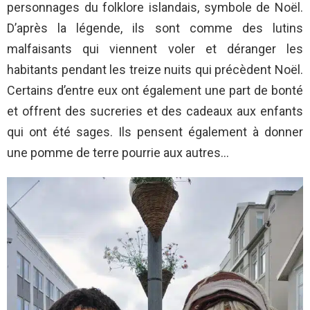
personnages du folklore islandais, symbole de Noël.
D’après la légende, ils sont comme des lutins
malfaisants qui viennent voler et déranger les
habitants pendant les treize nuits qui précèdent Noël.
Certains d’entre eux ont également une part de bonté
et offrent des sucreries et des cadeaux aux enfants
qui ont été sages. Ils pensent également à donner
une pomme de terre pourrie aux autres…