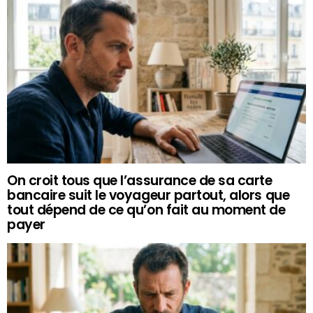
On croit tous que l’assurance de sa carte
bancaire suit le voyageur partout, alors que
tout dépend de ce qu’on fait au moment de
payer