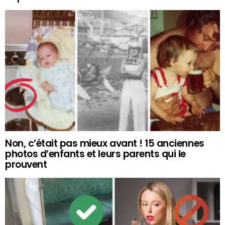
Non, c’était pas mieux avant ! 15 anciennes
photos d’enfants et leurs parents qui le
prouvent