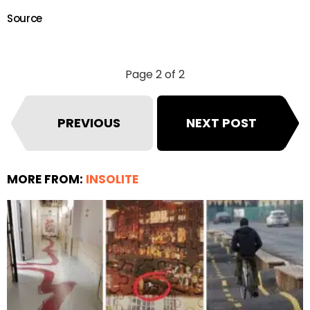
Source
Page 2 of 2
PREVIOUS
NEXT POST
MORE FROM:
INSOLITE