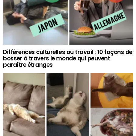
Différences culturelles au travail : 10 façons de
bosser à travers le monde qui peuvent
paraître étranges