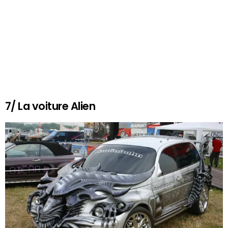
7/ La voiture Alien