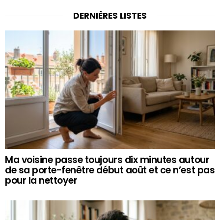
DERNIÈRES LISTES
Ma voisine passe toujours dix minutes autour
de sa porte-fenêtre début août et ce n’est pas
pour la nettoyer