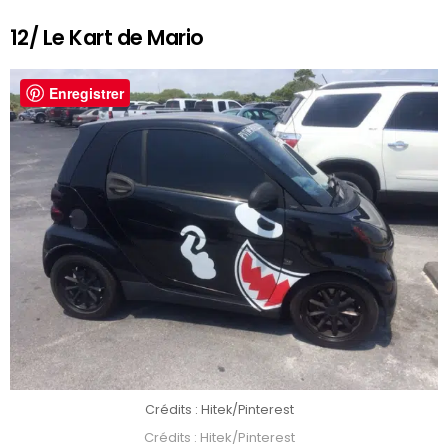
12/ Le Kart de Mario
Enregistrer
Crédits : Hitek/Pinterest
Crédits : Hitek/Pinterest