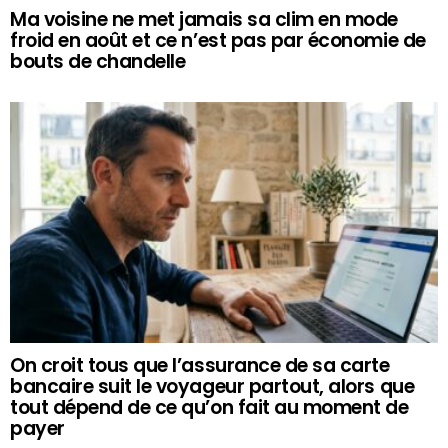
Ma voisine ne met jamais sa clim en mode
froid en août et ce n’est pas par économie de
bouts de chandelle
On croit tous que l’assurance de sa carte
bancaire suit le voyageur partout, alors que
tout dépend de ce qu’on fait au moment de
payer