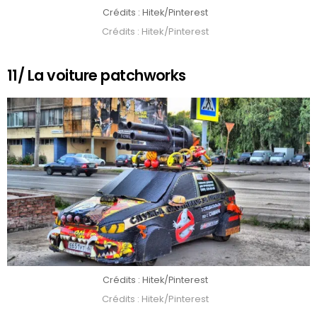
Crédits : Hitek/Pinterest
Crédits : Hitek/Pinterest
11/ La voiture patchworks
Crédits : Hitek/Pinterest
Crédits : Hitek/Pinterest