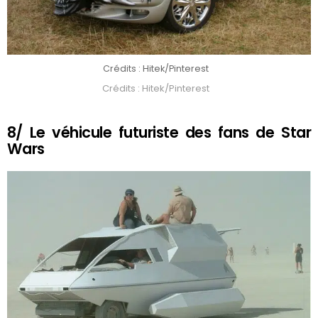
Crédits : Hitek/Pinterest
Crédits : Hitek/Pinterest
8/ Le véhicule futuriste des fans de Star
Wars