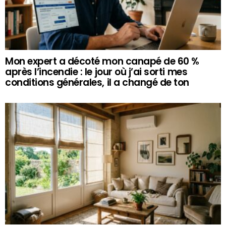
Mon expert a décoté mon canapé de 60 %
après l’incendie : le jour où j’ai sorti mes
conditions générales, il a changé de ton