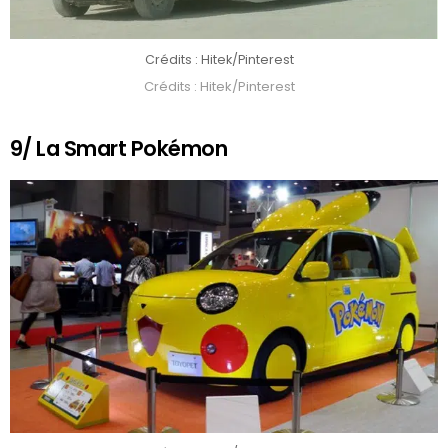
Crédits : Hitek/Pinterest
Crédits : Hitek/Pinterest
9/ La Smart Pokémon