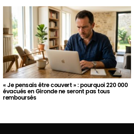
« Je pensais être couvert » : pourquoi 220 000
évacués en Gironde ne seront pas tous
remboursés