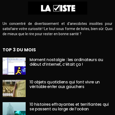
Un concentré de divertissement et d’anecdotes insolites pour
satisfaire votre curiosité ! Le tout sous forme de listes, bien sûr. Quoi
de mieux que le rire pour rester en bonne santé ?
TOP 3 DU MOIS
Moment nostalgie : les ordinateurs au
début d’internet, c’était ça !
10 objets quotidiens qui font vivre un
véritable enfer aux gauchers
10 histoires effrayantes et terrifiantes qui
se passent au large de l’océan