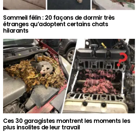
Sommeil félin : 20 façons de dormir très
étranges qu’adoptent certains chats
hilarants
Ces 30 garagistes montrent les moments les
plus insolites de leur travail