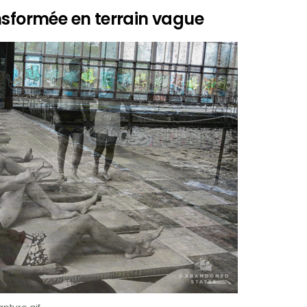
nsformée en terrain vague