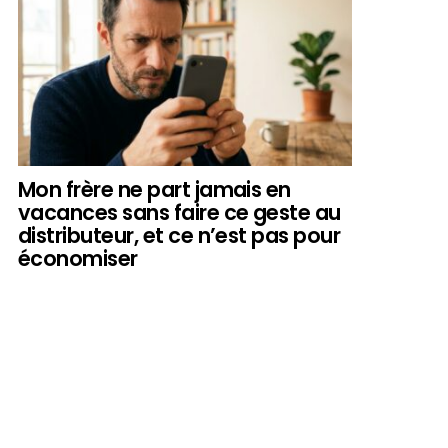
Mon frère ne part jamais en
vacances sans faire ce geste au
distributeur, et ce n’est pas pour
économiser