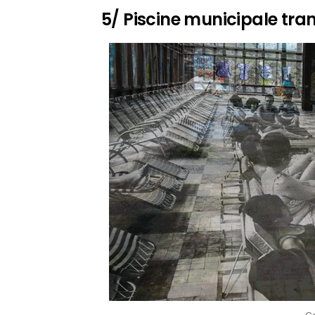
5/ Piscine municipale tra