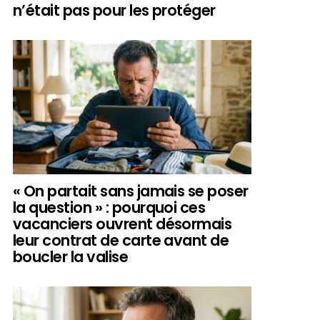
n’était pas pour les protéger
« On partait sans jamais se poser
la question » : pourquoi ces
vacanciers ouvrent désormais
leur contrat de carte avant de
boucler la valise