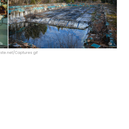
iste.net/Captures gif