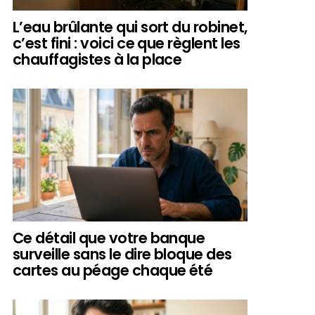
L’eau brûlante qui sort du robinet,
c’est fini : voici ce que règlent les
chauffagistes à la place
Ce détail que votre banque
surveille sans le dire bloque des
cartes au péage chaque été