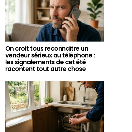
On croit tous reconnaître un
vendeur sérieux au téléphone :
les signalements de cet été
racontent tout autre chose