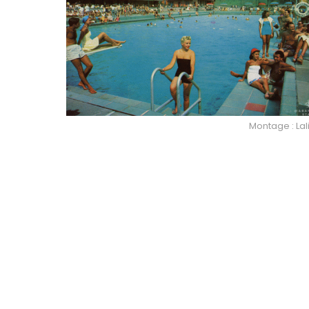
Montage : Lal