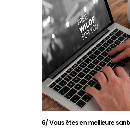
6/ Vous êtes en meilleure sant