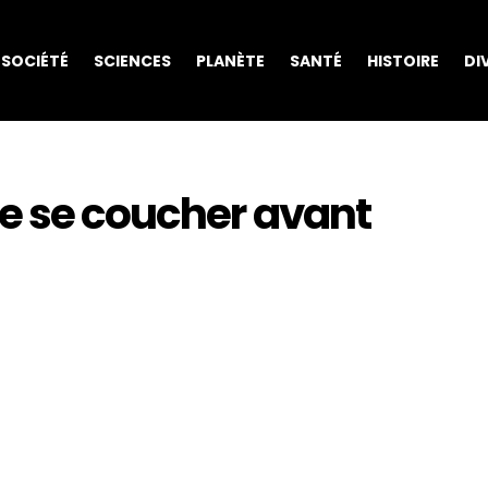
SOCIÉTÉ
SCIENCES
PLANÈTE
SANTÉ
HISTOIRE
DI
de se coucher avant