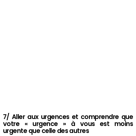
7/ Aller aux urgences et comprendre que
votre « urgence » à vous est moins
urgente que celle des autres