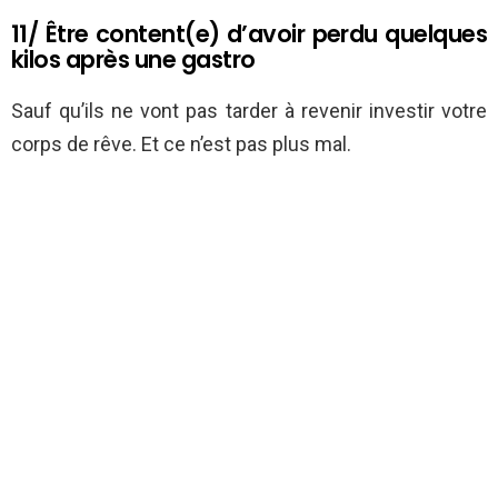
11/ Être content(e) d’avoir perdu quelques
kilos après une gastro
Sauf qu’ils ne vont pas tarder à revenir investir votre
corps de rêve. Et ce n’est pas plus mal.