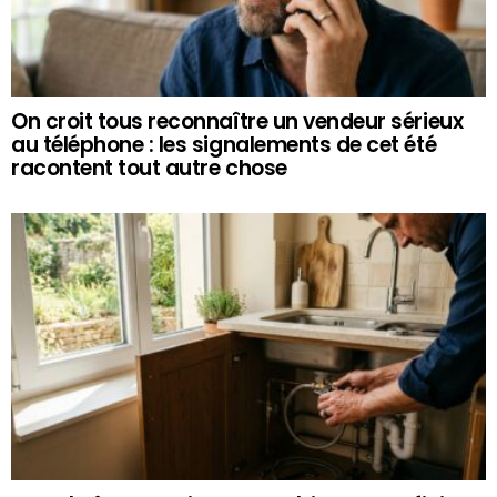
On croit tous reconnaître un vendeur sérieux
au téléphone : les signalements de cet été
racontent tout autre chose