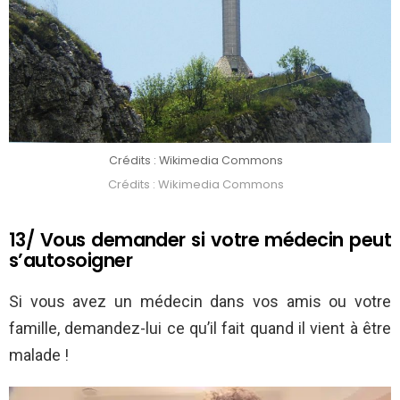
Crédits : Wikimedia Commons
Crédits : Wikimedia Commons
13/ Vous demander si votre médecin peut
s’autosoigner
Si vous avez un médecin dans vos amis ou votre
famille, demandez-lui ce qu’il fait quand il vient à être
malade !