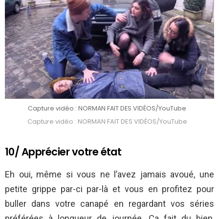
Capture vidéo : NORMAN FAIT DES VIDÉOS/YouTube
Capture vidéo : NORMAN FAIT DES VIDÉOS/YouTube
10/ Apprécier votre état
Eh oui, même si vous ne l’avez jamais avoué, une
petite grippe par-ci par-là et vous en profitez pour
buller dans votre canapé en regardant vos séries
préférées à longueur de journée. Ça fait du bien,