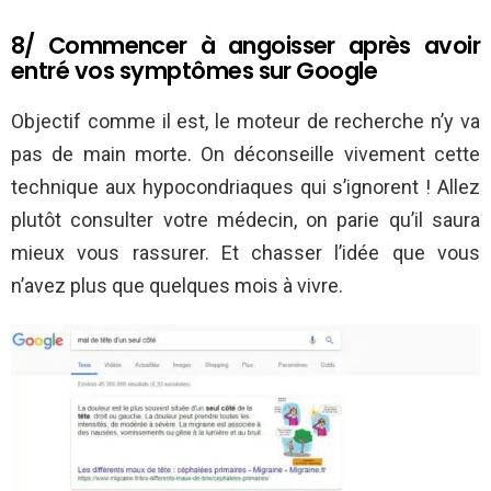
8/ Commencer à angoisser après avoir
entré vos symptômes sur Google
Objectif comme il est, le moteur de recherche n’y va
pas de main morte. On déconseille vivement cette
technique aux hypocondriaques qui s’ignorent ! Allez
plutôt consulter votre médecin, on parie qu’il saura
mieux vous rassurer. Et chasser l’idée que vous
n’avez plus que quelques mois à vivre.