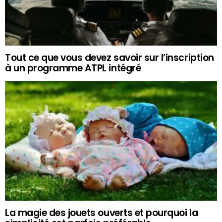
Tout ce que vous devez savoir sur l’inscription
à un programme ATPL intégré
La magie des jouets ouverts et pourquoi la