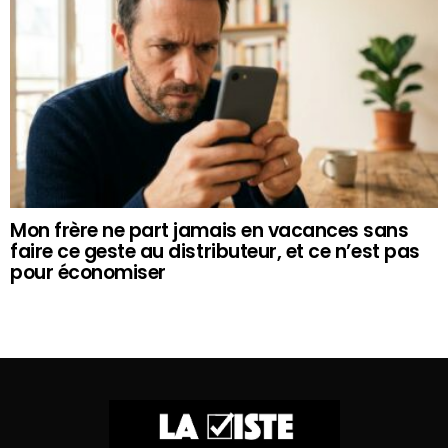
Mon frère ne part jamais en vacances sans
faire ce geste au distributeur, et ce n’est pas
pour économiser