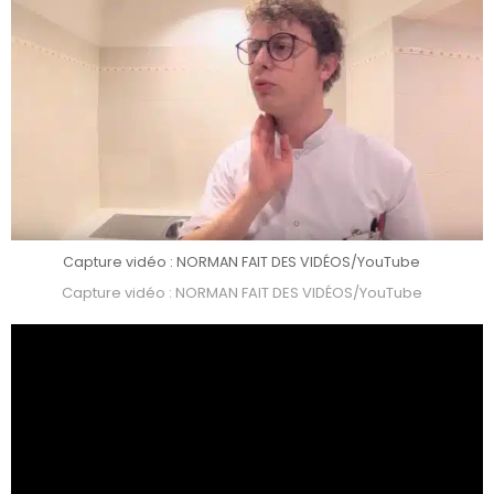
Capture vidéo : NORMAN FAIT DES VIDÉOS/YouTube
Capture vidéo : NORMAN FAIT DES VIDÉOS/YouTube