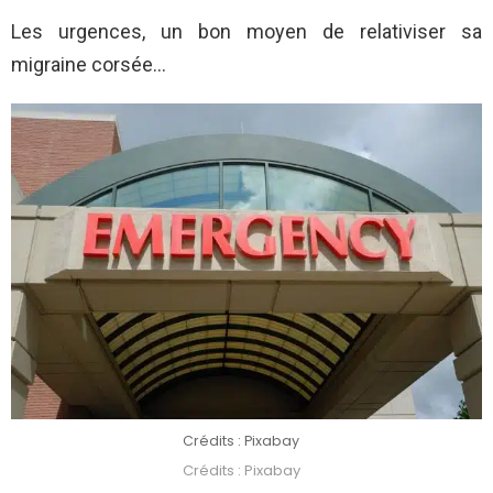
Les urgences, un bon moyen de relativiser sa
migraine corsée…
Crédits : Pixabay
Crédits : Pixabay