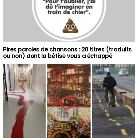
Pires paroles de chansons : 20 titres (traduits
ou non) dont la bêtise vous a échappé