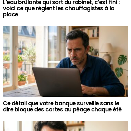
L’eau brûlante qui sort du robinet, c’est fini :
voici ce que règlent les chauffagistes à la
place
Ce détail que votre banque surveille sans le
dire bloque des cartes au péage chaque été