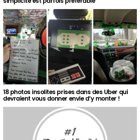
simplicité est parfois préférable
18 photos insolites prises dans des Uber qui
devraient vous donner envie d’y monter !