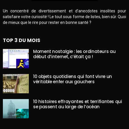
Un concentré de divertissement et d’anecdotes insolites pour
satisfaire votre curiosité ! Le tout sous forme de listes, bien sûr. Quoi
de mieux que le rire pour rester en bonne santé ?
TOP 3 DU MOIS
Moment nostalgie : les ordinateurs au
début d’internet, c’était ça !
10 objets quotidiens qui font vivre un
véritable enfer aux gauchers
10 histoires effrayantes et terrifiantes qui
se passent au large de l’océan