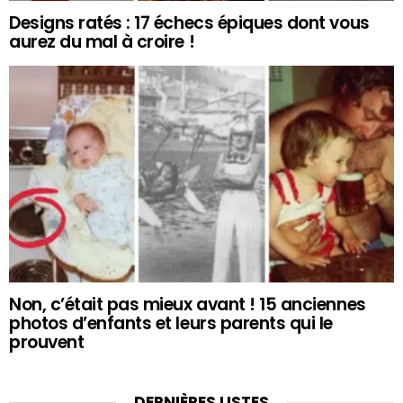
Designs ratés : 17 échecs épiques dont vous
aurez du mal à croire !
Non, c’était pas mieux avant ! 15 anciennes
photos d’enfants et leurs parents qui le
prouvent
DERNIÈRES LISTES