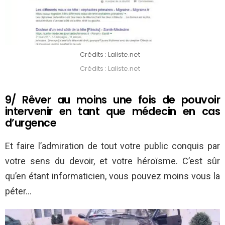
Crédits : Laliste.net
Crédits : Laliste.net
9/ Rêver au moins une fois de pouvoir
intervenir en tant que médecin en cas
d’urgence
Et faire l’admiration de tout votre public conquis par
votre sens du devoir, et votre héroïsme. C’est sûr
qu’en étant informaticien, vous pouvez moins vous la
péter…