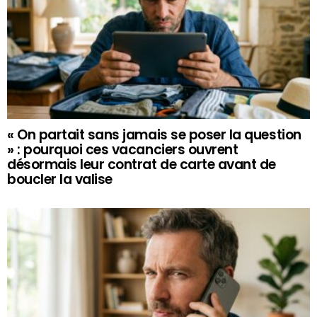
« On partait sans jamais se poser la question
» : pourquoi ces vacanciers ouvrent
désormais leur contrat de carte avant de
boucler la valise