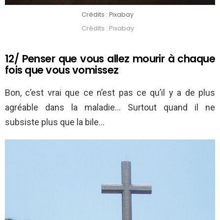
Crédits : Pixabay
Crédits : Pixabay
12/ Penser que vous allez mourir à chaque
fois que vous vomissez
Bon, c’est vrai que ce n’est pas ce qu’il y a de plus
agréable dans la maladie… Surtout quand il ne
subsiste plus que la bile…