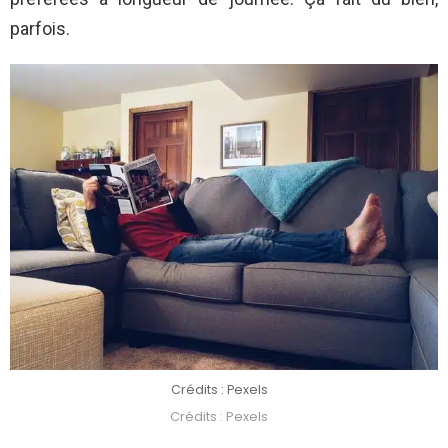
parfois.
Crédits : Pexels
Crédits : Pexels