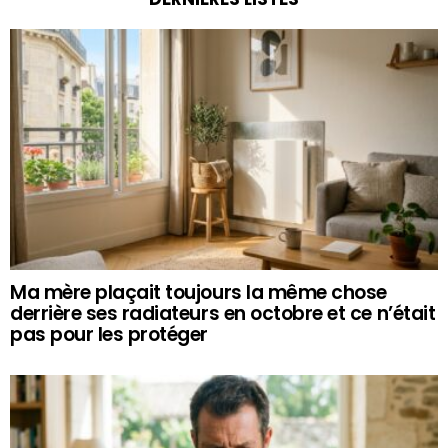
Ma mère plaçait toujours la même chose
derrière ses radiateurs en octobre et ce n’était
pas pour les protéger