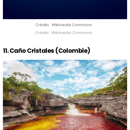
Crédits : Wikimedia Commons
Crédits : Wikimedia Commons
11. Caño Cristales (Colombie)