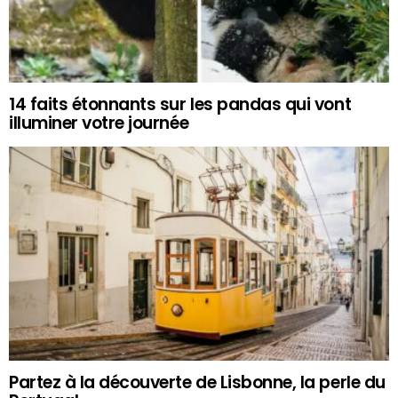
14 faits étonnants sur les pandas qui vont
illuminer votre journée
Partez à la découverte de Lisbonne, la perle du