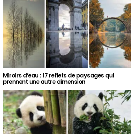
Miroirs d’eau : 17 reflets de paysages qui
prennent une autre dimension