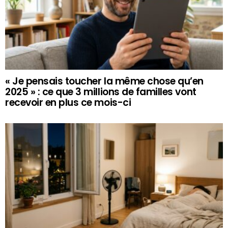
« Je pensais toucher la même chose qu’en
2025 » : ce que 3 millions de familles vont
recevoir en plus ce mois-ci