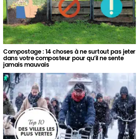
Compostage : 14 choses à ne surtout pas jeter
dans votre composteur pour qu’il ne sente
jamais mauvais