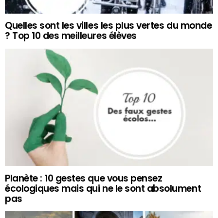
Quelles sont les villes les plus vertes du monde
? Top 10 des meilleures élèves
Planète : 10 gestes que vous pensez
écologiques mais qui ne le sont absolument
pas