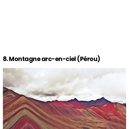
8. Montagne arc-en-ciel (Pérou)