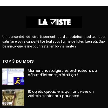
Un concentré de divertissement et d’anecdotes insolites pour
satisfaire votre curiosité ! Le tout sous forme de listes, bien sûr. Quoi
de mieux que le rire pour rester en bonne santé ?
TOP 3 DU MOIS
Moment nostalgie : les ordinateurs au
début d’internet, c’était ça !
10 objets quotidiens qui font vivre un
véritable enfer aux gauchers