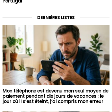
Portugal
DERNIÈRES LISTES
Mon téléphone est devenu mon seul moyen de
paiement pendant dix jours de vacances : le
jour où il s’est éteint, j’ai compris mon erreur