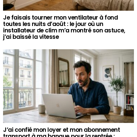
Je faisais tourner mon ventilateur à fond
toutes les nuits d’août : le jour où un
installateur de clim m’a montré son astuce,
j’ai baissé la vitesse
J’ai confié mon loyer et mon abonnement
transport à ma banque pour la rentrée :