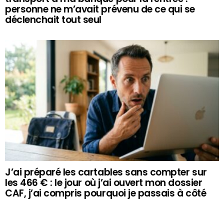
personne ne m’avait prévenu de ce qui se
déclenchait tout seul
J’ai préparé les cartables sans compter sur
les 466 € : le jour où j’ai ouvert mon dossier
CAF, j’ai compris pourquoi je passais à côté