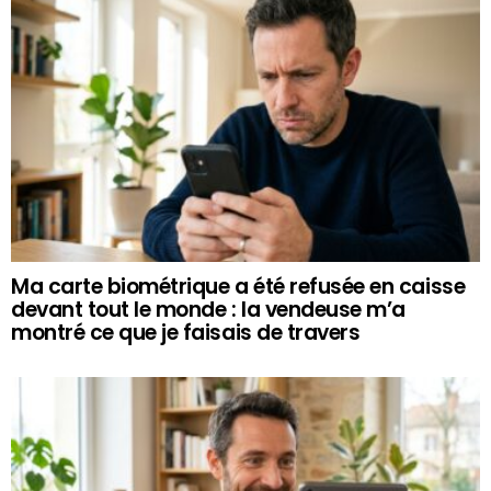
Ma carte biométrique a été refusée en caisse
devant tout le monde : la vendeuse m’a
montré ce que je faisais de travers