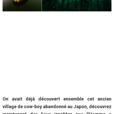
On avait déjà découvert ensemble
cet ancien
village de cow-boy abandonné au Japon
, découvrez