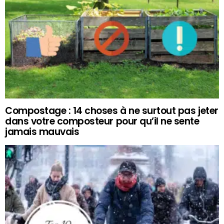
Compostage : 14 choses à ne surtout pas jeter
dans votre composteur pour qu’il ne sente
jamais mauvais