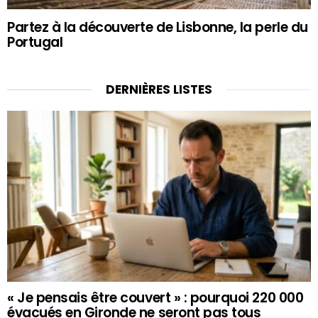
Partez à la découverte de Lisbonne, la perle du
Portugal
DERNIÈRES LISTES
« Je pensais être couvert » : pourquoi 220 000
évacués en Gironde ne seront pas tous