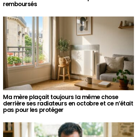
remboursés
Ma mère plaçait toujours la même chose
derrière ses radiateurs en octobre et ce n’était
pas pour les protéger