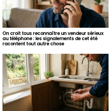
On croit tous reconnaître un vendeur sérieux
au téléphone : les signalements de cet été
racontent tout autre chose