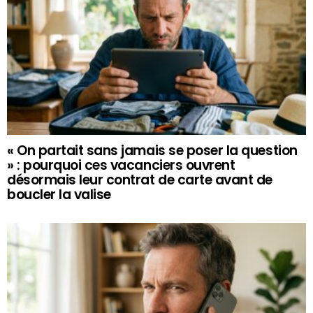
« On partait sans jamais se poser la question
» : pourquoi ces vacanciers ouvrent
désormais leur contrat de carte avant de
boucler la valise