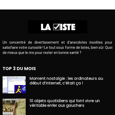
Un concentré de divertissement et d’anecdotes insolites pour
satisfaire votre curiosité ! Le tout sous forme de listes, bien sûr. Quoi
de mieux que le rire pour rester en bonne santé ?
TOP 3 DU MOIS
Moment nostalgie : les ordinateurs au
début d’internet, c’était ça !
10 objets quotidiens qui font vivre un
véritable enfer aux gauchers