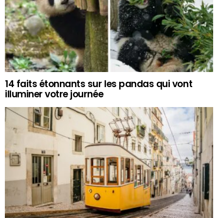
14 faits étonnants sur les pandas qui vont
illuminer votre journée