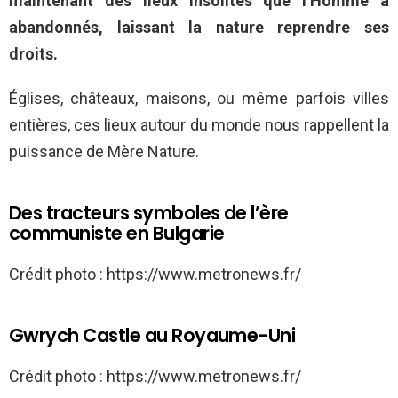
maintenant des lieux insolites que l’Homme a
abandonnés, laissant la nature reprendre ses
droits.
Églises, châteaux, maisons, ou même parfois villes
entières, ces lieux autour du monde nous rappellent la
puissance de Mère Nature.
Des tracteurs symboles de l’ère
communiste en Bulgarie
Crédit photo : https://www.metronews.fr/
Gwrych Castle au Royaume-Uni
Crédit photo : https://www.metronews.fr/