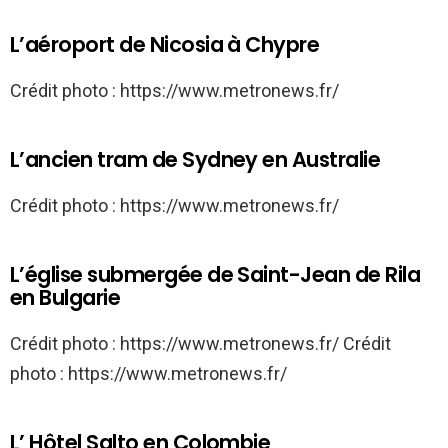
L’aéroport de Nicosia à Chypre
Crédit photo : https://www.metronews.fr/
L’ancien tram de Sydney en Australie
Crédit photo : https://www.metronews.fr/
L’église submergée de Saint-Jean de Rila
en Bulgarie
Crédit photo : https://www.metronews.fr/ Crédit
photo : https://www.metronews.fr/
L’ Hôtel Salto en Colombie