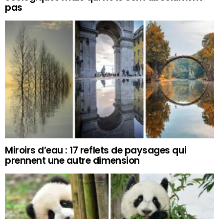
pas
Miroirs d’eau : 17 reflets de paysages qui
prennent une autre dimension