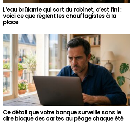
L’eau brûlante qui sort du robinet, c’est fini :
voici ce que règlent les chauffagistes à la
place
Ce détail que votre banque surveille sans le
dire bloque des cartes au péage chaque été