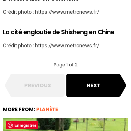
Crédit photo : https://www.metronews.fr/
La cité engloutie de Shisheng en Chine
Crédit photo : https://www.metronews.fr/
Page 1 of 2
PREVIOUS
NEXT
MORE FROM:
PLANÈTE
Enregistrer