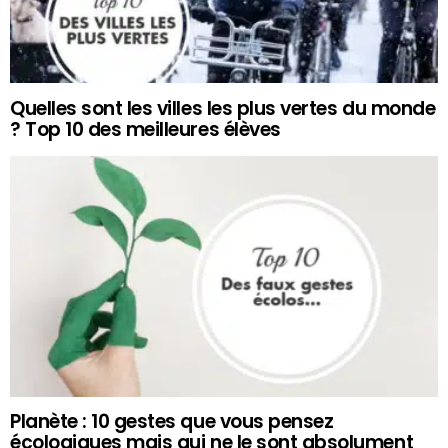
Quelles sont les villes les plus vertes du monde
? Top 10 des meilleures élèves
Planète : 10 gestes que vous pensez
écologiques mais qui ne le sont absolument