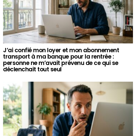
J’ai confié mon loyer et mon abonnement
transport à ma banque pour la rentrée :
personne ne m’avait prévenu de ce qui se
déclenchait tout seul