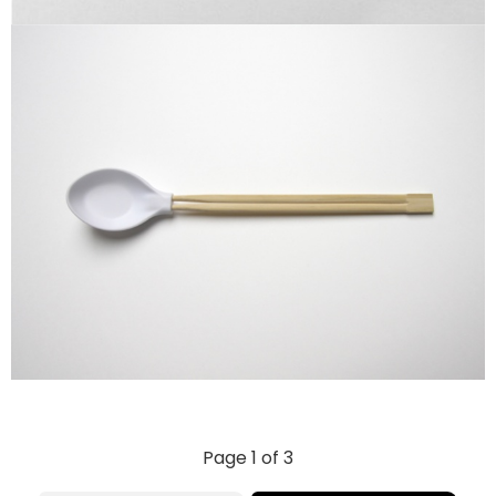
Page 1 of 3