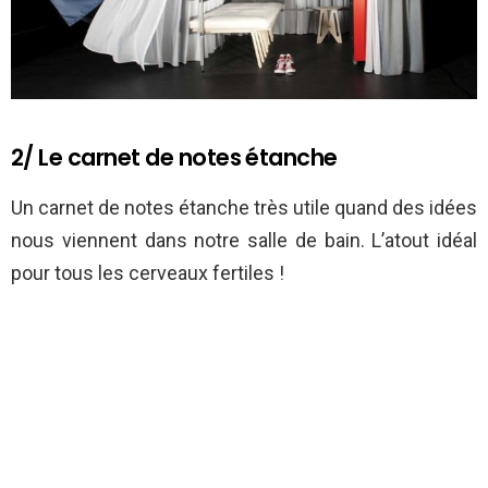
2/ Le carnet de notes étanche
Un carnet de notes étanche très utile quand des idées
nous viennent dans notre salle de bain. L’atout idéal
pour tous les cerveaux fertiles !