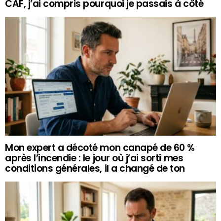
CAF, j’ai compris pourquoi je passais à côté
Mon expert a décoté mon canapé de 60 %
après l’incendie : le jour où j’ai sorti mes
conditions générales, il a changé de ton