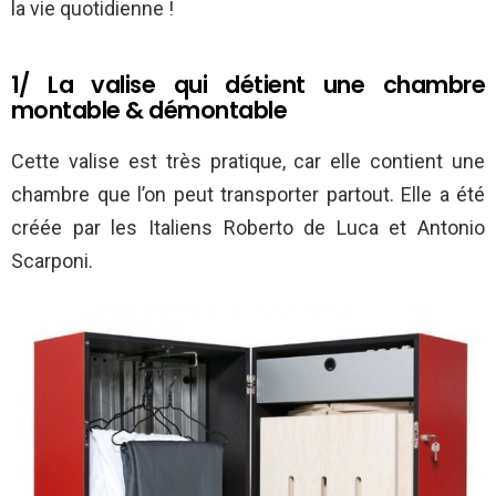
la vie quotidienne !
1/ La valise qui détient une chambre
montable & démontable
Cette valise est très pratique, car elle contient une
chambre que l’on peut transporter partout. Elle a été
créée par les Italiens Roberto de Luca et Antonio
Scarponi.