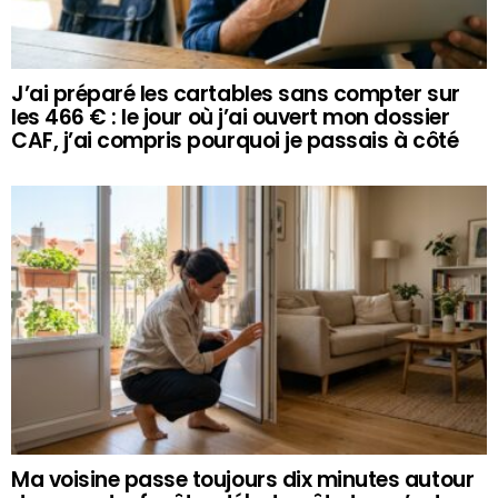
J’ai préparé les cartables sans compter sur
les 466 € : le jour où j’ai ouvert mon dossier
CAF, j’ai compris pourquoi je passais à côté
Ma voisine passe toujours dix minutes autour