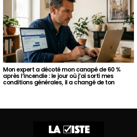
Mon expert a décoté mon canapé de 60 %
après l’incendie : le jour où j’ai sorti mes
conditions générales, il a changé de ton