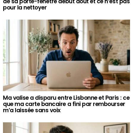
de sa porte-fenêtre début août et ce n’est pas
pour la nettoyer
Ma valise a disparu entre Lisbonne et Paris : ce
que ma carte bancaire a fini par rembourser
m’a laissée sans voix