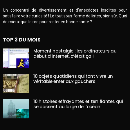
Un concentré de divertissement et d’anecdotes insolites pour
satisfaire votre curiosité ! Le tout sous forme de listes, bien sûr. Quoi
de mieux que le rire pour rester en bonne santé ?
TOP 3 DU MOIS
Moment nostalgie : les ordinateurs au
début d’internet, c’était ça !
10 objets quotidiens qui font vivre un
véritable enfer aux gauchers
10 histoires effrayantes et terrifiantes qui
se passent au large de l’océan