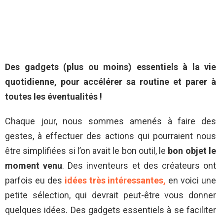
Des gadgets (plus ou moins) essentiels à la vie
quotidienne, pour accélérer sa routine et parer à
toutes les éventualités !
Chaque jour, nous sommes amenés à faire des
gestes, à effectuer des actions qui pourraient nous
être simplifiées si l’on avait le bon outil, le
bon objet le
moment venu
. Des inventeurs et des créateurs ont
parfois eu des
idées très intéressantes,
en voici une
petite sélection, qui devrait peut-être vous donner
quelques idées. Des gadgets essentiels à se faciliter