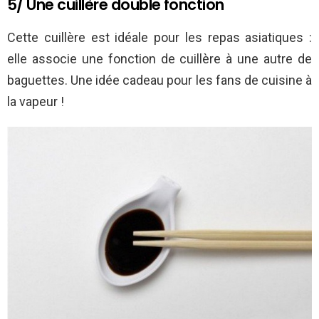
5/ Une cuillère double fonction
Cette cuillère est idéale pour les repas asiatiques :
elle associe une fonction de cuillère à une autre de
baguettes. Une idée cadeau pour les fans de cuisine à
la vapeur !