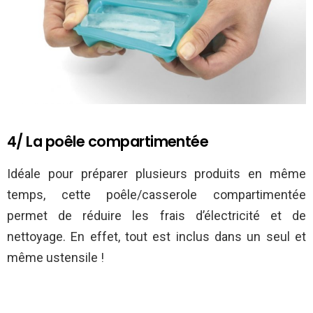
4/ La poêle compartimentée
Idéale pour préparer plusieurs produits en même
temps, cette poêle/casserole compartimentée
permet de réduire les frais d’électricité et de
nettoyage. En effet, tout est inclus dans un seul et
même ustensile !