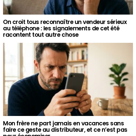
On croit tous reconnaître un vendeur sérieux
au téléphone : les signalements de cet été
racontent tout autre chose
Mon frère ne part jamais en vacances sans
faire ce geste au distributeur, et ce n’est pas