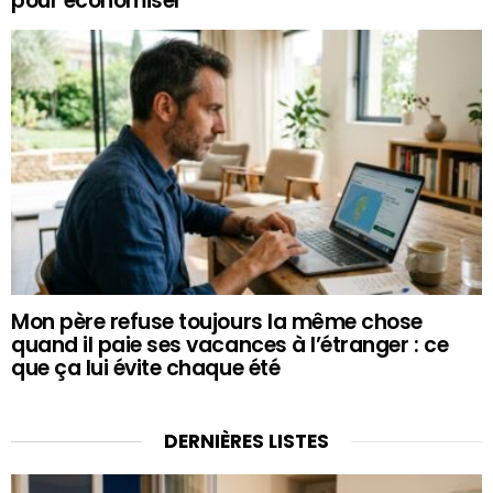
pour économiser
Mon père refuse toujours la même chose
quand il paie ses vacances à l’étranger : ce
que ça lui évite chaque été
DERNIÈRES LISTES