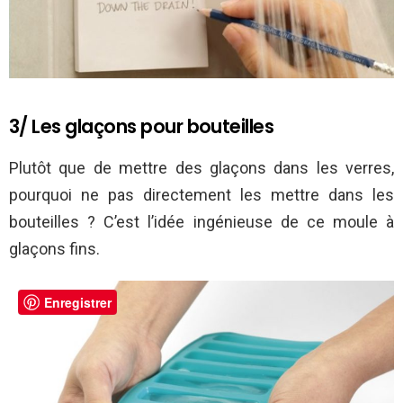
3/ Les glaçons pour bouteilles
Plutôt que de mettre des glaçons dans les verres,
pourquoi ne pas directement les mettre dans les
bouteilles ? C’est l’idée ingénieuse de ce moule à
glaçons fins.
Enregistrer