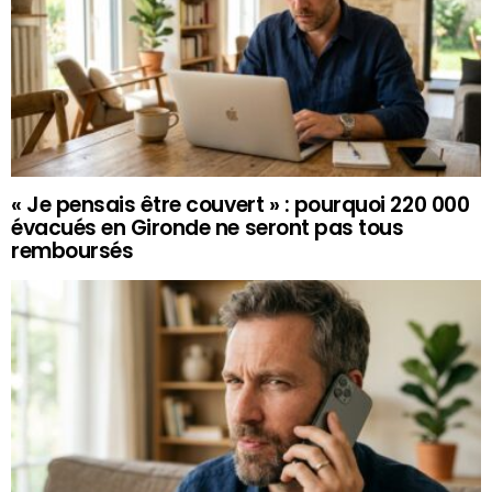
« Je pensais être couvert » : pourquoi 220 000
évacués en Gironde ne seront pas tous
remboursés