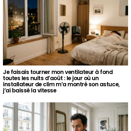
Je faisais tourner mon ventilateur à fond
toutes les nuits d’août : le jour où un
installateur de clim m’a montré son astuce,
j’ai baissé la vitesse