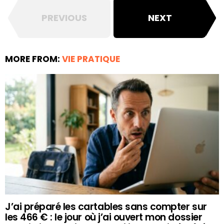
PREVIOUS
NEXT
MORE FROM:
VIE PRATIQUE
J’ai préparé les cartables sans compter sur
les 466 € : le jour où j’ai ouvert mon dossier