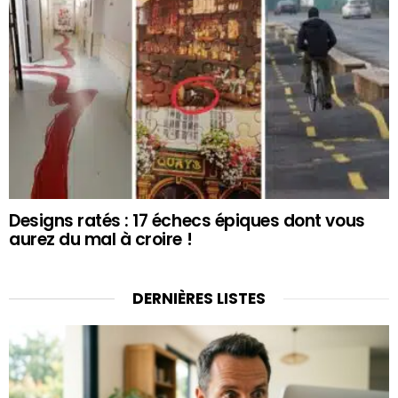
Designs ratés : 17 échecs épiques dont vous
aurez du mal à croire !
DERNIÈRES LISTES