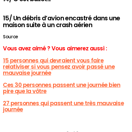
15/ Un débris d’avion encastré dans une
maison suite à un crash aérien
Source
Vous avez aimé ? Vous aimerez aussi :
15 personnes qui devraient vous faire
relativiser si vous pensez avoir passé une
mauvaise journée
Ces 30 personnes passent une journée bien
pire que la vôtre
27 personnes qui passent une très mauvaise
journée