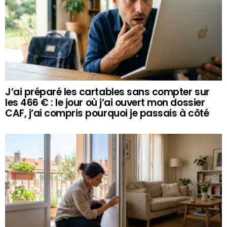
J’ai préparé les cartables sans compter sur
les 466 € : le jour où j’ai ouvert mon dossier
CAF, j’ai compris pourquoi je passais à côté