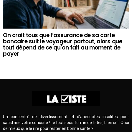
On croit tous que l’assurance de sa carte
bancaire suit le voyageur partout, alors que
tout dépend de ce qu’on fait au moment de
payer
Un concentré de divertissement et d’anecdotes insolites pour
satisfaire votre curiosité ! Le tout sous forme de listes, bien sûr. Quoi
de mieux que le rire pour rester en bonne santé ?