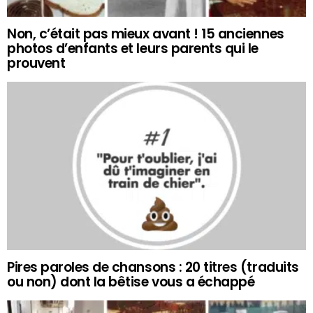
Non, c’était pas mieux avant ! 15 anciennes
photos d’enfants et leurs parents qui le
prouvent
Pires paroles de chansons : 20 titres (traduits
ou non) dont la bêtise vous a échappé