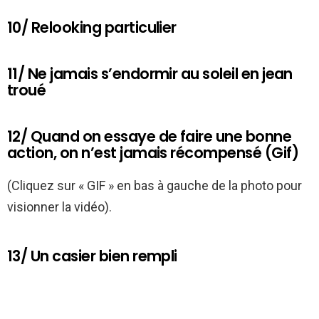
10/ Relooking particulier
11/ Ne jamais s’endormir au soleil en jean
troué
12/ Quand on essaye de faire une bonne
action, on n’est jamais récompensé (Gif)
(Cliquez sur « GIF » en bas à gauche de la photo pour
visionner la vidéo).
13/ Un casier bien rempli