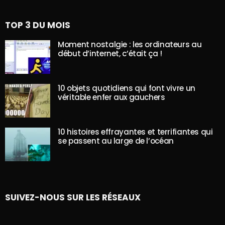
TOP 3 DU MOIS
Moment nostalgie : les ordinateurs au
début d’internet, c’était ça !
10 objets quotidiens qui font vivre un
véritable enfer aux gauchers
10 histoires effrayantes et terrifiantes qui
se passent au large de l’océan
SUIVEZ-NOUS SUR LES RÉSEAUX