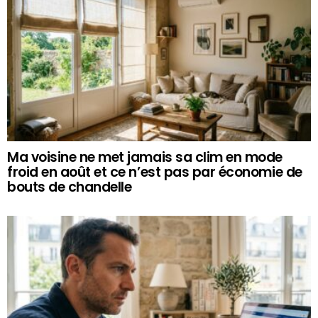
Ma voisine ne met jamais sa clim en mode
froid en août et ce n’est pas par économie de
bouts de chandelle