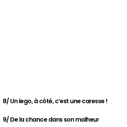
8/ Un lego, à côté, c’est une caresse !
9/ De la chance dans son malheur