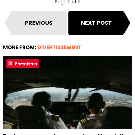
Page 2 of 2
PREVIOUS
NEXT POST
MORE FROM:
DIVERTISSEMENT
Enregistrer