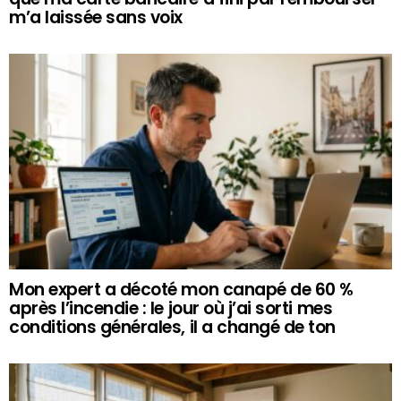
m’a laissée sans voix
Mon expert a décoté mon canapé de 60 %
après l’incendie : le jour où j’ai sorti mes
conditions générales, il a changé de ton