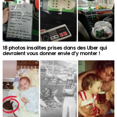
18 photos insolites prises dans des Uber qui
devraient vous donner envie d’y monter !