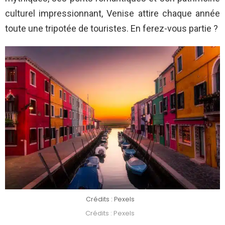
culturel impressionnant, Venise attire chaque année
toute une tripotée de touristes. En ferez-vous partie ?
Crédits : Pexels
Crédits : Pexels