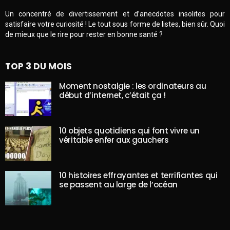
Un concentré de divertissement et d’anecdotes insolites pour
satisfaire votre curiosité ! Le tout sous forme de listes, bien sûr. Quoi
de mieux que le rire pour rester en bonne santé ?
TOP 3 DU MOIS
Moment nostalgie : les ordinateurs au
début d’internet, c’était ça !
10 objets quotidiens qui font vivre un
véritable enfer aux gauchers
10 histoires effrayantes et terrifiantes qui
se passent au large de l’océan