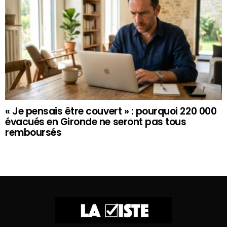
« Je pensais être couvert » : pourquoi 220 000
évacués en Gironde ne seront pas tous
remboursés