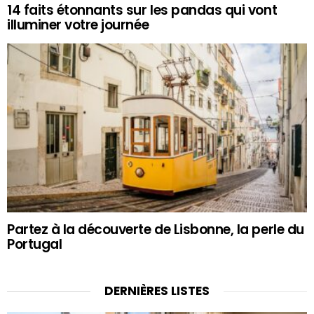
14 faits étonnants sur les pandas qui vont
illuminer votre journée
Partez à la découverte de Lisbonne, la perle du
Portugal
DERNIÈRES LISTES