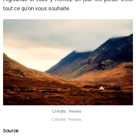
tout ce qu’on vous souhaite.
Crédits : Pexels
Crédits : Pexels
Source