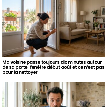
Ma voisine passe toujours dix minutes autour
de sa porte-fenêtre début août et ce n’est pas
pour la nettoyer