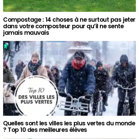
Compostage : 14 choses à ne surtout pas jeter
dans votre composteur pour qu’il ne sente
jamais mauvais
Quelles sont les villes les plus vertes du monde
? Top 10 des meilleures élèves