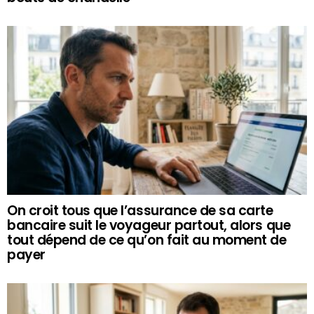
On croit tous que l’assurance de sa carte
bancaire suit le voyageur partout, alors que
tout dépend de ce qu’on fait au moment de
payer