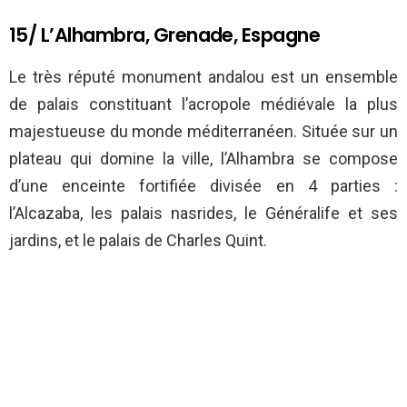
15/ L’Alhambra, Grenade, Espagne
Le très réputé monument andalou est un ensemble
de palais constituant l’acropole médiévale la plus
majestueuse du monde méditerranéen. Située sur un
plateau qui domine la ville, l’Alhambra se compose
d’une enceinte fortifiée divisée en 4 parties :
l’Alcazaba, les palais nasrides, le Généralife et ses
jardins, et le palais de Charles Quint.