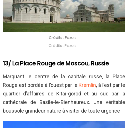
Crédits : Pexels
Crédits : Pexels
13/ La Place Rouge de Moscou, Russie
Marquant le centre de la capitale russe, la Place
Rouge est bordée à l’ouest par le
Kremlin
, à l’est par le
quartier d’affaires de Kitaï-gorod et au sud par la
cathédrale de Basile-le-Bienheureux. Une véritable
boussole grandeur nature à visiter de toute urgence !