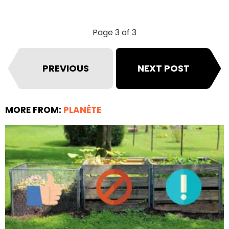
Page 3 of 3
PREVIOUS
NEXT POST
MORE FROM:
PLANÈTE