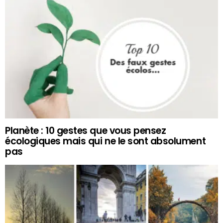
Planète : 10 gestes que vous pensez
écologiques mais qui ne le sont absolument
pas