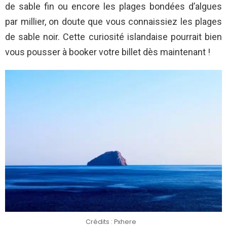
de sable fin ou encore les plages bondées d’algues
par millier, on doute que vous connaissiez les plages
de sable noir. Cette curiosité islandaise pourrait bien
vous pousser à booker votre billet dès maintenant !
Crédits : Pxhere