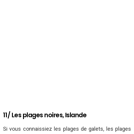
11/ Les plages noires, Islande
Si vous connaissiez les plages de galets, les plages