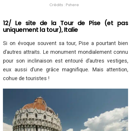
Crédits : Pxhere
12/ Le site de la Tour de Pise (et pas
uniquement la tour), Italie
Si on évoque souvent sa tour, Pise a pourtant bien
d’autres attraits. Le monument mondialement connu
pour son inclinaison est entouré d’autres vestiges,
eux aussi d’une grâce magnifique. Mais attention,
cohue de touristes !