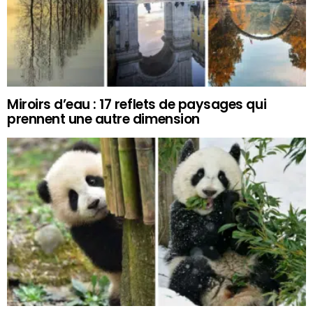
Miroirs d’eau : 17 reflets de paysages qui
prennent une autre dimension