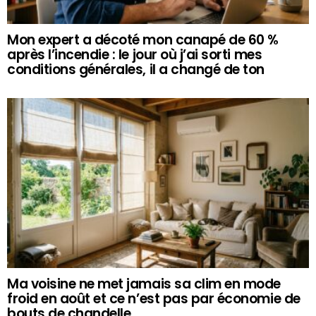
Mon expert a décoté mon canapé de 60 %
après l’incendie : le jour où j’ai sorti mes
conditions générales, il a changé de ton
Ma voisine ne met jamais sa clim en mode
froid en août et ce n’est pas par économie de
bouts de chandelle