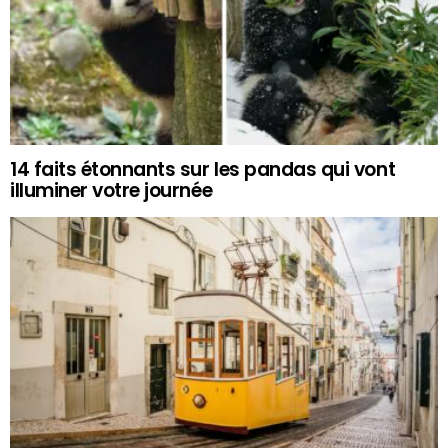
14 faits étonnants sur les pandas qui vont
illuminer votre journée