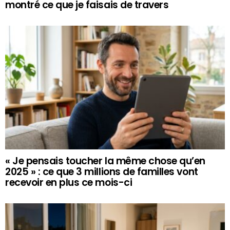
montré ce que je faisais de travers
« Je pensais toucher la même chose qu’en
2025 » : ce que 3 millions de familles vont
recevoir en plus ce mois-ci