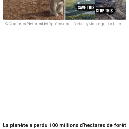
©Captures Pinterest intégrées dans l'article/Montage : La Liste
La planète a perdu 100 millions d’hectares de forêt