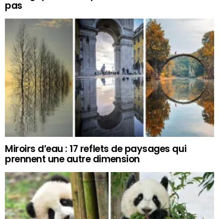
pas
Miroirs d’eau : 17 reflets de paysages qui
prennent une autre dimension