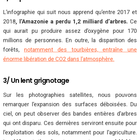
L’infographie qui suit nous apprend qu’entre 2017 et
2018
, l’Amazonie a perdu 1,2 milliard d’arbres.
Ce
qui aurait pu produire assez d’oxygène pour 170
millions de personnes. En outre, la disparition des
forêts,
notamment des tourbières, entraîne une
énorme libération de CO2 dans l’atmosphère.
3/ Un lent grignotage
Sur les photographies satellites, nous pouvons
remarquer l’expansion des surfaces déboisées. Du
ciel, on peut observer des bandes entières d’arbres
qui ont disparu. Ces dernières serviront ensuite pour
l’exploitation des sols, notamment pour l’agriculture.