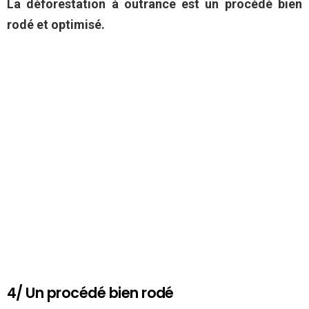
La déforestation à outrance est un procédé bien
rodé et optimisé.
4/ Un procédé bien rodé