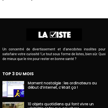
Un concentré de divertissement et d’anecdotes insolites pour
satisfaire votre curiosité ! Le tout sous forme de listes, bien sûr. Quoi
de mieux que le rire pour rester en bonne santé ?
TOP 3 DU MOIS
Moment nostalgie : les ordinateurs au
début d’internet, c’était ça !
10 objets quotidiens qui font vivre un