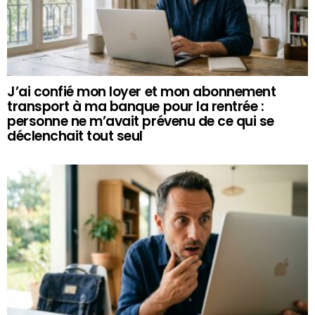
J’ai confié mon loyer et mon abonnement
transport à ma banque pour la rentrée :
personne ne m’avait prévenu de ce qui se
déclenchait tout seul