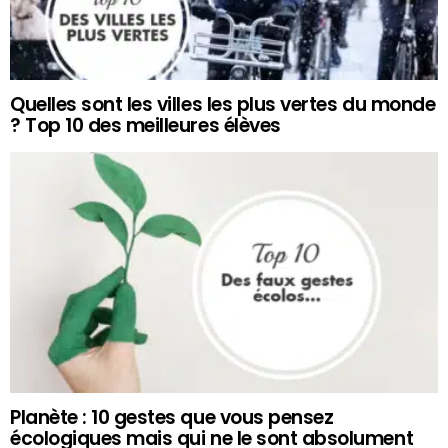
Quelles sont les villes les plus vertes du monde
? Top 10 des meilleures élèves
Planète : 10 gestes que vous pensez
écologiques mais qui ne le sont absolument