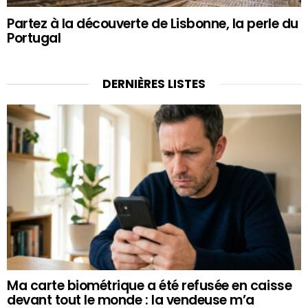
Partez à la découverte de Lisbonne, la perle du
Portugal
DERNIÈRES LISTES
Ma carte biométrique a été refusée en caisse
devant tout le monde : la vendeuse m’a