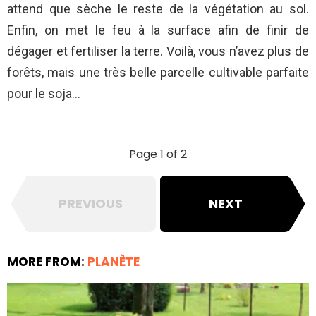
attend que sèche le reste de la végétation au sol.
Enfin, on met le feu à la surface afin de finir de
dégager et fertiliser la terre. Voilà, vous n’avez plus de
forêts, mais une très belle parcelle cultivable parfaite
pour le soja…
Page 1 of 2
PREVIOUS
NEXT
MORE FROM:
PLANÈTE