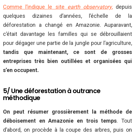
Comme l’indique le site
earth observatory
,
depuis
quelques dizaines d’années, l’échelle de la
déforestation a changé en Amazonie. Auparavant,
c’était davantage les familles qui se débrouillaient
pour dégager une partie de la jungle pour l’agriculture,
tandis que maintenant, ce sont de grosses
entreprises très bien outillées et organisées qui
s’en occupent.
5/ Une déforestation à outrance
méthodique
On peut résumer grossièrement la méthode de
déboisement en Amazonie en trois temps
. Tout
d’abord, on procède à la coupe des arbres, puis on