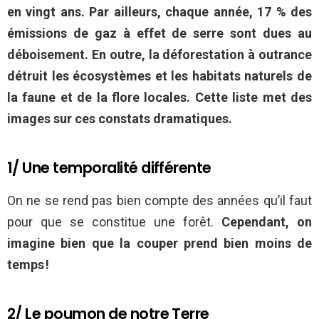
en vingt ans. Par ailleurs, chaque année, 17 % des
émissions de gaz à effet de serre sont dues au
déboisement. En outre, la déforestation à outrance
détruit les écosystèmes et les habitats naturels de
la faune et de la flore locales. Cette liste met des
images sur ces constats dramatiques.
1/ Une temporalité différente
On ne se rend pas bien compte des années qu’il faut
pour que se constitue une forêt.
Cependant, on
imagine bien que la couper prend bien moins de
temps !
2/ Le poumon de notre Terre