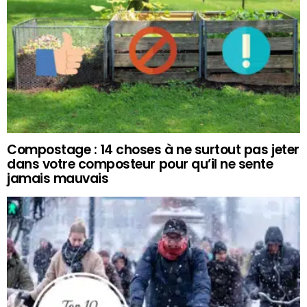
Compostage : 14 choses à ne surtout pas jeter
dans votre composteur pour qu’il ne sente
jamais mauvais