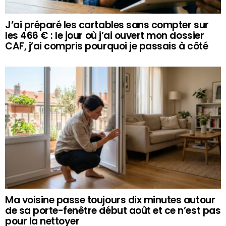
J’ai préparé les cartables sans compter sur
les 466 € : le jour où j’ai ouvert mon dossier
CAF, j’ai compris pourquoi je passais à côté
Ma voisine passe toujours dix minutes autour
de sa porte-fenêtre début août et ce n’est pas
pour la nettoyer