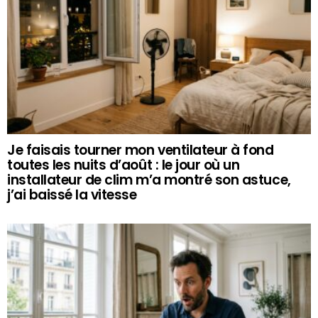
Je faisais tourner mon ventilateur à fond
toutes les nuits d’août : le jour où un
installateur de clim m’a montré son astuce,
j’ai baissé la vitesse