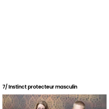
7/ Instinct protecteur masculin