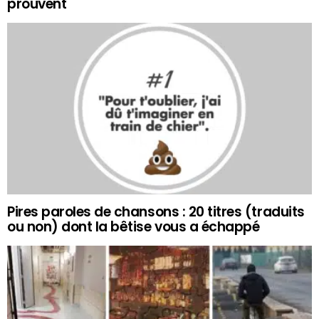
prouvent
Pires paroles de chansons : 20 titres (traduits
ou non) dont la bêtise vous a échappé