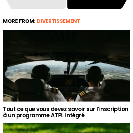
MORE FROM:
DIVERTISSEMENT
Tout ce que vous devez savoir sur l’inscription
à un programme ATPL intégré