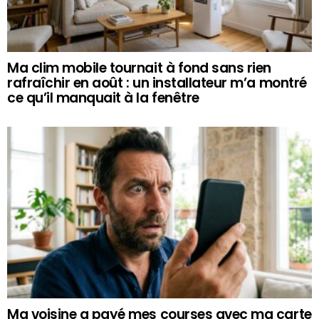
Ma clim mobile tournait à fond sans rien
rafraîchir en août : un installateur m’a montré
ce qu’il manquait à la fenêtre
Ma voisine a payé mes courses avec ma carte