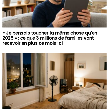
« Je pensais toucher la même chose qu’en
2025 » : ce que 3 millions de familles vont
recevoir en plus ce mois-ci