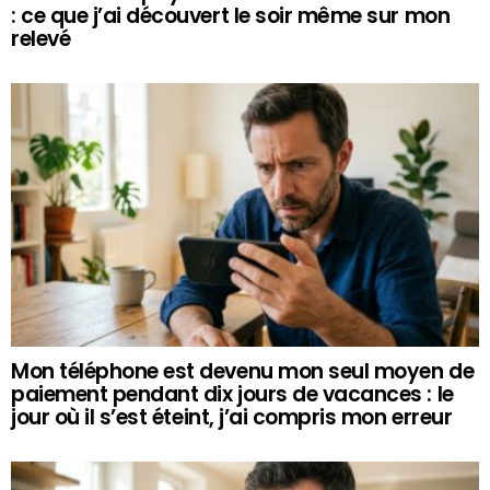
: ce que j’ai découvert le soir même sur mon
relevé
Mon téléphone est devenu mon seul moyen de
paiement pendant dix jours de vacances : le
jour où il s’est éteint, j’ai compris mon erreur