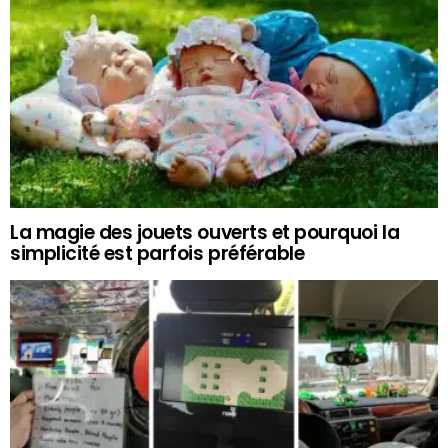
La magie des jouets ouverts et pourquoi la
simplicité est parfois préférable