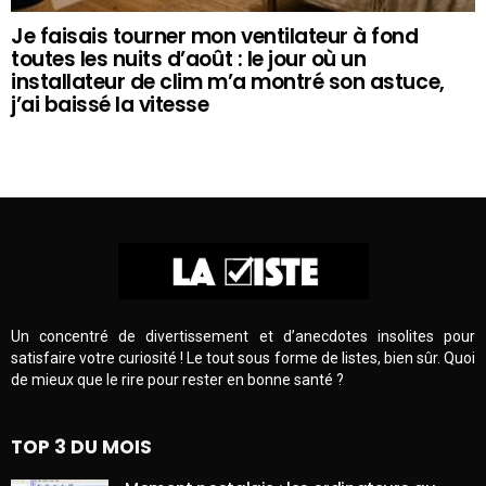
Je faisais tourner mon ventilateur à fond
toutes les nuits d’août : le jour où un
installateur de clim m’a montré son astuce,
j’ai baissé la vitesse
Un concentré de divertissement et d’anecdotes insolites pour
satisfaire votre curiosité ! Le tout sous forme de listes, bien sûr. Quoi
de mieux que le rire pour rester en bonne santé ?
TOP 3 DU MOIS