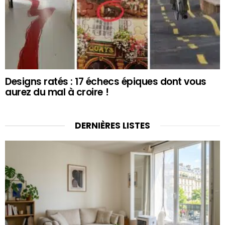
Designs ratés : 17 échecs épiques dont vous
aurez du mal à croire !
DERNIÈRES LISTES