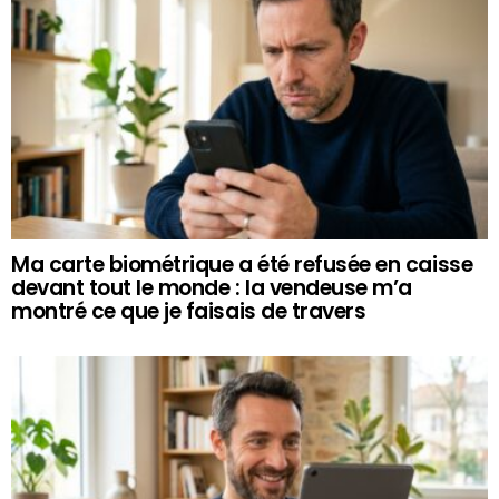
Ma carte biométrique a été refusée en caisse
devant tout le monde : la vendeuse m’a
montré ce que je faisais de travers