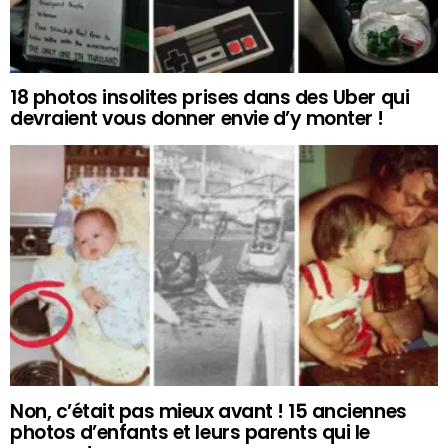
18 photos insolites prises dans des Uber qui
devraient vous donner envie d’y monter !
Non, c’était pas mieux avant ! 15 anciennes
photos d’enfants et leurs parents qui le