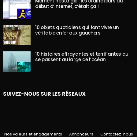
Moment nostalgie : les ordinateurs au
début d’internet, c’était ça !
10 objets quotidiens qui font vivre un
véritable enfer aux gauchers
10 histoires effrayantes et terrifiantes qui
se passent au large de l’océan
SUIVEZ-NOUS SUR LES RÉSEAUX
Nos valeurs et engagements
Annonceurs
Contactez-nous