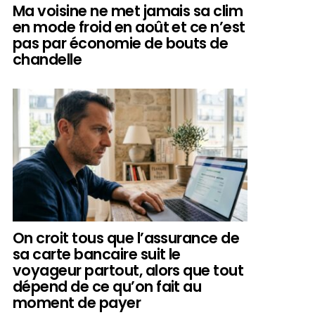
Ma voisine ne met jamais sa clim
en mode froid en août et ce n’est
pas par économie de bouts de
chandelle
On croit tous que l’assurance de
sa carte bancaire suit le
voyageur partout, alors que tout
dépend de ce qu’on fait au
moment de payer