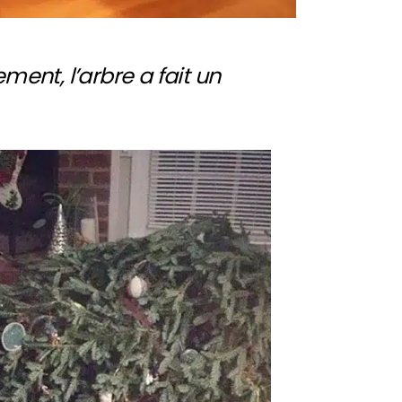
ment, l’arbre a fait un