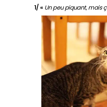
1/ «
Un peu piquant, mais ç