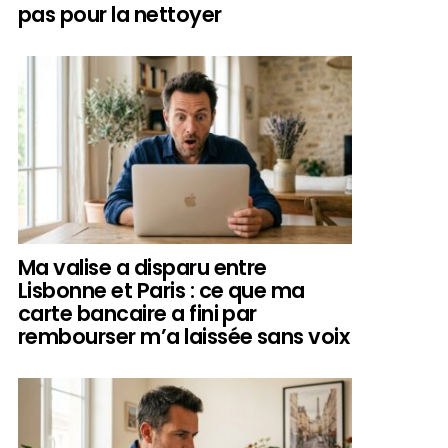
pas pour la nettoyer
Ma valise a disparu entre
Lisbonne et Paris : ce que ma
carte bancaire a fini par
rembourser m’a laissée sans voix