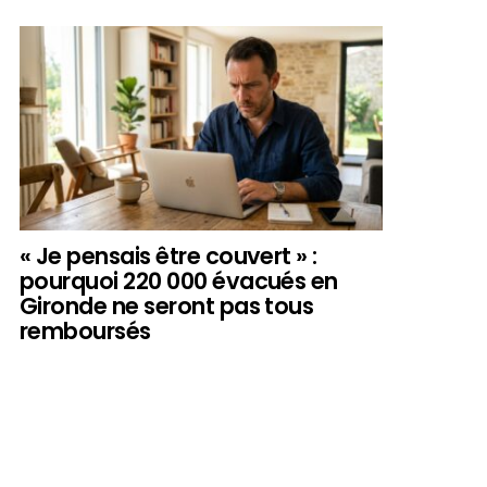
« Je pensais être couvert » :
pourquoi 220 000 évacués en
Gironde ne seront pas tous
remboursés