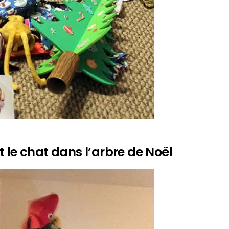
 le chat dans l’arbre de Noël