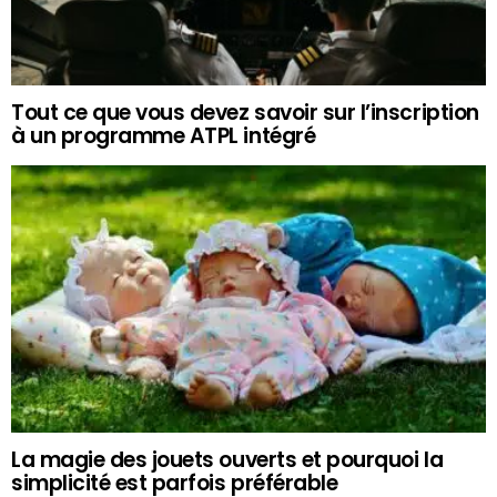
Tout ce que vous devez savoir sur l’inscription
à un programme ATPL intégré
La magie des jouets ouverts et pourquoi la
simplicité est parfois préférable