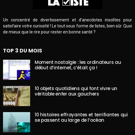
Un concentré de divertissement et d’anecdotes insolites pour
satisfaire votre curiosité ! Le tout sous forme de listes, bien sûr. Quoi
de mieux que le rire pour rester en bonne santé ?
TOP 3 DU MOIS
Moment nostalgie : les ordinateurs au
début d’internet, c’était ça !
10 objets quotidiens qui font vivre un
véritable enfer aux gauchers
10 histoires effrayantes et terrifiantes qui
se passent au large de l’océan