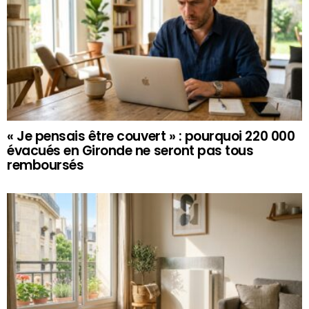
« Je pensais être couvert » : pourquoi 220 000
évacués en Gironde ne seront pas tous
remboursés