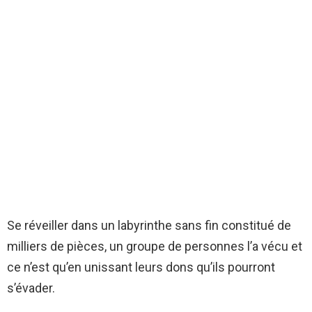
Se réveiller dans un labyrinthe sans fin constitué de
milliers de pièces, un groupe de personnes l’a vécu et
ce n’est qu’en unissant leurs dons qu’ils pourront
s’évader.