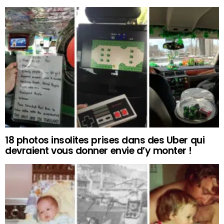
18 photos insolites prises dans des Uber qui
devraient vous donner envie d’y monter !