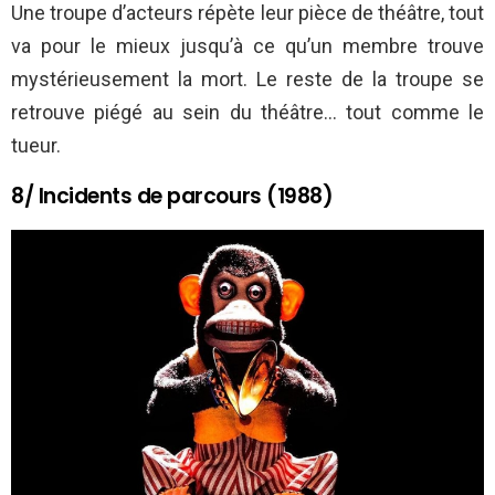
Une troupe d’acteurs répète leur pièce de théâtre, tout
va pour le mieux jusqu’à ce qu’un membre trouve
mystérieusement la mort. Le reste de la troupe se
retrouve piégé au sein du théâtre… tout comme le
tueur.
8/ Incidents de parcours (1988)