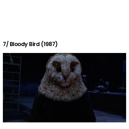
7/ Bloody Bird (1987)