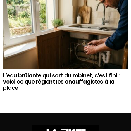
L’eau brûlante qui sort du robinet, c’est fini :
voici ce que règlent les chauffagistes à la
place