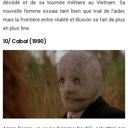
décédé et de sa tournée militaire au Vietnam. Sa
nouvelle femme essaie tant bien que mal de l’aider,
mais la frontière entre réalité et illusion se fait de plus
en plus fine.
10/ Cabal (1990)