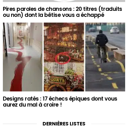
Pires paroles de chansons : 20 titres (traduits
ou non) dont la bêtise vous a échappé
Designs ratés : 17 échecs épiques dont vous
aurez du mal à croire !
DERNIÈRES LISTES