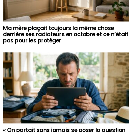
Ma mère plaçait toujours la même chose
derrière ses radiateurs en octobre et ce n’était
pas pour les protéger
« On partait sans jamais se poser la question