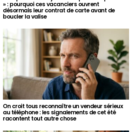
» : pourquoi ces vacanciers ouvrent
désormais leur contrat de carte avant de
boucler la valise
On croit tous reconnaître un vendeur sérieux
au téléphone : les signalements de cet été
racontent tout autre chose