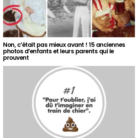
Non, c’était pas mieux avant ! 15 anciennes
photos d’enfants et leurs parents qui le
prouvent