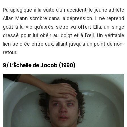
Paraplégique à la suite d’un accident, le jeune athlète
Allan Mann sombre dans la dépression. Il ne reprend
goût à la vie qu’après s’être vu offert Ella, un singe
dressé pour lui obéir au doigt et à l’œil. Un véritable
lien se crée entre eux, allant jusqu’à un point de non-
retour.
9/ L’
É
chelle de Jacob (1990)