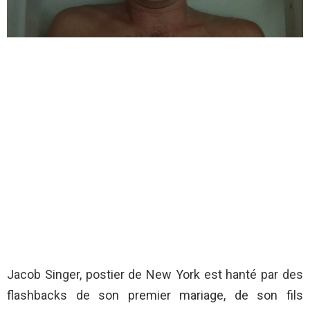
Jacob Singer, postier de New York est hanté par des
flashbacks de son premier mariage, de son fils