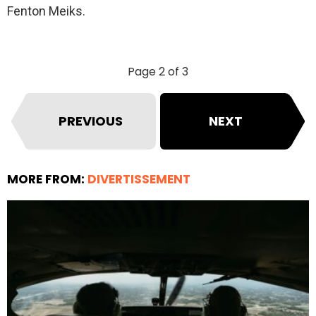
Fenton Meiks.
Page 2 of 3
PREVIOUS
NEXT
MORE FROM:
DIVERTISSEMENT