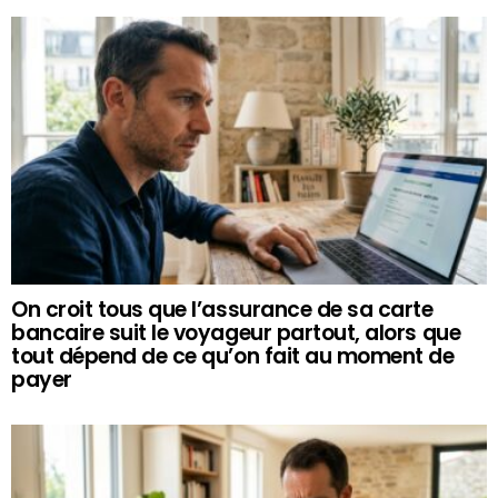
On croit tous que l’assurance de sa carte
bancaire suit le voyageur partout, alors que
tout dépend de ce qu’on fait au moment de
payer