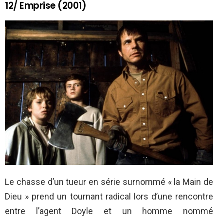
12/ Emprise (2001)
Le chasse d’un tueur en série surnommé « la Main de
Dieu » prend un tournant radical lors d’une rencontre
entre l’agent Doyle et un homme nommé