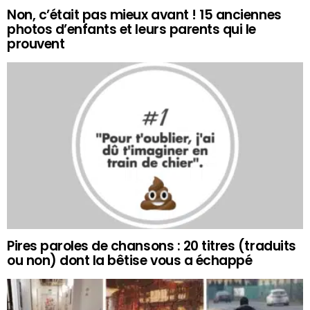
Non, c’était pas mieux avant ! 15 anciennes
photos d’enfants et leurs parents qui le
prouvent
Pires paroles de chansons : 20 titres (traduits
ou non) dont la bêtise vous a échappé