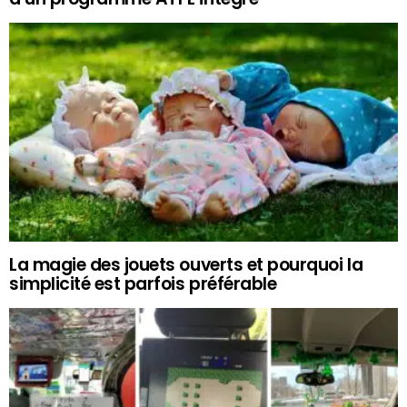
La magie des jouets ouverts et pourquoi la
simplicité est parfois préférable