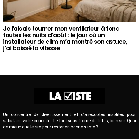
Je faisais tourner mon ventilateur à fond
toutes les nuits d’août : le jour où un
installateur de clim m’a montré son astuce,
j’ai baissé la vitesse
Un concentré de divertissement et d’anecdotes insolites pour
satisfaire votre curiosité ! Le tout sous forme de listes, bien sûr. Quoi
de mieux que le rire pour rester en bonne santé ?