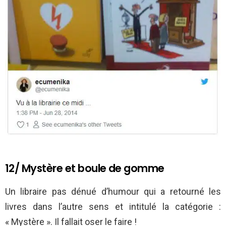
12/ Mystère et boule de gomme
Un libraire pas dénué d’humour qui a retourné les
livres dans l’autre sens et intitulé la catégorie :
« Mystère ». Il fallait oser le faire !