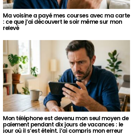
Ma voisine a payé mes courses avec ma carte
: ce que j’ai découvert le soir même sur mon
relevé
Mon téléphone est devenu mon seul moyen de
paiement pendant dix jours de vacances : le
jour où il s’est éteint, j’ai compris mon erreur