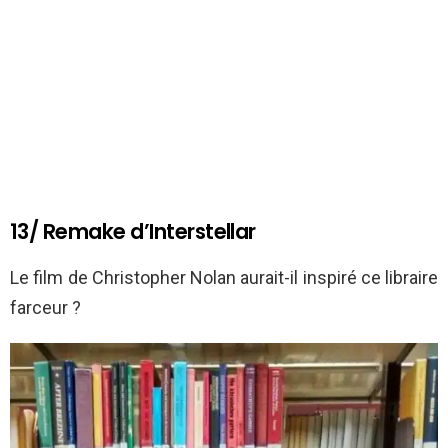
13/ Remake d’Interstellar
Le film de Christopher Nolan aurait-il inspiré ce libraire
farceur ?