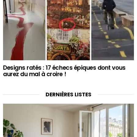
Designs ratés : 17 échecs épiques dont vous
aurez du mal à croire !
DERNIÈRES LISTES