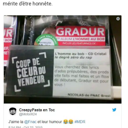
mérite d’être honnête.