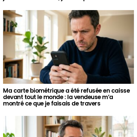
Ma carte biométrique a été refusée en caisse
devant tout le monde : la vendeuse m’a
montré ce que je faisais de travers