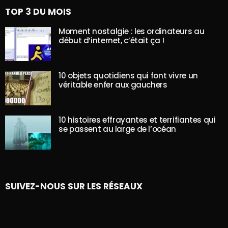
TOP 3 DU MOIS
Moment nostalgie : les ordinateurs au
début d’internet, c’était ça !
10 objets quotidiens qui font vivre un
véritable enfer aux gauchers
10 histoires effrayantes et terrifiantes qui
se passent au large de l’océan
SUIVEZ-NOUS SUR LES RÉSEAUX