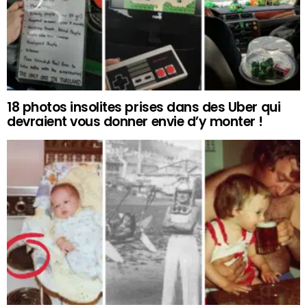
18 photos insolites prises dans des Uber qui
devraient vous donner envie d’y monter !