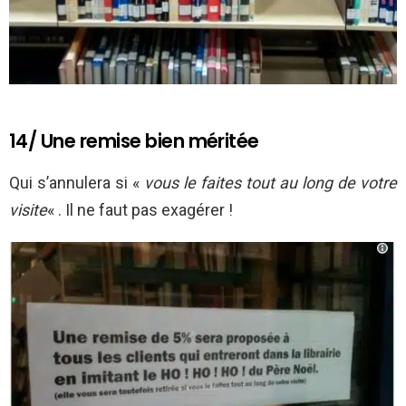
14/ Une remise bien méritée
Qui s’annulera si «
vous le faites tout au long de votre
visite
« . Il ne faut pas exagérer !