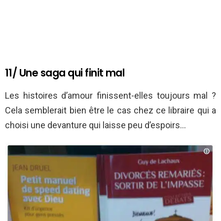
11/ Une saga qui finit mal
Les histoires d’amour finissent-elles toujours mal ?
Cela semblerait bien être le cas chez ce libraire qui a
choisi une devanture qui laisse peu d’espoirs…