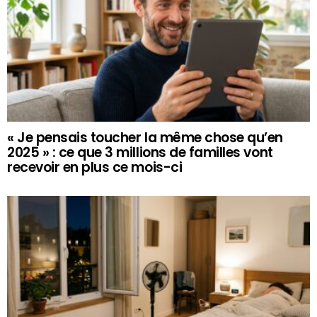
« Je pensais toucher la même chose qu’en
2025 » : ce que 3 millions de familles vont
recevoir en plus ce mois-ci