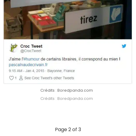
Crédits : Boredpanda.com
Crédits : Boredpanda.com
Page 2 of 3