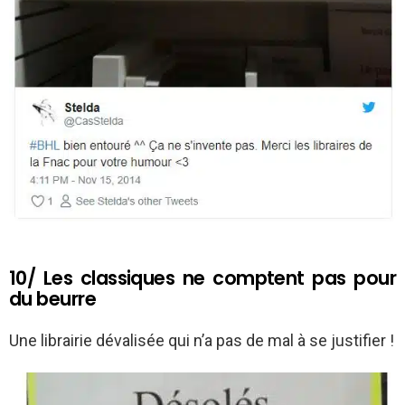
10/ Les classiques ne comptent pas pour
du beurre
Une librairie dévalisée qui n’a pas de mal à se justifier !