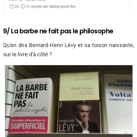
9/ La barbe ne fait pas le philosophe
Qu’en dira Bernard-Henri Lévy et sa toison naissante,
sur le livre d’à côté ?