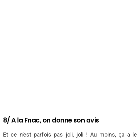
8/ A la Fnac, on donne son avis
Et ce n’est parfois pas joli, joli ! Au moins, ça a le