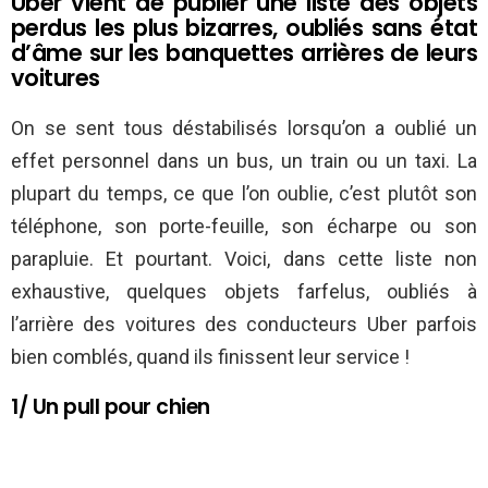
Uber vient de publier une liste des objets
perdus les plus bizarres, oubliés sans état
d’âme sur les banquettes arrières de leurs
voitures
On se sent tous déstabilisés lorsqu’on a oublié un
effet personnel dans un bus, un train ou un taxi. La
plupart du temps, ce que l’on oublie, c’est plutôt son
téléphone, son porte-feuille, son écharpe ou son
parapluie. Et pourtant. Voici, dans cette liste non
exhaustive, quelques objets farfelus, oubliés à
l’arrière des voitures des conducteurs Uber parfois
bien comblés, quand ils finissent leur service !
1/ Un pull pour chien