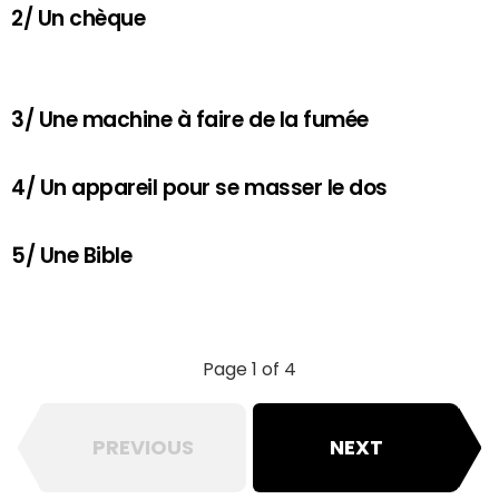
2/ Un chèque
3/ Une machine à faire de la fumée
4/ Un appareil pour se masser le dos
5/ Une Bible
Page 1 of 4
PREVIOUS
NEXT