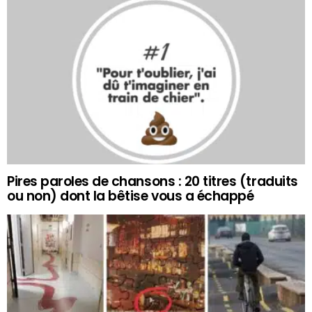
Pires paroles de chansons : 20 titres (traduits
ou non) dont la bêtise vous a échappé