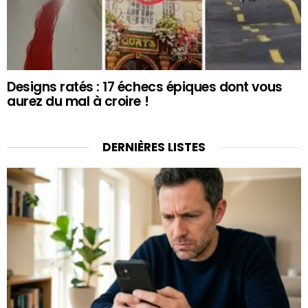
Designs ratés : 17 échecs épiques dont vous
aurez du mal à croire !
DERNIÈRES LISTES