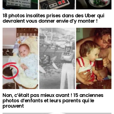
18 photos insolites prises dans des Uber qui
devraient vous donner envie d’y monter !
Non, c’était pas mieux avant ! 15 anciennes
photos d’enfants et leurs parents qui le
prouvent