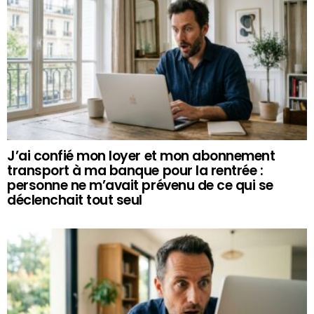
J’ai confié mon loyer et mon abonnement
transport à ma banque pour la rentrée :
personne ne m’avait prévenu de ce qui se
déclenchait tout seul