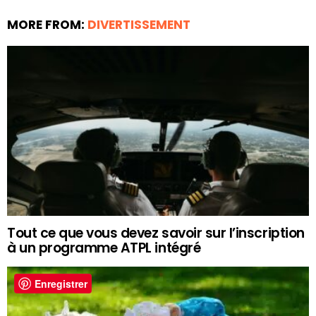
MORE FROM:
DIVERTISSEMENT
Tout ce que vous devez savoir sur l’inscription
à un programme ATPL intégré
Enregistrer