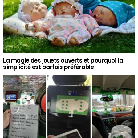
La magie des jouets ouverts et pourquoi la
simplicité est parfois préférable