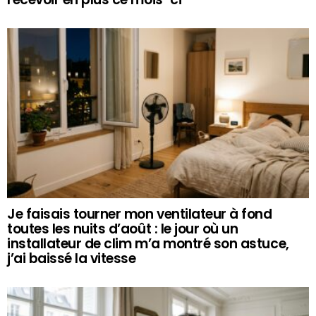
Je faisais tourner mon ventilateur à fond
toutes les nuits d’août : le jour où un
installateur de clim m’a montré son astuce,
j’ai baissé la vitesse