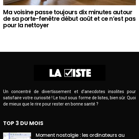
Ma voisine passe toujours dix minutes autour
de sa porte-fenêtre début août et ce n’est pas
pour la nettoyer
Un concentré de divertissement et d’anecdotes insolites pour
satisfaire votre curiosité ! Le tout sous forme de listes, bien sûr. Quoi
de mieux que le rire pour rester en bonne santé ?
TOP 3 DU MOIS
Moment nostalgie : les ordinateurs au