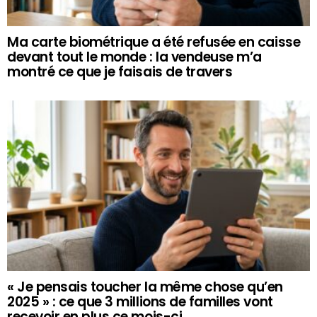
Ma carte biométrique a été refusée en caisse
devant tout le monde : la vendeuse m’a
montré ce que je faisais de travers
« Je pensais toucher la même chose qu’en
2025 » : ce que 3 millions de familles vont
recevoir en plus ce mois-ci