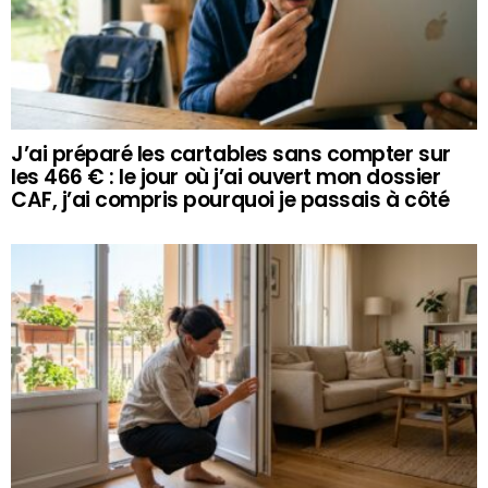
J’ai préparé les cartables sans compter sur
les 466 € : le jour où j’ai ouvert mon dossier
CAF, j’ai compris pourquoi je passais à côté