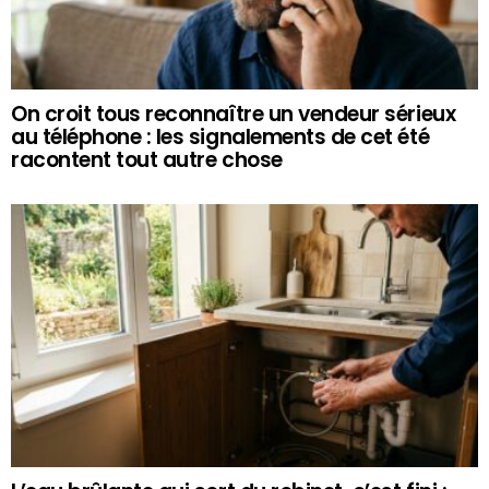
On croit tous reconnaître un vendeur sérieux
au téléphone : les signalements de cet été
racontent tout autre chose