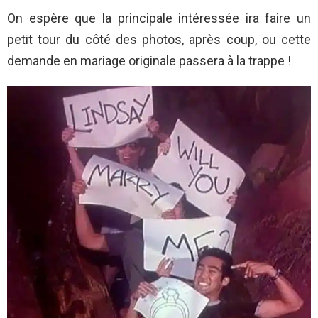
On espère que la principale intéressée ira faire un
petit tour du côté des photos, après coup, ou cette
demande en mariage originale passera à la trappe !