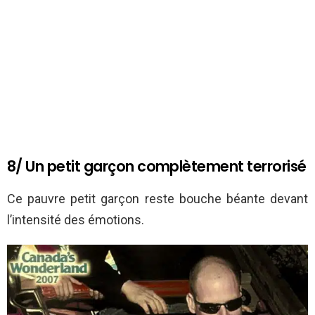
8/ Un petit garçon complètement terrorisé
Ce pauvre petit garçon reste bouche béante devant
l’intensité des émotions.