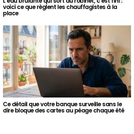
L’eau brûlante qui sort du robinet, c’est fini :
voici ce que règlent les chauffagistes à la
place
Ce détail que votre banque surveille sans le
dire bloque des cartes au péage chaque été