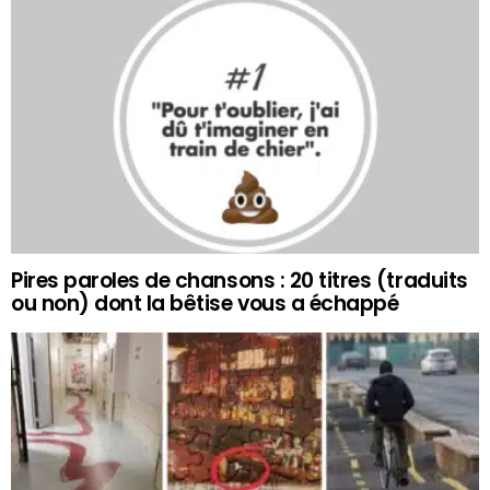
Pires paroles de chansons : 20 titres (traduits
ou non) dont la bêtise vous a échappé