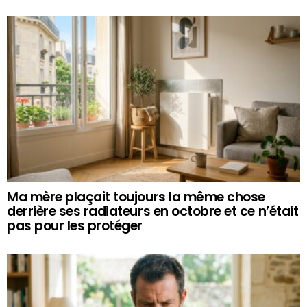
Ma mère plaçait toujours la même chose
derrière ses radiateurs en octobre et ce n’était
pas pour les protéger