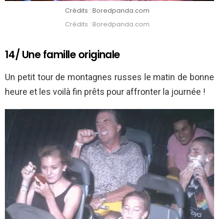
Crédits : Boredpanda.com
Crédits : Boredpanda.com
14/ Une famille originale
Un petit tour de montagnes russes le matin de bonne
heure et les voilà fin prêts pour affronter la journée !