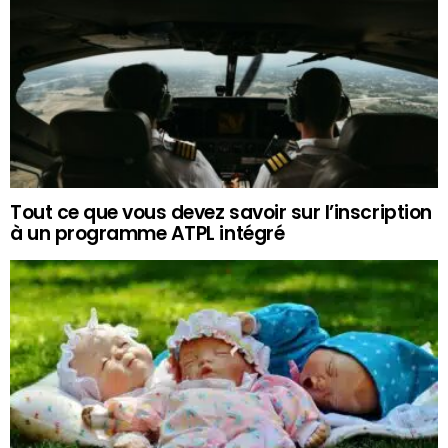
Tout ce que vous devez savoir sur l’inscription
à un programme ATPL intégré