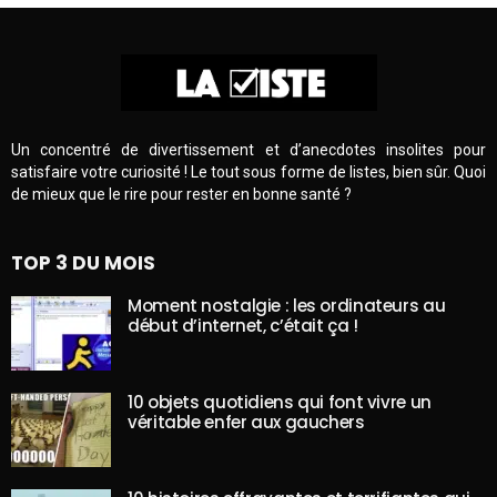
Un concentré de divertissement et d’anecdotes insolites pour
satisfaire votre curiosité ! Le tout sous forme de listes, bien sûr. Quoi
de mieux que le rire pour rester en bonne santé ?
TOP 3 DU MOIS
Moment nostalgie : les ordinateurs au
début d’internet, c’était ça !
10 objets quotidiens qui font vivre un
véritable enfer aux gauchers