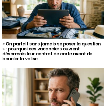
« On partait sans jamais se poser la question
» : pourquoi ces vacanciers ouvrent
désormais leur contrat de carte avant de
boucler la valise