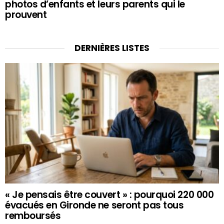
photos d’enfants et leurs parents qui le
prouvent
DERNIÈRES LISTES
« Je pensais être couvert » : pourquoi 220 000
évacués en Gironde ne seront pas tous
remboursés