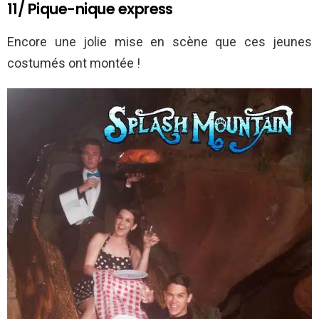
11/ Pique-nique express
Encore une jolie mise en scène que ces jeunes
costumés ont montée !