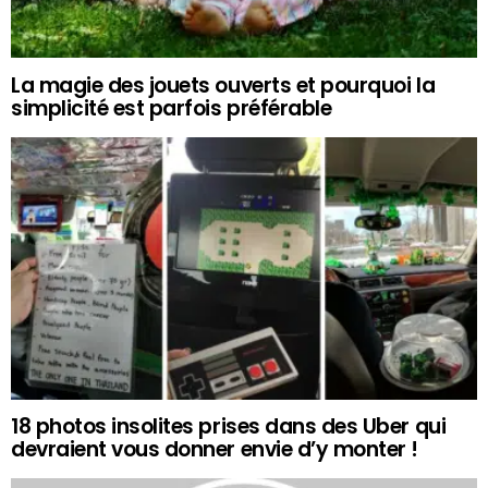
La magie des jouets ouverts et pourquoi la
simplicité est parfois préférable
18 photos insolites prises dans des Uber qui
devraient vous donner envie d’y monter !