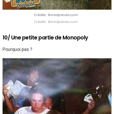
Crédits : Boredpanda.com
Crédits : Boredpanda.com
10/ Une petite partie de Monopoly
Pourquoi pas ?