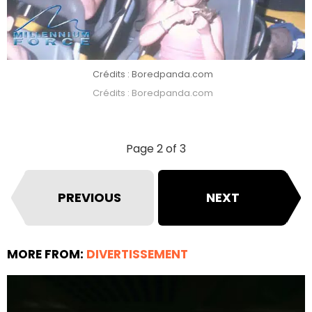
Crédits : Boredpanda.com
Crédits : Boredpanda.com
Page 2 of 3
PREVIOUS
NEXT
MORE FROM:
DIVERTISSEMENT