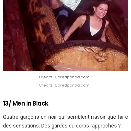
Crédits : Boredpanda.com
Crédits : Boredpanda.com
13/ Men in Black
Quatre garçons en noir qui semblent n’avoir que faire
des sensations. Des gardes du corps rapprochés ?