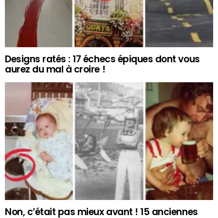
Designs ratés : 17 échecs épiques dont vous
aurez du mal à croire !
Non, c’était pas mieux avant ! 15 anciennes