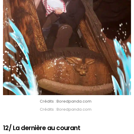
Crédits : Boredpanda.com
Crédits : Boredpanda.com
12/ La dernière au courant