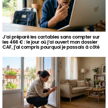
J’ai préparé les cartables sans compter sur
les 466 € : le jour où j’ai ouvert mon dossier
CAF, j’ai compris pourquoi je passais à côté