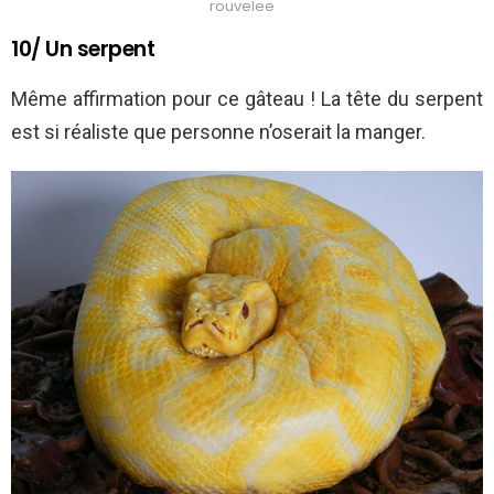
rouvelee
10/ Un serpent
Même affirmation pour ce gâteau ! La tête du serpent
est si réaliste que personne n’oserait la manger.