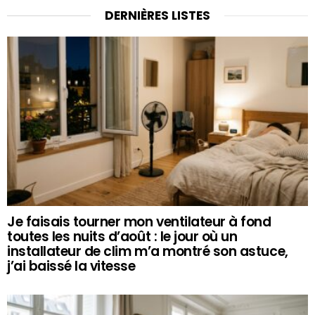
DERNIÈRES LISTES
Je faisais tourner mon ventilateur à fond
toutes les nuits d’août : le jour où un
installateur de clim m’a montré son astuce,
j’ai baissé la vitesse