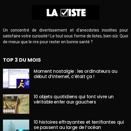
Un concentré de divertissement et d’anecdotes insolites pour
satisfaire votre curiosité ! Le tout sous forme de listes, bien sûr. Quoi
de mieux que le rire pour rester en bonne santé ?
TOP 3 DU MOIS
Moment nostalgie : les ordinateurs au
début d’internet, c’était ça !
10 objets quotidiens qui font vivre un
véritable enfer aux gauchers
10 histoires effrayantes et terrifiantes qui
se passent au large de l’océan