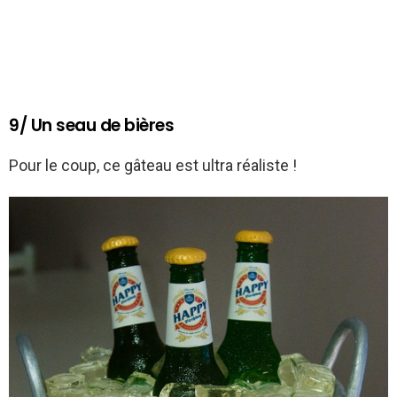
9/ Un seau de bières
Pour le coup, ce gâteau est ultra réaliste !