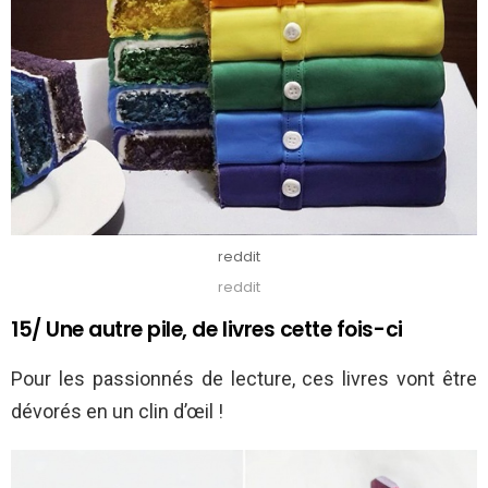
reddit
reddit
15/ Une autre pile, de livres cette fois-ci
Pour les passionnés de lecture, ces livres vont être
dévorés en un clin d’œil !