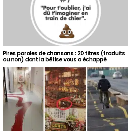
Pires paroles de chansons : 20 titres (traduits
ou non) dont la bêtise vous a échappé