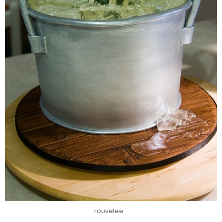
rouvelee