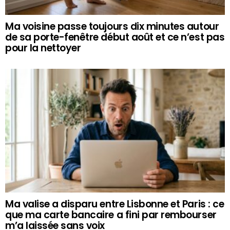
Ma voisine passe toujours dix minutes autour
de sa porte-fenêtre début août et ce n’est pas
pour la nettoyer
Ma valise a disparu entre Lisbonne et Paris : ce
que ma carte bancaire a fini par rembourser
m’a laissée sans voix