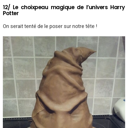
12/ Le choixpeau magique de l’univers Harry
Potter
On serait tenté de le poser sur notre tête !