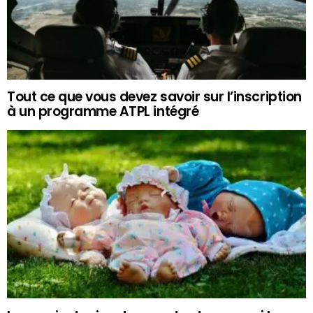
Tout ce que vous devez savoir sur l’inscription
à un programme ATPL intégré