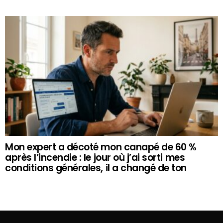
Mon expert a décoté mon canapé de 60 %
après l’incendie : le jour où j’ai sorti mes
conditions générales, il a changé de ton