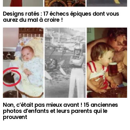
Designs ratés : 17 échecs épiques dont vous
aurez du mal à croire !
Non, c’était pas mieux avant ! 15 anciennes
photos d’enfants et leurs parents qui le
prouvent