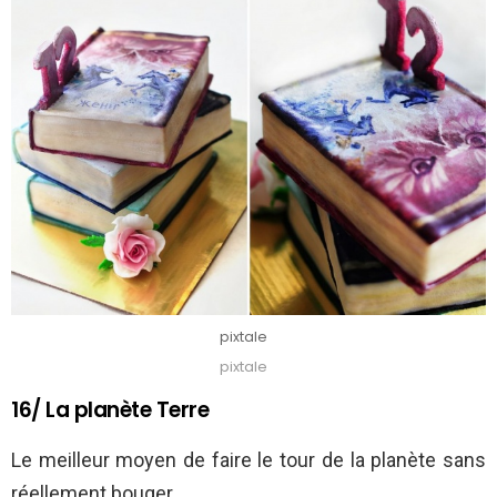
pixtale
pixtale
16/ La planète Terre
Le meilleur moyen de faire le tour de la planète sans
réellement bouger.