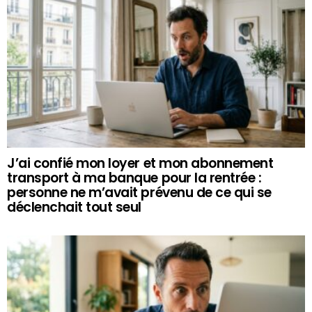
J’ai confié mon loyer et mon abonnement
transport à ma banque pour la rentrée :
personne ne m’avait prévenu de ce qui se
déclenchait tout seul