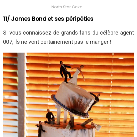
North Star Cake
11/ James Bond et ses péripéties
Si vous connaissez de grands fans du célèbre agent
007, ils ne vont certainement pas le manger !